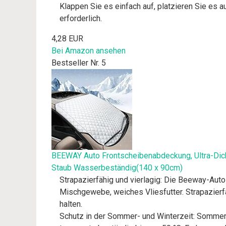
Klappen Sie es einfach auf, platzieren Sie es
erforderlich.
4,28 EUR
Bei Amazon ansehen
Bestseller Nr. 5
BEEWAY Auto Frontscheibenabdeckung, Ultra-Dic
Staub Wasserbeständig(140 x 90cm)
Strapazierfähig und vierlagig: Die Beeway-A
Mischgewebe, weiches Vliesfutter. Strapazierfä
halten.
Schutz in der Sommer- und Winterzeit: Sommer –