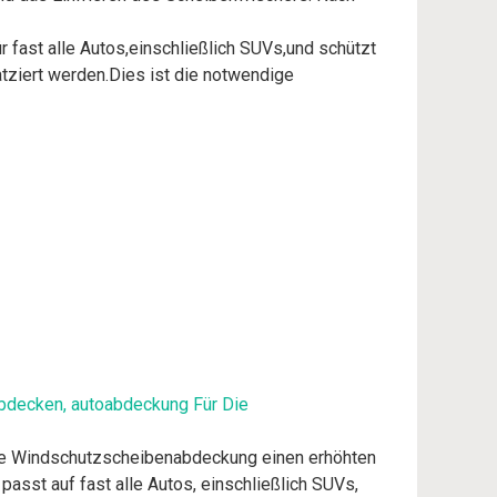
fast alle Autos,einschließlich SUVs,und schützt
atziert werden.Dies ist die notwendige
bdecken, autoabdeckung Für Die
ere Windschutzscheibenabdeckung einen erhöhten
asst auf fast alle Autos, einschließlich SUVs,