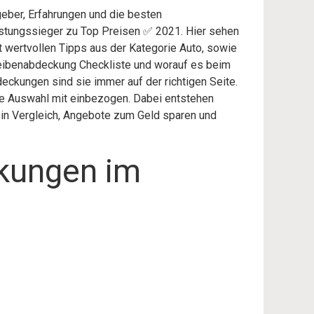
eber, Erfahrungen und die besten
stungssieger zu Top Preisen ✅ 2021. Hier sehen
it wertvollen Tipps aus der Kategorie Auto, sowie
ibenabdeckung Checkliste und worauf es beim
ckungen sind sie immer auf der richtigen Seite.
ie Auswahl mit einbezogen. Dabei entstehen
r in Vergleich, Angebote zum Geld sparen und
kungen im