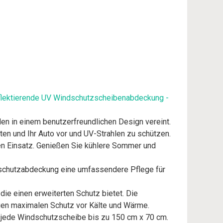
flektierende UV Windschutzscheibenabdeckung -
en in einem benutzerfreundlichen Design vereint.
en und Ihr Auto vor und UV-Strahlen zu schützen.
en Einsatz. Genießen Sie kühlere Sommer und
nschutzabdeckung eine umfassendere Pflege für
ie einen erweiterten Schutz bietet. Die
ngen maximalen Schutz vor Kälte und Wärme.
 jede Windschutzscheibe bis zu 150 cm x 70 cm.