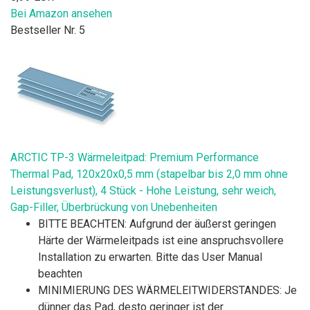
Bei Amazon ansehen
Bestseller Nr. 5
ARCTIC TP-3 Wärmeleitpad: Premium Performance
Thermal Pad, 120x20x0,5 mm (stapelbar bis 2,0 mm ohne
Leistungsverlust), 4 Stück - Hohe Leistung, sehr weich,
Gap-Filler, Überbrückung von Unebenheiten
BITTE BEACHTEN: Aufgrund der äußerst geringen
Härte der Wärmeleitpads ist eine anspruchsvollere
Installation zu erwarten. Bitte das User Manual
beachten
MINIMIERUNG DES WÄRMELEITWIDERSTANDES: Je
dünner das Pad, desto geringer ist der