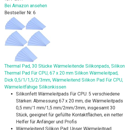
Bei Amazon ansehen
Bestseller Nr. 6
Thermal Pad, 30 Stücke Wärmeleitende Silikonpads, Silikon
Thermal Pad Für CPU, 67 x 20 mm Silikon Wärmeleitpad,
Dick 0,5/1/1,5/2/3mm, Wärmeleitend Silikon Pad Für CPU,
Wärmeleitfähige Silikonkissen
Silikonfett Wärmeleitpads Für CPU: 5 verschiedene
Stärken: Abmessung 67 x 20 mm, die Wärmeleitpads
0,5 mm/1 mm/1,5 mm/2mm/3mm, insgesamt 30
Stück, geeignet für gefüllte Kontaktflächen, ein netter
Helfer für Anfänger und Profis
Wärmeleitend Silikon Pad: Unser Wärmeleitpad