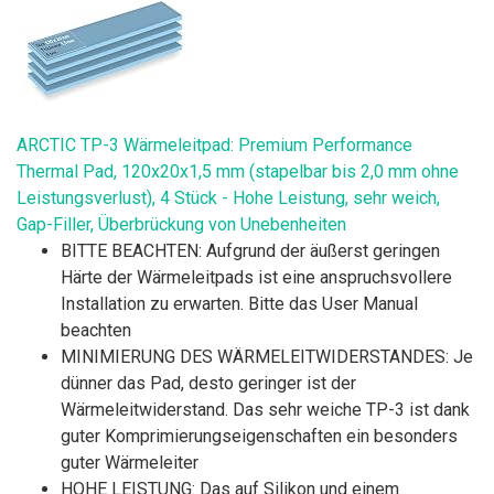
ARCTIC TP-3 Wärmeleitpad: Premium Performance
Thermal Pad, 120x20x1,5 mm (stapelbar bis 2,0 mm ohne
Leistungsverlust), 4 Stück - Hohe Leistung, sehr weich,
Gap-Filler, Überbrückung von Unebenheiten
BITTE BEACHTEN: Aufgrund der äußerst geringen
Härte der Wärmeleitpads ist eine anspruchsvollere
Installation zu erwarten. Bitte das User Manual
beachten
MINIMIERUNG DES WÄRMELEITWIDERSTANDES: Je
dünner das Pad, desto geringer ist der
Wärmeleitwiderstand. Das sehr weiche TP-3 ist dank
guter Komprimierungseigenschaften ein besonders
guter Wärmeleiter
HOHE LEISTUNG: Das auf Silikon und einem