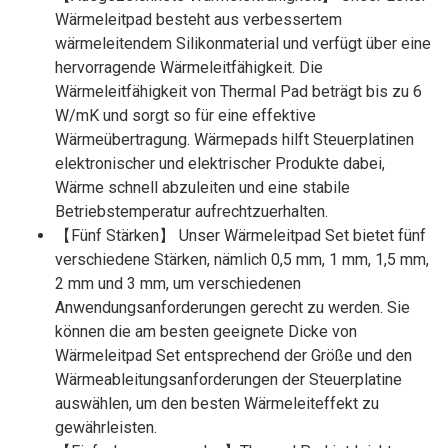
Wärmeleitpad besteht aus verbessertem
wärmeleitendem Silikonmaterial und verfügt über eine
hervorragende Wärmeleitfähigkeit. Die
Wärmeleitfähigkeit von Thermal Pad beträgt bis zu 6
W/mK und sorgt so für eine effektive
Wärmeübertragung. Wärmepads hilft Steuerplatinen
elektronischer und elektrischer Produkte dabei,
Wärme schnell abzuleiten und eine stabile
Betriebstemperatur aufrechtzuerhalten.
【Fünf Stärken】 Unser Wärmeleitpad Set bietet fünf
verschiedene Stärken, nämlich 0,5 mm, 1 mm, 1,5 mm,
2 mm und 3 mm, um verschiedenen
Anwendungsanforderungen gerecht zu werden. Sie
können die am besten geeignete Dicke von
Wärmeleitpad Set entsprechend der Größe und den
Wärmeableitungsanforderungen der Steuerplatine
auswählen, um den besten Wärmeleiteffekt zu
gewährleisten.