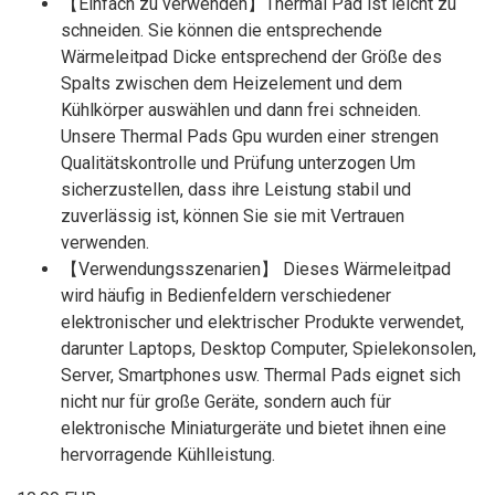
【Einfach zu verwenden】Thermal Pad ist leicht zu
schneiden. Sie können die entsprechende
Wärmeleitpad Dicke entsprechend der Größe des
Spalts zwischen dem Heizelement und dem
Kühlkörper auswählen und dann frei schneiden.
Unsere Thermal Pads Gpu wurden einer strengen
Qualitätskontrolle und Prüfung unterzogen Um
sicherzustellen, dass ihre Leistung stabil und
zuverlässig ist, können Sie sie mit Vertrauen
verwenden.
【Verwendungsszenarien】 Dieses Wärmeleitpad
wird häufig in Bedienfeldern verschiedener
elektronischer und elektrischer Produkte verwendet,
darunter Laptops, Desktop Computer, Spielekonsolen,
Server, Smartphones usw. Thermal Pads eignet sich
nicht nur für große Geräte, sondern auch für
elektronische Miniaturgeräte und bietet ihnen eine
hervorragende Kühlleistung.