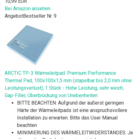
10,99 EUR
Bei Amazon ansehen
Angebot
Bestseller Nr. 9
ARCTIC TP-3 Wärmeleitpad: Premium Performance
Thermal Pad, 100x100x1,5 mm (stapelbar bis 2,0 mm ohne
Leistungsverlust), 1 Stück - Hohe Leistung, sehr weich,
Gap-Filler, Überbrückung von Unebenheiten
BITTE BEACHTEN: Aufgrund der äußerst geringen
Härte der Wärmeleitpads ist eine anspruchsvollere
Installation zu erwarten. Bitte das User Manual
beachten
MINIMIERUNG DES WÄRMELEITWIDERSTANDES: Je