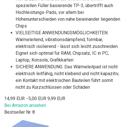
speziellen Füller basierende TP-3, übertrifft auch
Hochleistungs-Pads, vor allem bei
Höhenunterschieden von nahe beieinander liegenden
Chips
VIELSEITIGE ANWENDUNGSMÖGLICHKEITEN:
Wärmeleitend, vibrationsdämpfend, formbar,
elektrisch isolierend - lässt sich leicht zuschneiden.
Eignet sich optimal für RAM, Chipsatz, IC in PC,
Laptop, Konsole, Grafikkarten
SICHERE ANWENDUNG: Das Wärmeleitpad ist nicht
elektrisch leitfähig, nicht klebend und nicht kapazitiv,
ein Kontakt mit elektrischen Bauteilen führt somit
nicht zu Kurzschlüssen oder Schäden
14,99 EUR
−5,00 EUR
9,99 EUR
Bei Amazon ansehen
Bestseller Nr. 8