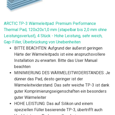
ARCTIC TP-3 Wärmeleitpad: Premium Performance
Thermal Pad, 120x20x1,0 mm (stapelbar bis 2,0 mm ohne
Leistungsverlust), 4 Stück - Hohe Leistung, sehr weich,
Gap-Filler, Überbrückung von Unebenheiten
BITTE BEACHTEN: Aufgrund der äußerst geringen
Härte der Wärmeleitpads ist eine anspruchsvollere
Installation zu erwarten. Bitte das User Manual
beachten
MINIMIERUNG DES WÄRMELEITWIDERSTANDES: Je
dünner das Pad, desto geringer ist der
Wärmeleitwiderstand. Das sehr weiche TP-3 ist dank
guter Komprimierungseigenschaften ein besonders
guter Wärmeleiter
HOHE LEISTUNG: Das auf Silikon und einem
speziellen Füller basierende TP-3, übertrifft auch