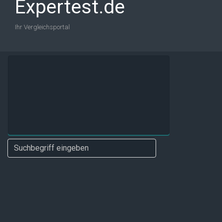
Expertest.de
Ihr Vergleichsportal