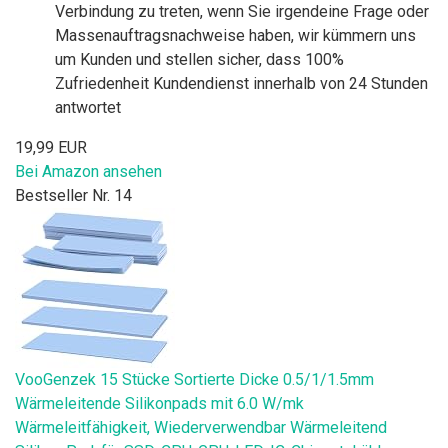
Verbindung zu treten, wenn Sie irgendeine Frage oder
Massenauftragsnachweise haben, wir kümmern uns
um Kunden und stellen sicher, dass 100%
Zufriedenheit Kundendienst innerhalb von 24 Stunden
antwortet
19,99 EUR
Bei Amazon ansehen
Bestseller Nr. 14
VooGenzek 15 Stücke Sortierte Dicke 0.5/1/1.5mm
Wärmeleitende Silikonpads mit 6.0 W/mk
Wärmeleitfähigkeit, Wiederverwendbar Wärmeleitend