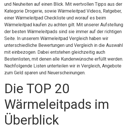
und Neuheiten auf einen Blick. Mit wertvollen Tipps aus der
Kategorie Drogerie, sowie Wärmeleitpad Videos, Ratgeber,
einer Wärmeleitpad Checkliste und worauf es beim
Wärmeleitpad kaufen zu achten gilt. Mit unserer Aufstellung
der besten Wärmeleitpads sind sie immer auf der richtigen
Seite. In unserem Wärmeleitpad Vergleich haben wir
unterschiedliche Bewertungen und Vergleich in die Auswahl
mit einbezogen. Dabei entstehen gleichzeitig auch
Bestenlisten, mit denen alle Kundenwünsche erfüllt werden.
Nachfolgende Listen unterteilen wir in Vergleich, Angebote
zum Geld sparen und Neuerscheinungen.
Die TOP 20
Wärmeleitpads im
Überblick