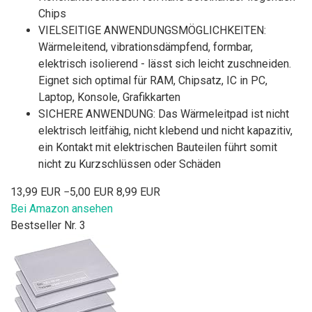
Chips
VIELSEITIGE ANWENDUNGSMÖGLICHKEITEN:
Wärmeleitend, vibrationsdämpfend, formbar,
elektrisch isolierend - lässt sich leicht zuschneiden.
Eignet sich optimal für RAM, Chipsatz, IC in PC,
Laptop, Konsole, Grafikkarten
SICHERE ANWENDUNG: Das Wärmeleitpad ist nicht
elektrisch leitfähig, nicht klebend und nicht kapazitiv,
ein Kontakt mit elektrischen Bauteilen führt somit
nicht zu Kurzschlüssen oder Schäden
13,99 EUR
−5,00 EUR
8,99 EUR
Bei Amazon ansehen
Bestseller Nr. 3