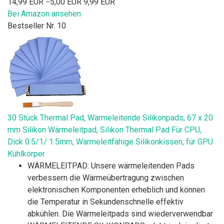
14,99 EUR
−5,00 EUR
9,99 EUR
Bei Amazon ansehen
Bestseller Nr. 10
30 Stück Thermal Pad, Wärmeleitende Silikonpads, 67 x 20
mm Silikon Wärmeleitpad, Silikon Thermal Pad Für CPU,
Dick 0.5/1/ 1.5mm, Wärmeleitfähige Silikonkissen, für GPU
Kühlkörper
WÄRMELEITPAD: Unsere wärmeleitenden Pads
verbessern die Wärmeübertragung zwischen
elektronischen Komponenten erheblich und können
die Temperatur in Sekundenschnelle effektiv
abkühlen. Die Wärmeleitpads sind wiederverwendbar