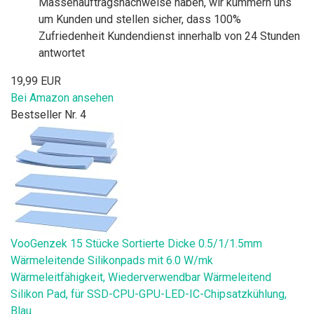
Massenauftragsnachweise haben, wir kümmern uns
um Kunden und stellen sicher, dass 100%
Zufriedenheit Kundendienst innerhalb von 24 Stunden
antwortet
19,99 EUR
Bei Amazon ansehen
Bestseller Nr. 4
VooGenzek 15 Stücke Sortierte Dicke 0.5/1/1.5mm
Wärmeleitende Silikonpads mit 6.0 W/mk
Wärmeleitfähigkeit, Wiederverwendbar Wärmeleitend
Silikon Pad, für SSD-CPU-GPU-LED-IC-Chipsatzkühlung,
Blau