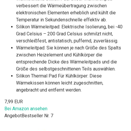
verbessert die Wärmeübertragung zwischen
elektronischen Elementen erheblich und kühlt die
Temperatur in Sekundenschnelle effektiv ab.
Silikon Wärmeleitpad: Elektrische Isolierung, bei -40
Grad Celsius – 200 Grad Celsius schmilzt nicht,
verschleißfest, antistatisch, puffernd, zuverlässig.
Wärmeleitpad: Sie können je nach Größe des Spalts
zwischen Heizelement und Kühlkörper die
entsprechende Dicke des Wärmeleitpads und die
Größe des selbstgeschnittenen Teils auswählen.
Silikon Thermal Pad Für Kühlkörper: Diese
Wärmekissen können leicht zugeschnitten,
angebracht und entfernt werden.
7,99 EUR
Bei Amazon ansehen
Angebot
Bestseller Nr. 7