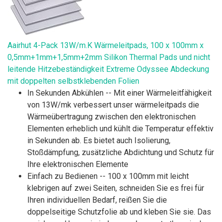
Aairhut 4-Pack 13W/m.K Wärmeleitpads, 100 x 100mm x
0,5mm+1mm+1,5mm+2mm Silikon Thermal Pads und nicht
leitende Hitzebeständigkeit Extreme Odyssee Abdeckung
mit doppelten selbstklebenden Folien
In Sekunden Abkühlen -- Mit einer Wärmeleitfähigkeit
von 13W/mk verbessert unser wärmeleitpads die
Wärmeübertragung zwischen den elektronischen
Elementen erheblich und kühlt die Temperatur effektiv
in Sekunden ab. Es bietet auch Isolierung,
Stoßdämpfung, zusätzliche Abdichtung und Schutz für
Ihre elektronischen Elemente
Einfach zu Bedienen -- 100 x 100mm mit leicht
klebrigen auf zwei Seiten, schneiden Sie es frei für
Ihren individuellen Bedarf, reißen Sie die
doppelseitige Schutzfolie ab und kleben Sie sie. Das