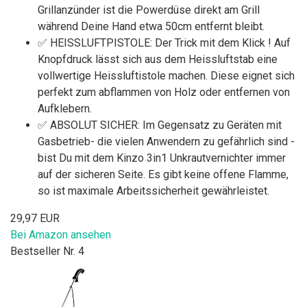
Grillanzünder ist die Powerdüse direkt am Grill
während Deine Hand etwa 50cm entfernt bleibt.
✅ HEISSLUFTPISTOLE: Der Trick mit dem Klick ! Auf
Knopfdruck lässt sich aus dem Heissluftstab eine
vollwertige Heissluftistole machen. Diese eignet sich
perfekt zum abflammen von Holz oder entfernen von
Aufklebern.
✅ ABSOLUT SICHER: Im Gegensatz zu Geräten mit
Gasbetrieb- die vielen Anwendern zu gefährlich sind -
bist Du mit dem Kinzo 3in1 Unkrautvernichter immer
auf der sicheren Seite. Es gibt keine offene Flamme,
so ist maximale Arbeitssicherheit gewährleistet.
29,97 EUR
Bei Amazon ansehen
Bestseller Nr. 4