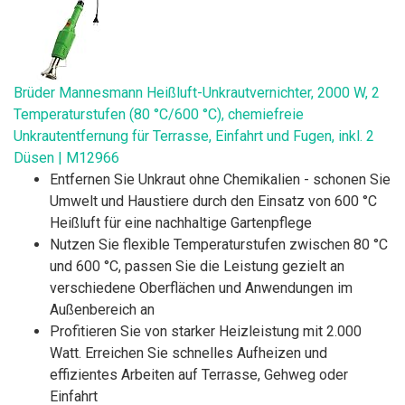
Brüder Mannesmann Heißluft-Unkrautvernichter, 2000 W, 2
Temperaturstufen (80 °C/600 °C), chemiefreie
Unkrautentfernung für Terrasse, Einfahrt und Fugen, inkl. 2
Düsen | M12966
Entfernen Sie Unkraut ohne Chemikalien - schonen Sie
Umwelt und Haustiere durch den Einsatz von 600 °C
Heißluft für eine nachhaltige Gartenpflege
Nutzen Sie flexible Temperaturstufen zwischen 80 °C
und 600 °C, passen Sie die Leistung gezielt an
verschiedene Oberflächen und Anwendungen im
Außenbereich an
Profitieren Sie von starker Heizleistung mit 2.000
Watt. Erreichen Sie schnelles Aufheizen und
effizientes Arbeiten auf Terrasse, Gehweg oder
Einfahrt