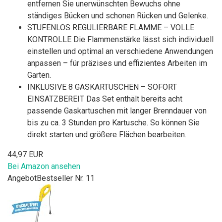
entfernen Sie unerwünschten Bewuchs ohne
ständiges Bücken und schonen Rücken und Gelenke.
STUFENLOS REGULIERBARE FLAMME – VOLLE
KONTROLLE Die Flammenstärke lässt sich individuell
einstellen und optimal an verschiedene Anwendungen
anpassen – für präzises und effizientes Arbeiten im
Garten.
INKLUSIVE 8 GASKARTUSCHEN – SOFORT
EINSATZBEREIT Das Set enthält bereits acht
passende Gaskartuschen mit langer Brenndauer von
bis zu ca. 3 Stunden pro Kartusche. So können Sie
direkt starten und größere Flächen bearbeiten.
44,97 EUR
Bei Amazon ansehen
Angebot
Bestseller Nr. 11