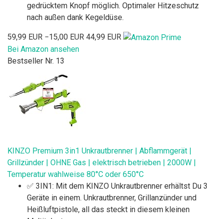
gedrücktem Knopf möglich. Optimaler Hitzeschutz
nach außen dank Kegeldüse.
59,99 EUR
−15,00 EUR
44,99 EUR
Bei Amazon ansehen
Bestseller Nr. 13
KINZO Premium 3in1 Unkrautbrenner | Abflammgerät |
Grillzünder | OHNE Gas | elektrisch betrieben | 2000W |
Temperatur wahlweise 80°C oder 650°C
✅ 3IN1: Mit dem KINZO Unkrautbrenner erhältst Du 3
Geräte in einem. Unkrautbrenner, Grillanzünder und
Heißluftpistole, all das steckt in diesem kleinen