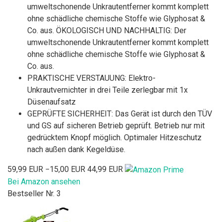
umweltschonende Unkrautentferner kommt komplett
ohne schädliche chemische Stoffe wie Glyphosat &
Co. aus. ÖKOLOGISCH UND NACHHALTIG: Der
umweltschonende Unkrautentferner kommt komplett
ohne schädliche chemische Stoffe wie Glyphosat &
Co. aus.
PRAKTISCHE VERSTAUUNG: Elektro-
Unkrautvernichter in drei Teile zerlegbar mit 1x
Düsenaufsatz
GEPRÜFTE SICHERHEIT: Das Gerät ist durch den TÜV
und GS auf sicheren Betrieb geprüft. Betrieb nur mit
gedrücktem Knopf möglich. Optimaler Hitzeschutz
nach außen dank Kegeldüse.
59,99 EUR
−15,00 EUR
44,99 EUR
Bei Amazon ansehen
Bestseller Nr. 3