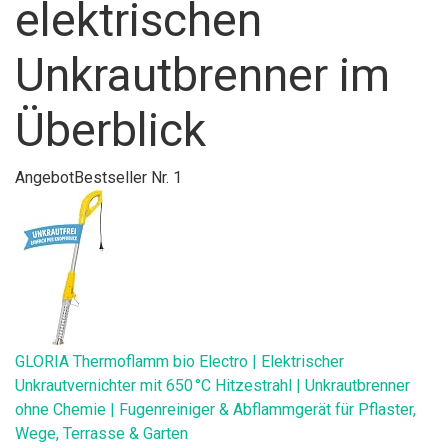
elektrischen
Unkrautbrenner im
Überblick
Angebot
Bestseller Nr. 1
GLORIA Thermoflamm bio Electro | Elektrischer
Unkrautvernichter mit 650 °C Hitzestrahl | Unkrautbrenner
ohne Chemie | Fugenreiniger & Abflammgerät für Pflaster,
Wege, Terrasse & Garten