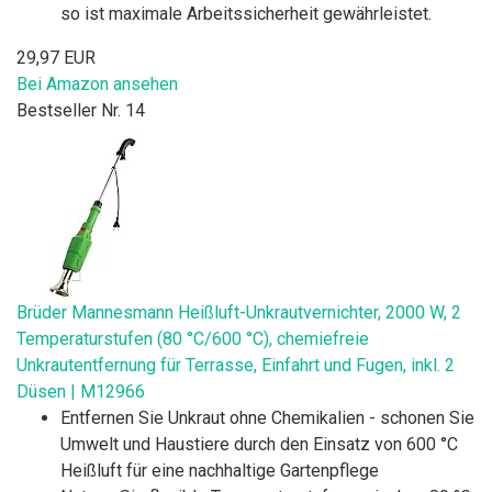
so ist maximale Arbeitssicherheit gewährleistet.
29,97 EUR
Bei Amazon ansehen
Bestseller Nr. 14
Brüder Mannesmann Heißluft-Unkrautvernichter, 2000 W, 2
Temperaturstufen (80 °C/600 °C), chemiefreie
Unkrautentfernung für Terrasse, Einfahrt und Fugen, inkl. 2
Düsen | M12966
Entfernen Sie Unkraut ohne Chemikalien - schonen Sie
Umwelt und Haustiere durch den Einsatz von 600 °C
Heißluft für eine nachhaltige Gartenpflege