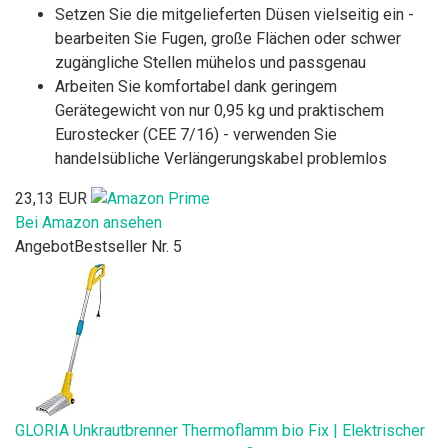
Setzen Sie die mitgelieferten Düsen vielseitig ein -
bearbeiten Sie Fugen, große Flächen oder schwer
zugängliche Stellen mühelos und passgenau
Arbeiten Sie komfortabel dank geringem
Gerätegewicht von nur 0,95 kg und praktischem
Eurostecker (CEE 7/16) - verwenden Sie
handelsübliche Verlängerungskabel problemlos
23,13 EUR
Bei Amazon ansehen
Angebot
Bestseller Nr. 5
GLORIA Unkrautbrenner Thermoflamm bio Fix | Elektrischer