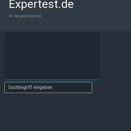
Expertest.de
Ihr Vergleichsportal