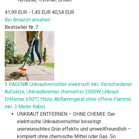
41,99 EUR
−1,45 EUR
40,54 EUR
Bei Amazon ansehen
Bestseller Nr. 7
3 PAGEN® Unkrautvernichter elektrisch inkl. Verschiedener
Aufsätze, Unkrautbrenner chemiefrei 2000W, Unkraut
Entferner 650°C Hitze, Abflammgerät ohne offene Flamme,
inkl. 3 Meter Kabel
UNKRAUT ENTFERNEN – OHNE CHEMIE: Der
elektrische Unkrautvernichter beseitigt
unerwünschtes Grün effektiv und umweltfreundlich –
komplett ohne chemische Mittel oder Gas. So