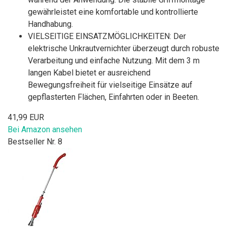
gewährleistet eine komfortable und kontrollierte
Handhabung.
VIELSEITIGE EINSATZMÖGLICHKEITEN: Der
elektrische Unkrautvernichter überzeugt durch robuste
Verarbeitung und einfache Nutzung. Mit dem 3 m
langen Kabel bietet er ausreichend
Bewegungsfreiheit für vielseitige Einsätze auf
gepflasterten Flächen, Einfahrten oder in Beeten.
41,99 EUR
Bei Amazon ansehen
Bestseller Nr. 8