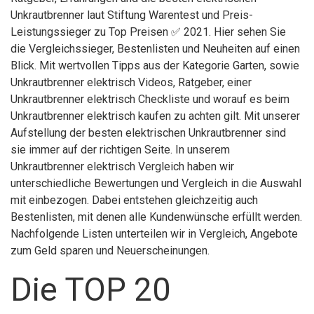
Unkrautbrenner laut Stiftung Warentest und Preis-
Leistungssieger zu Top Preisen ✅ 2021. Hier sehen Sie
die Vergleichssieger, Bestenlisten und Neuheiten auf einen
Blick. Mit wertvollen Tipps aus der Kategorie Garten, sowie
Unkrautbrenner elektrisch Videos, Ratgeber, einer
Unkrautbrenner elektrisch Checkliste und worauf es beim
Unkrautbrenner elektrisch kaufen zu achten gilt. Mit unserer
Aufstellung der besten elektrischen Unkrautbrenner sind
sie immer auf der richtigen Seite. In unserem
Unkrautbrenner elektrisch Vergleich haben wir
unterschiedliche Bewertungen und Vergleich in die Auswahl
mit einbezogen. Dabei entstehen gleichzeitig auch
Bestenlisten, mit denen alle Kundenwünsche erfüllt werden.
Nachfolgende Listen unterteilen wir in Vergleich, Angebote
zum Geld sparen und Neuerscheinungen.
Die TOP 20