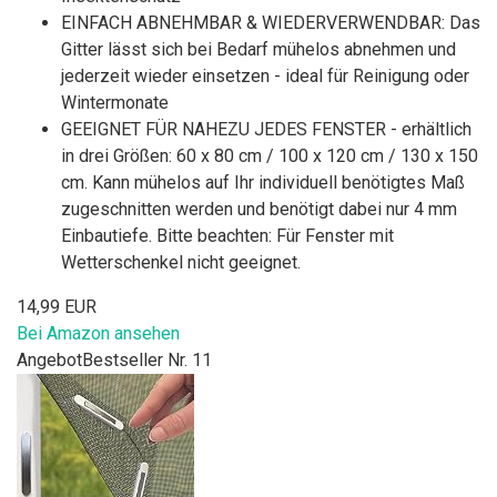
EINFACH ABNEHMBAR & WIEDERVERWENDBAR: Das
Gitter lässt sich bei Bedarf mühelos abnehmen und
jederzeit wieder einsetzen - ideal für Reinigung oder
Wintermonate
GEEIGNET FÜR NAHEZU JEDES FENSTER - erhältlich
in drei Größen: 60 x 80 cm / 100 x 120 cm / 130 x 150
cm. Kann mühelos auf Ihr individuell benötigtes Maß
zugeschnitten werden und benötigt dabei nur 4 mm
Einbautiefe. Bitte beachten: Für Fenster mit
Wetterschenkel nicht geeignet.
14,99 EUR
Bei Amazon ansehen
Angebot
Bestseller Nr. 11