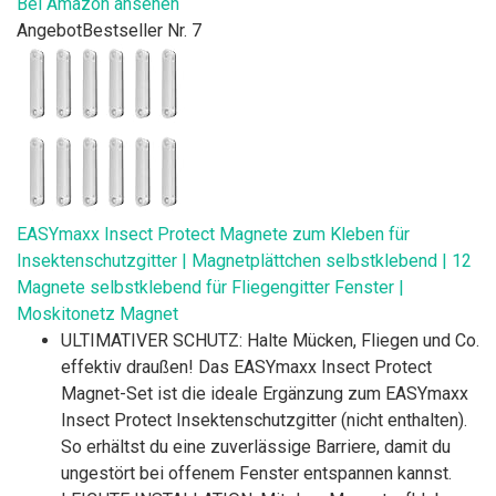
Bei Amazon ansehen
Angebot
Bestseller Nr. 7
EASYmaxx Insect Protect Magnete zum Kleben für
Insektenschutzgitter | Magnetplättchen selbstklebend | 12
Magnete selbstklebend für Fliegengitter Fenster |
Moskitonetz Magnet
ULTIMATIVER SCHUTZ: Halte Mücken, Fliegen und Co.
effektiv draußen! Das EASYmaxx Insect Protect
Magnet-Set ist die ideale Ergänzung zum EASYmaxx
Insect Protect Insektenschutzgitter (nicht enthalten).
So erhältst du eine zuverlässige Barriere, damit du
ungestört bei offenem Fenster entspannen kannst.