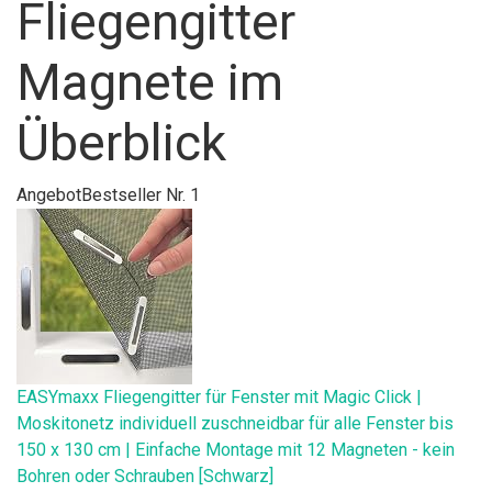
Fliegengitter
Magnete im
Überblick
Angebot
Bestseller Nr. 1
EASYmaxx Fliegengitter für Fenster mit Magic Click |
Moskitonetz individuell zuschneidbar für alle Fenster bis
150 x 130 cm | Einfache Montage mit 12 Magneten - kein
Bohren oder Schrauben [Schwarz]