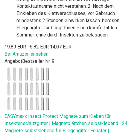
Kontaktaufnahme nicht verstehen. 2. Nach dem
Einkleben des Klettverschlusses, vor Gebrauch
mindestens 2 Stunden einwirken lassen. berssen
Fliegengitter tür bringt Ihnen einen komfortablen
Sommer, ohne durch Insekten zu belästigen.
19,89 EUR
−5,82 EUR
14,07 EUR
Bei Amazon ansehen
Angebot
Bestseller Nr. 9
EASYmaxx Insect Protect Magnete zum Kleben für
Insektenschutzgitter | Magnetplättchen selbstklebend | 24
Magnete selbstklebend für Fliegengitter Fenster |