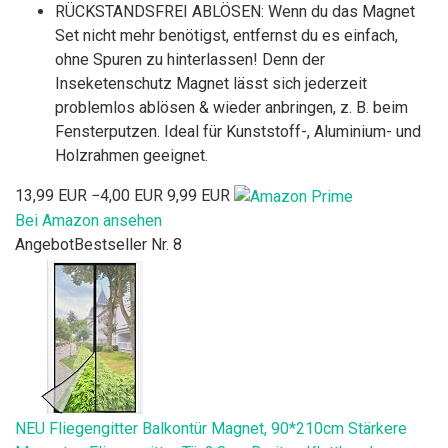
RÜCKSTANDSFREI ABLÖSEN: Wenn du das Magnet
Set nicht mehr benötigst, entfernst du es einfach,
ohne Spuren zu hinterlassen! Denn der
Inseketenschutz Magnet lässt sich jederzeit
problemlos ablösen & wieder anbringen, z. B. beim
Fensterputzen. Ideal für Kunststoff-, Aluminium- und
Holzrahmen geeignet.
13,99 EUR
−4,00 EUR
9,99 EUR
Bei Amazon ansehen
Angebot
Bestseller Nr. 8
NEU Fliegengitter Balkontür Magnet, 90*210cm Stärkere