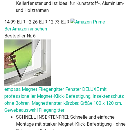
Kellerfenster und ist ideal für Kunststoff-, Aluminium-
und Holzrahmen.
14,99 EUR
−2,26 EUR
12,73 EUR
Bei Amazon ansehen
Bestseller Nr. 6
empasa Magnet Fliegengitter Fenster DELUXE mit
professioneller Magnet-Klick-Befestigung, Insektenschutz
ohne Bohren, Magnetfenster, kürzbar, Größe:100 x 120 cm,
Gewebeauswahl:Fliegengitter
SCHNELL INSEKTENFREI: Schnelle und einfache
Montage mit starker Magnet-Klick-Befestigung - ohne