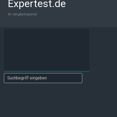
Expertest.de
Ihr Vergleichsportal