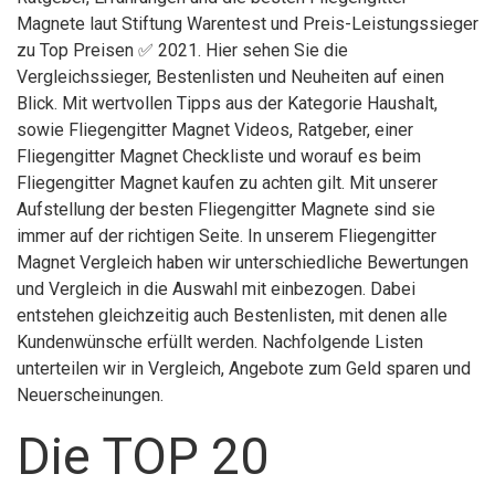
Magnete laut Stiftung Warentest und Preis-Leistungssieger
zu Top Preisen ✅ 2021. Hier sehen Sie die
Vergleichssieger, Bestenlisten und Neuheiten auf einen
Blick. Mit wertvollen Tipps aus der Kategorie Haushalt,
sowie Fliegengitter Magnet Videos, Ratgeber, einer
Fliegengitter Magnet Checkliste und worauf es beim
Fliegengitter Magnet kaufen zu achten gilt. Mit unserer
Aufstellung der besten Fliegengitter Magnete sind sie
immer auf der richtigen Seite. In unserem Fliegengitter
Magnet Vergleich haben wir unterschiedliche Bewertungen
und Vergleich in die Auswahl mit einbezogen. Dabei
entstehen gleichzeitig auch Bestenlisten, mit denen alle
Kundenwünsche erfüllt werden. Nachfolgende Listen
unterteilen wir in Vergleich, Angebote zum Geld sparen und
Neuerscheinungen.
Die TOP 20