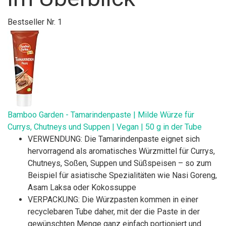
Bestseller Nr. 1
Bamboo Garden - Tamarindenpaste | Milde Würze für
Currys, Chutneys und Suppen | Vegan | 50 g in der Tube
VERWENDUNG: Die Tamarindenpaste eignet sich
hervorragend als aromatisches Würzmittel für Currys,
Chutneys, Soßen, Suppen und Süßspeisen – so zum
Beispiel für asiatische Spezialitäten wie Nasi Goreng,
Asam Laksa oder Kokossuppe
VERPACKUNG: Die Würzpasten kommen in einer
recyclebaren Tube daher, mit der die Paste in der
gewünschten Menge ganz einfach portioniert und