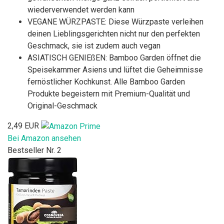
wiederverwendet werden kann
VEGANE WÜRZPASTE: Diese Würzpaste verleihen
deinen Lieblingsgerichten nicht nur den perfekten
Geschmack, sie ist zudem auch vegan
ASIATISCH GENIEßEN: Bamboo Garden öffnet die
Speisekammer Asiens und lüftet die Geheimnisse
fernöstlicher Kochkunst. Alle Bamboo Garden
Produkte begeistern mit Premium-Qualität und
Original-Geschmack
2,49 EUR
Bei Amazon ansehen
Bestseller Nr. 2