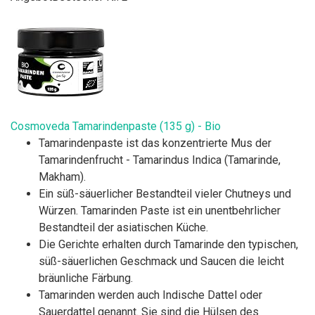
Cosmoveda Tamarindenpaste (135 g) - Bio
Tamarindenpaste ist das konzentrierte Mus der
Tamarindenfrucht - Tamarindus Indica (Tamarinde,
Makham).
Ein süß-säuerlicher Bestandteil vieler Chutneys und
Würzen. Tamarinden Paste ist ein unentbehrlicher
Bestandteil der asiatischen Küche.
Die Gerichte erhalten durch Tamarinde den typischen,
süß-säuerlichen Geschmack und Saucen die leicht
bräunliche Färbung.
Tamarinden werden auch Indische Dattel oder
Sauerdattel genannt. Sie sind die Hülsen des