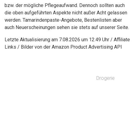
bzw. der mögliche Pflegeaufwand. Dennoch sollten auch
die oben aufgeführten Aspekte nicht außer Acht gelassen
werden. Tamarindenpaste-Angebote, Bestenlisten aber
auch Neuerscheinungen sehen sie stets auf unserer Seite.
Letzte Aktualisierung am 7.08.2026 um 12:49 Uhr / Affiliate
Links / Bilder von der Amazon Product Advertising API
Drogerie