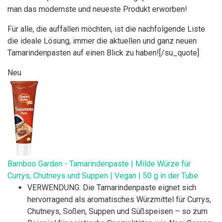
man das modernste und neueste Produkt erworben!
Für alle, die auffallen möchten, ist die nachfolgende Liste
die ideale Lösung, immer die aktuellen und ganz neuen
Tamarindenpasten auf einen Blick zu haben![/su_quote]
Neu
Bamboo Garden - Tamarindenpaste | Milde Würze für
Currys, Chutneys und Suppen | Vegan | 50 g in der Tube
VERWENDUNG: Die Tamarindenpaste eignet sich
hervorragend als aromatisches Würzmittel für Currys,
Chutneys, Soßen, Suppen und Süßspeisen – so zum