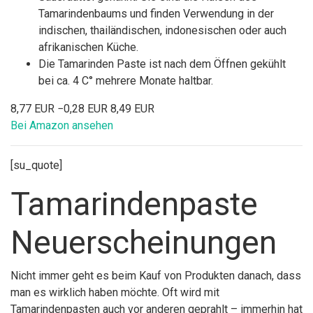
Tamarindenbaums und finden Verwendung in der
indischen, thailändischen, indonesischen oder auch
afrikanischen Küche.
Die Tamarinden Paste ist nach dem Öffnen gekühlt
bei ca. 4 C° mehrere Monate haltbar.
8,77 EUR
−0,28 EUR
8,49 EUR
Bei Amazon ansehen
[su_quote]
Tamarindenpaste
Neuerscheinungen
Nicht immer geht es beim Kauf von Produkten danach, dass
man es wirklich haben möchte. Oft wird mit
Tamarindenpasten auch vor anderen geprahlt – immerhin hat