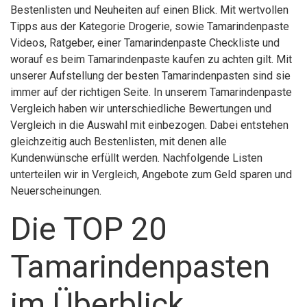
Bestenlisten und Neuheiten auf einen Blick. Mit wertvollen
Tipps aus der Kategorie Drogerie, sowie Tamarindenpaste
Videos, Ratgeber, einer Tamarindenpaste Checkliste und
worauf es beim Tamarindenpaste kaufen zu achten gilt. Mit
unserer Aufstellung der besten Tamarindenpasten sind sie
immer auf der richtigen Seite. In unserem Tamarindenpaste
Vergleich haben wir unterschiedliche Bewertungen und
Vergleich in die Auswahl mit einbezogen. Dabei entstehen
gleichzeitig auch Bestenlisten, mit denen alle
Kundenwünsche erfüllt werden. Nachfolgende Listen
unterteilen wir in Vergleich, Angebote zum Geld sparen und
Neuerscheinungen.
Die TOP 20
Tamarindenpasten
im Überblick