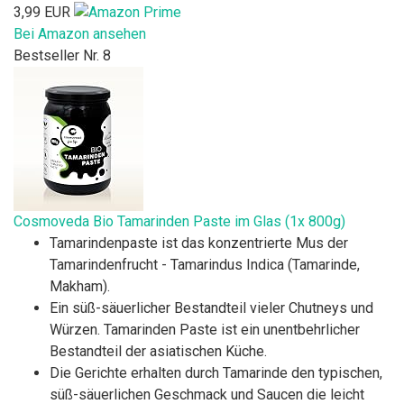
3,99 EUR
Bei Amazon ansehen
Bestseller Nr. 8
Cosmoveda Bio Tamarinden Paste im Glas (1x 800g)
Tamarindenpaste ist das konzentrierte Mus der
Tamarindenfrucht - Tamarindus Indica (Tamarinde,
Makham).
Ein süß-säuerlicher Bestandteil vieler Chutneys und
Würzen. Tamarinden Paste ist ein unentbehrlicher
Bestandteil der asiatischen Küche.
Die Gerichte erhalten durch Tamarinde den typischen,
süß-säuerlichen Geschmack und Saucen die leicht