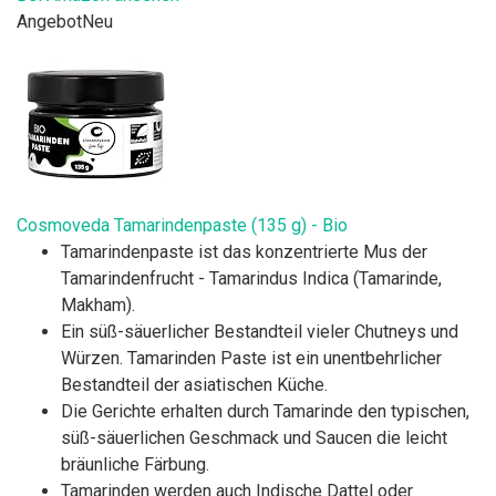
Angebot
Neu
Cosmoveda Tamarindenpaste (135 g) - Bio
Tamarindenpaste ist das konzentrierte Mus der
Tamarindenfrucht - Tamarindus Indica (Tamarinde,
Makham).
Ein süß-säuerlicher Bestandteil vieler Chutneys und
Würzen. Tamarinden Paste ist ein unentbehrlicher
Bestandteil der asiatischen Küche.
Die Gerichte erhalten durch Tamarinde den typischen,
süß-säuerlichen Geschmack und Saucen die leicht
bräunliche Färbung.
Tamarinden werden auch Indische Dattel oder