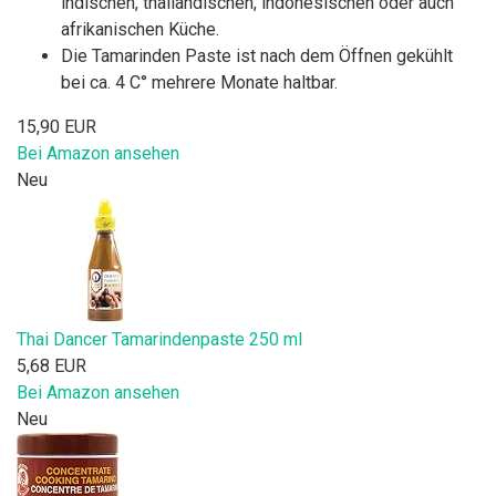
indischen, thailändischen, indonesischen oder auch
afrikanischen Küche.
Die Tamarinden Paste ist nach dem Öffnen gekühlt
bei ca. 4 C° mehrere Monate haltbar.
15,90 EUR
Bei Amazon ansehen
Neu
Thai Dancer Tamarindenpaste 250 ml
5,68 EUR
Bei Amazon ansehen
Neu