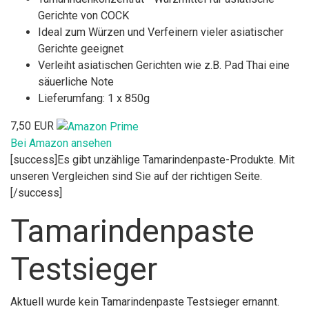
Gerichte von COCK
Ideal zum Würzen und Verfeinern vieler asiatischer
Gerichte geeignet
Verleiht asiatischen Gerichten wie z.B. Pad Thai eine
säuerliche Note
Lieferumfang: 1 x 850g
7,50 EUR
Bei Amazon ansehen
[success]Es gibt unzählige Tamarindenpaste-Produkte. Mit
unseren Vergleichen sind Sie auf der richtigen Seite.
[/success]
Tamarindenpaste
Testsieger
Aktuell wurde kein Tamarindenpaste Testsieger ernannt.