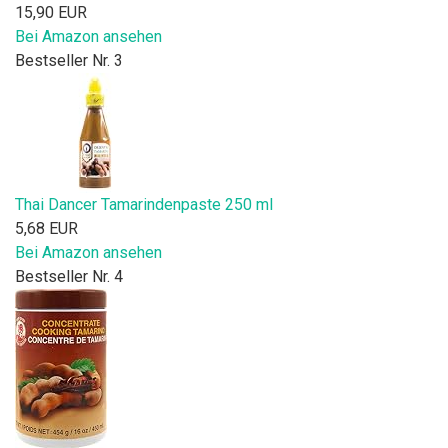
15,90 EUR
Bei Amazon ansehen
Bestseller Nr. 3
Thai Dancer Tamarindenpaste 250 ml
5,68 EUR
Bei Amazon ansehen
Bestseller Nr. 4