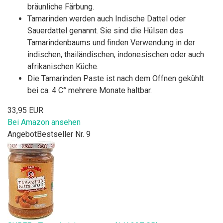
bräunliche Färbung.
Tamarinden werden auch Indische Dattel oder
Sauerdattel genannt. Sie sind die Hülsen des
Tamarindenbaums und finden Verwendung in der
indischen, thailändischen, indonesischen oder auch
afrikanischen Küche.
Die Tamarinden Paste ist nach dem Öffnen gekühlt
bei ca. 4 C° mehrere Monate haltbar.
33,95 EUR
Bei Amazon ansehen
Angebot
Bestseller Nr. 9