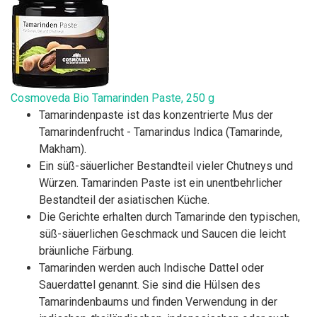
Cosmoveda Bio Tamarinden Paste, 250 g
Tamarindenpaste ist das konzentrierte Mus der
Tamarindenfrucht - Tamarindus Indica (Tamarinde,
Makham).
Ein süß-säuerlicher Bestandteil vieler Chutneys und
Würzen. Tamarinden Paste ist ein unentbehrlicher
Bestandteil der asiatischen Küche.
Die Gerichte erhalten durch Tamarinde den typischen,
süß-säuerlichen Geschmack und Saucen die leicht
bräunliche Färbung.
Tamarinden werden auch Indische Dattel oder
Sauerdattel genannt. Sie sind die Hülsen des
Tamarindenbaums und finden Verwendung in der