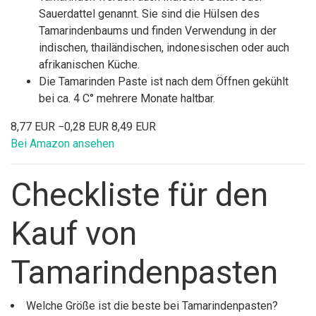
Sauerdattel genannt. Sie sind die Hülsen des
Tamarindenbaums und finden Verwendung in der
indischen, thailändischen, indonesischen oder auch
afrikanischen Küche.
Die Tamarinden Paste ist nach dem Öffnen gekühlt
bei ca. 4 C° mehrere Monate haltbar.
8,77 EUR
−0,28 EUR
8,49 EUR
Bei Amazon ansehen
Checkliste für den
Kauf von
Tamarindenpasten
Welche Größe ist die beste bei Tamarindenpasten?