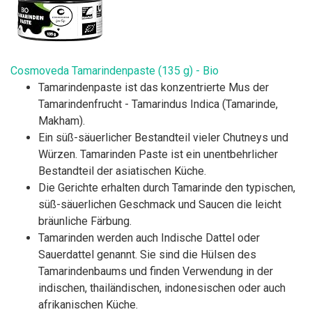
Cosmoveda Tamarindenpaste (135 g) - Bio
Tamarindenpaste ist das konzentrierte Mus der
Tamarindenfrucht - Tamarindus Indica (Tamarinde,
Makham).
Ein süß-säuerlicher Bestandteil vieler Chutneys und
Würzen. Tamarinden Paste ist ein unentbehrlicher
Bestandteil der asiatischen Küche.
Die Gerichte erhalten durch Tamarinde den typischen,
süß-säuerlichen Geschmack und Saucen die leicht
bräunliche Färbung.
Tamarinden werden auch Indische Dattel oder
Sauerdattel genannt. Sie sind die Hülsen des
Tamarindenbaums und finden Verwendung in der
indischen, thailändischen, indonesischen oder auch
afrikanischen Küche.