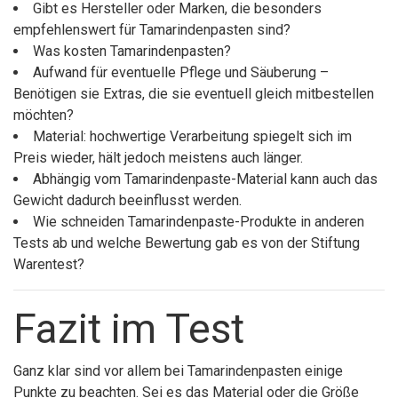
Gibt es Hersteller oder Marken, die besonders
empfehlenswert für Tamarindenpasten sind?
Was kosten Tamarindenpasten?
Aufwand für eventuelle Pflege und Säuberung –
Benötigen sie Extras, die sie eventuell gleich mitbestellen
möchten?
Material: hochwertige Verarbeitung spiegelt sich im
Preis wieder, hält jedoch meistens auch länger.
Abhängig vom Tamarindenpaste-Material kann auch das
Gewicht dadurch beeinflusst werden.
Wie schneiden Tamarindenpaste-Produkte in anderen
Tests ab und welche Bewertung gab es von der Stiftung
Warentest?
Fazit im Test
Ganz klar sind vor allem bei Tamarindenpasten einige
Punkte zu beachten. Sei es das Material oder die Größe