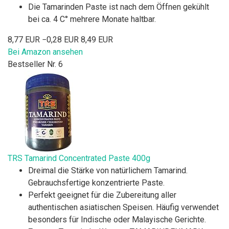
Die Tamarinden Paste ist nach dem Öffnen gekühlt
bei ca. 4 C° mehrere Monate haltbar.
8,77 EUR
−0,28 EUR
8,49 EUR
Bei Amazon ansehen
Bestseller Nr. 6
TRS Tamarind Concentrated Paste 400g
Dreimal die Stärke von natürlichem Tamarind.
Gebrauchsfertige konzentrierte Paste.
Perfekt geeignet für die Zubereitung aller
authentischen asiatischen Speisen. Häufig verwendet
besonders für Indische oder Malayische Gerichte.