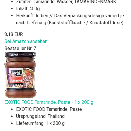
Zutaten: Tamarinde, Wasser, TAMARINDENMARK.
Inhalt: 400g
Herkunft: Indien // Das Verpackungsdesign variiert je
nach Lieferung (Kunststoffflasche / Kunststoffdose).
8,18 EUR
Bei Amazon ansehen
Bestseller Nr. 7
EXOTIC FOOD Tamarinde, Paste - 1 x 200 g
EXOTIC FOOD Tamarinde, Paste
Ursprungsland: Thailand
Lieferumfang: 1 x 200 g