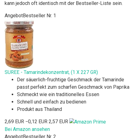
kann jedoch oft identisch mit der Bestseller-Liste sein.
Angebot
Bestseller Nr. 1
SUREE - Tamarindekonzentrat, (1 X 227 GR)
Der säuerlich-fruchtige Geschmack der Tamarinde
passt perfekt zum scharfen Geschmack von Paprika
Schmeckt wie ein traditionelles Essen
Schnell und einfach zu bedienen
Produkt aus Thailand
2,69 EUR
−0,12 EUR
2,57 EUR
Bei Amazon ansehen
Angebot
Bestseller Nr. 2