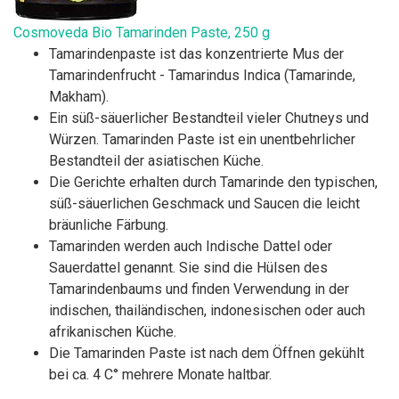
Cosmoveda Bio Tamarinden Paste, 250 g
Tamarindenpaste ist das konzentrierte Mus der
Tamarindenfrucht - Tamarindus Indica (Tamarinde,
Makham).
Ein süß-säuerlicher Bestandteil vieler Chutneys und
Würzen. Tamarinden Paste ist ein unentbehrlicher
Bestandteil der asiatischen Küche.
Die Gerichte erhalten durch Tamarinde den typischen,
süß-säuerlichen Geschmack und Saucen die leicht
bräunliche Färbung.
Tamarinden werden auch Indische Dattel oder
Sauerdattel genannt. Sie sind die Hülsen des
Tamarindenbaums und finden Verwendung in der
indischen, thailändischen, indonesischen oder auch
afrikanischen Küche.
Die Tamarinden Paste ist nach dem Öffnen gekühlt
bei ca. 4 C° mehrere Monate haltbar.