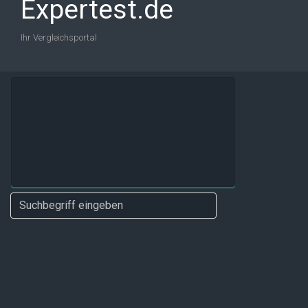
Expertest.de
Ihr Vergleichsportal