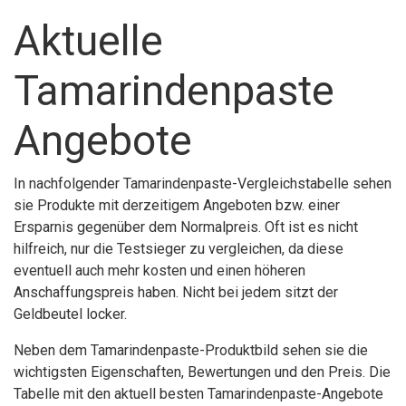
Aktuelle
Tamarindenpaste
Angebote
In nachfolgender Tamarindenpaste-Vergleichstabelle sehen
sie Produkte mit derzeitigem Angeboten bzw. einer
Ersparnis gegenüber dem Normalpreis. Oft ist es nicht
hilfreich, nur die Testsieger zu vergleichen, da diese
eventuell auch mehr kosten und einen höheren
Anschaffungspreis haben. Nicht bei jedem sitzt der
Geldbeutel locker.
Neben dem Tamarindenpaste-Produktbild sehen sie die
wichtigsten Eigenschaften, Bewertungen und den Preis. Die
Tabelle mit den aktuell besten Tamarindenpaste-Angebote