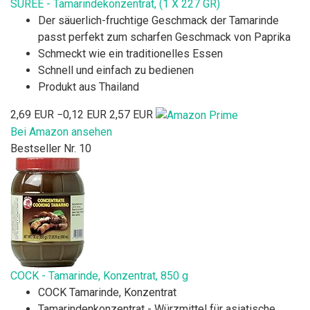
SUREE - Tamarindekonzentrat, (1 X 227 GR)
Der säuerlich-fruchtige Geschmack der Tamarinde
passt perfekt zum scharfen Geschmack von Paprika
Schmeckt wie ein traditionelles Essen
Schnell und einfach zu bedienen
Produkt aus Thailand
2,69 EUR
−0,12 EUR
2,57 EUR
Bei Amazon ansehen
Bestseller Nr. 10
COCK - Tamarinde, Konzentrat, 850 g
COCK Tamarinde, Konzentrat
Tamarindenkonzentrat - Würzmittel für asiatische