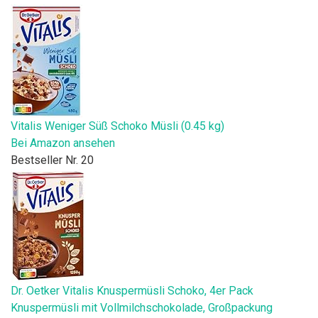
Vitalis Weniger Süß Schoko Müsli (0.45 kg)
Bei Amazon ansehen
Bestseller Nr. 20
Dr. Oetker Vitalis Knuspermüsli Schoko, 4er Pack
Knuspermüsli mit Vollmilchschokolade, Großpackung