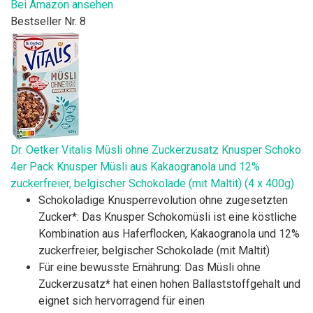
Bei Amazon ansehen
Bestseller Nr. 8
Dr. Oetker Vitalis Müsli ohne Zuckerzusatz Knusper Schoko
4er Pack Knusper Müsli aus Kakaogranola und 12%
zuckerfreier, belgischer Schokolade (mit Maltit) (4 x 400g)
Schokoladige Knusperrevolution ohne zugesetzten
Zucker*: Das Knusper Schokomüsli ist eine köstliche
Kombination aus Haferflocken, Kakaogranola und 12%
zuckerfreier, belgischer Schokolade (mit Maltit)
Für eine bewusste Ernährung: Das Müsli ohne
Zuckerzusatz* hat einen hohen Ballaststoffgehalt und
eignet sich hervorragend für einen