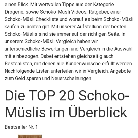
einen Blick. Mit wertvollen Tipps aus der Kategorie
Drogerie, sowie Schoko-Müsli Videos, Ratgeber, einer
Schoko-Müsli Checkliste und worauf es beim Schoko-Müsli
kaufen zu achten gilt. Mit unserer Aufstellung der besten
Schoko-Müslis sind sie immer auf der richtigen Seite. In
unserem Schoko-Müsli Vergleich haben wir
unterschiedliche Bewertungen und Vergleich in die Auswahl
mit einbezogen. Dabei entstehen gleichzeitig auch
Bestenlisten, mit denen alle Kundenwünsche erfüllt werden.
Nachfolgende Listen unterteilen wir in Vergleich, Angebote
zum Geld sparen und Neuerscheinungen.
Die TOP 20 Schoko-
Müslis im Überblick
Bestseller Nr. 1