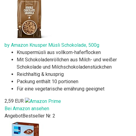
by Amazon Knusper Müsli Schokolade, 500g
Knuspermüsli aus vollkorn-haferflocken
Mit Schokoladenröllchen aus Milch- und weißer
Schokolade und Milchschokoladenstückchen
Reichhaltig & knusprig
Packung enthält 10 portionen
Für eine vegetarische ernährung geeignet
2,59 EUR
Bei Amazon ansehen
Angebot
Bestseller Nr. 2