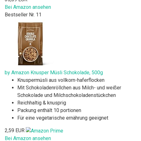
Bei Amazon ansehen
Bestseller Nr. 11
by Amazon Knusper Müsli Schokolade, 500g
Knuspermüsli aus vollkorn-haferflocken
Mit Schokoladenröllchen aus Milch- und weißer
Schokolade und Milchschokoladenstückchen
Reichhaltig & knusprig
Packung enthält 10 portionen
Für eine vegetarische ernährung geeignet
2,59 EUR
Bei Amazon ansehen