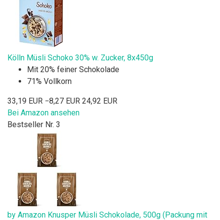
Kölln Müsli Schoko 30% w. Zucker, 8x450g
Mit 20% feiner Schokolade
71% Vollkorn
33,19 EUR
−8,27 EUR
24,92 EUR
Bei Amazon ansehen
Bestseller Nr. 3
by Amazon Knusper Müsli Schokolade, 500g (Packung mit