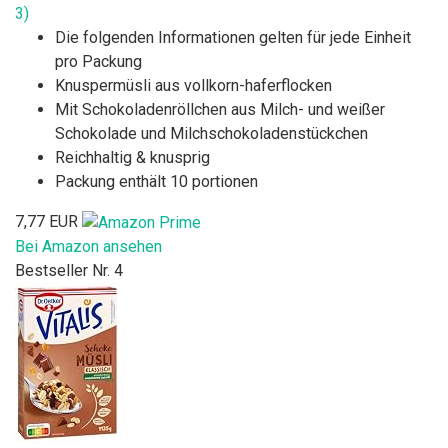
3)
Die folgenden Informationen gelten für jede Einheit
pro Packung
Knuspermüsli aus vollkorn-haferflocken
Mit Schokoladenröllchen aus Milch- und weißer
Schokolade und Milchschokoladenstückchen
Reichhaltig & knusprig
Packung enthält 10 portionen
7,77 EUR
Bei Amazon ansehen
Bestseller Nr. 4