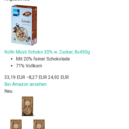
Kölln Müsli Schoko 30% w. Zucker, 8x450g
Mit 20% feiner Schokolade
71% Vollkorn
33,19 EUR
−8,27 EUR
24,92 EUR
Bei Amazon ansehen
Neu