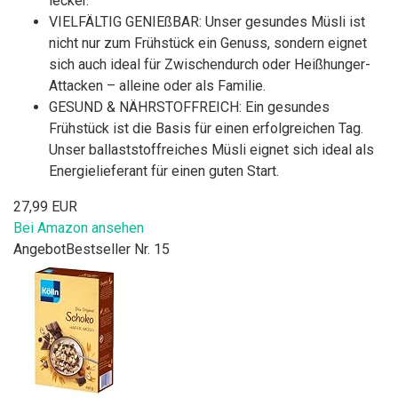
lecker.
VIELFÄLTIG GENIEßBAR: Unser gesundes Müsli ist
nicht nur zum Frühstück ein Genuss, sondern eignet
sich auch ideal für Zwischendurch oder Heißhunger-
Attacken – alleine oder als Familie.
GESUND & NÄHRSTOFFREICH: Ein gesundes
Frühstück ist die Basis für einen erfolgreichen Tag.
Unser ballaststoffreiches Müsli eignet sich ideal als
Energielieferant für einen guten Start.
27,99 EUR
Bei Amazon ansehen
Angebot
Bestseller Nr. 15