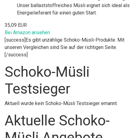
Unser ballaststoffreiches Müsli eignet sich ideal als
Energielieferant für einen guten Start.
35,09 EUR
Bei Amazon ansehen
[success]Es gibt unzählige Schoko-Müsli-Produkte. Mit
unseren Vergleichen sind Sie auf der richtigen Seite.
[/success]
Schoko-Müsli
Testsieger
Aktuell wurde kein Schoko-Müsli Testsieger ernannt.
Aktuelle Schoko-
Müsli Angebote