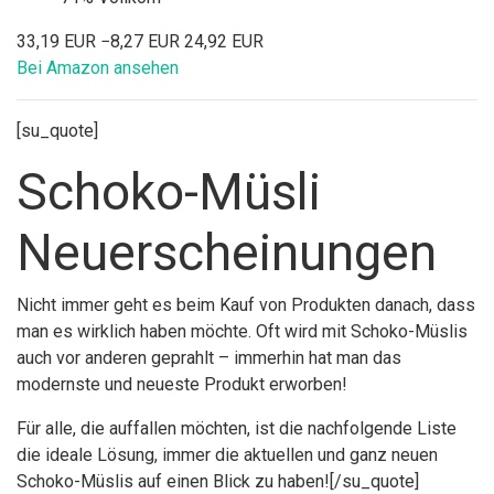
33,19 EUR
−8,27 EUR
24,92 EUR
Bei Amazon ansehen
[su_quote]
Schoko-Müsli
Neuerscheinungen
Nicht immer geht es beim Kauf von Produkten danach, dass
man es wirklich haben möchte. Oft wird mit Schoko-Müslis
auch vor anderen geprahlt – immerhin hat man das
modernste und neueste Produkt erworben!
Für alle, die auffallen möchten, ist die nachfolgende Liste
die ideale Lösung, immer die aktuellen und ganz neuen
Schoko-Müslis auf einen Blick zu haben![/su_quote]