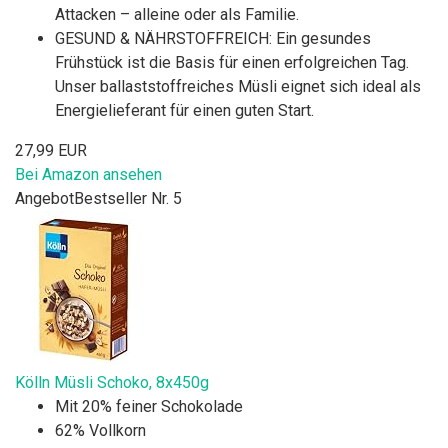
Attacken – alleine oder als Familie.
GESUND & NÄHRSTOFFREICH: Ein gesundes
Frühstück ist die Basis für einen erfolgreichen Tag.
Unser ballaststoffreiches Müsli eignet sich ideal als
Energielieferant für einen guten Start.
27,99 EUR
Bei Amazon ansehen
Angebot
Bestseller Nr. 5
Kölln Müsli Schoko, 8x450g
Mit 20% feiner Schokolade
62% Vollkorn