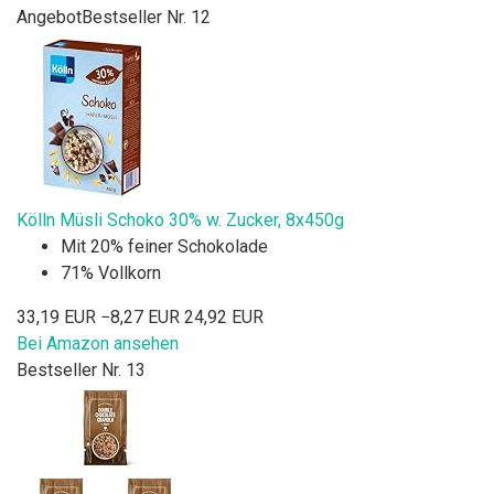
Angebot
Bestseller Nr. 12
Kölln Müsli Schoko 30% w. Zucker, 8x450g
Mit 20% feiner Schokolade
71% Vollkorn
33,19 EUR
−8,27 EUR
24,92 EUR
Bei Amazon ansehen
Bestseller Nr. 13