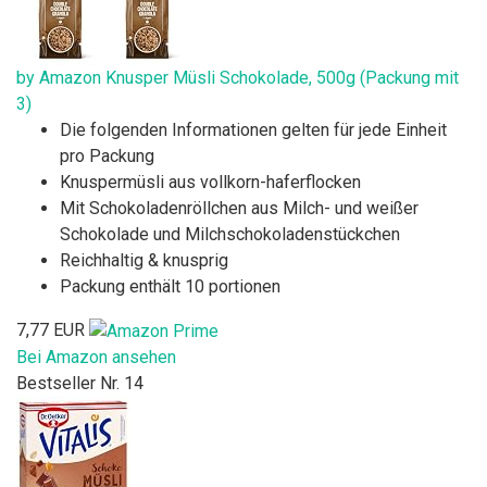
by Amazon Knusper Müsli Schokolade, 500g (Packung mit
3)
Die folgenden Informationen gelten für jede Einheit
pro Packung
Knuspermüsli aus vollkorn-haferflocken
Mit Schokoladenröllchen aus Milch- und weißer
Schokolade und Milchschokoladenstückchen
Reichhaltig & knusprig
Packung enthält 10 portionen
7,77 EUR
Bei Amazon ansehen
Bestseller Nr. 14