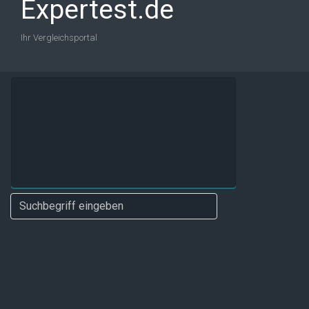
Expertest.de
Ihr Vergleichsportal