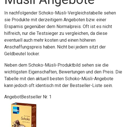
In nachfolgender Schoko-Müsli-Vergleichstabelle sehen
sie Produkte mit derzeitigem Angeboten bzw. einer
Ersparnis gegenüber dem Normalpreis. Oft ist es nicht
hilfreich, nur die Testsieger zu vergleichen, da diese
eventuell auch mehr kosten und einen höheren
Anschaffungspreis haben. Nicht bei jedem sitzt der
Geldbeutel locker.
Neben dem Schoko-Müsli-Produktbild sehen sie die
wichtigsten Eigenschaften, Bewertungen und den Preis. Die
Tabelle mit den aktuell besten Schoko-Müsli-Angebote
kann jedoch oft identisch mit der Bestseller-Liste sein.
Angebot
Bestseller Nr. 1