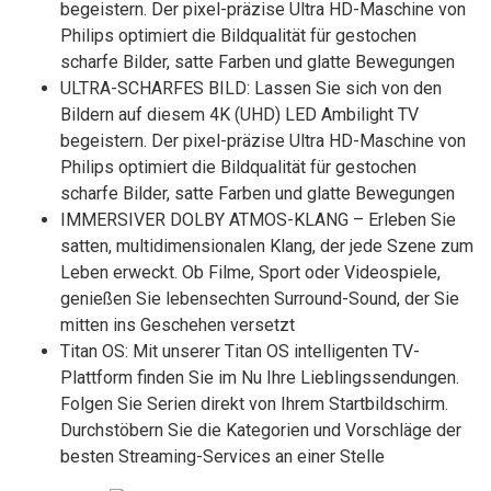
begeistern. Der pixel-präzise Ultra HD-Maschine von
Philips optimiert die Bildqualität für gestochen
scharfe Bilder, satte Farben und glatte Bewegungen
ULTRA-SCHARFES BILD: Lassen Sie sich von den
Bildern auf diesem 4K (UHD) LED Ambilight TV
begeistern. Der pixel-präzise Ultra HD-Maschine von
Philips optimiert die Bildqualität für gestochen
scharfe Bilder, satte Farben und glatte Bewegungen
IMMERSIVER DOLBY ATMOS-KLANG – Erleben Sie
satten, multidimensionalen Klang, der jede Szene zum
Leben erweckt. Ob Filme, Sport oder Videospiele,
genießen Sie lebensechten Surround-Sound, der Sie
mitten ins Geschehen versetzt
Titan OS: Mit unserer Titan OS intelligenten TV-
Plattform finden Sie im Nu Ihre Lieblingssendungen.
Folgen Sie Serien direkt von Ihrem Startbildschirm.
Durchstöbern Sie die Kategorien und Vorschläge der
besten Streaming-Services an einer Stelle