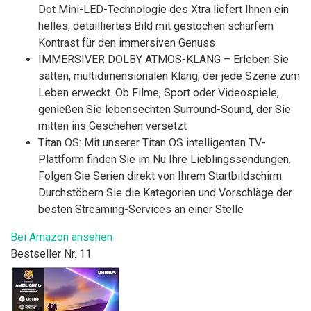
Dot Mini-LED-Technologie des Xtra liefert Ihnen ein
helles, detailliertes Bild mit gestochen scharfem
Kontrast für den immersiven Genuss
IMMERSIVER DOLBY ATMOS-KLANG – Erleben Sie
satten, multidimensionalen Klang, der jede Szene zum
Leben erweckt. Ob Filme, Sport oder Videospiele,
genießen Sie lebensechten Surround-Sound, der Sie
mitten ins Geschehen versetzt
Titan OS: Mit unserer Titan OS intelligenten TV-
Plattform finden Sie im Nu Ihre Lieblingssendungen.
Folgen Sie Serien direkt von Ihrem Startbildschirm.
Durchstöbern Sie die Kategorien und Vorschläge der
besten Streaming-Services an einer Stelle
Bei Amazon ansehen
Bestseller Nr. 11