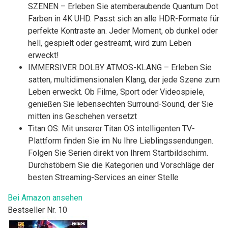
SZENEN – Erleben Sie atemberaubende Quantum Dot
Farben in 4K UHD. Passt sich an alle HDR-Formate für
perfekte Kontraste an. Jeder Moment, ob dunkel oder
hell, gespielt oder gestreamt, wird zum Leben
erweckt!
IMMERSIVER DOLBY ATMOS-KLANG – Erleben Sie
satten, multidimensionalen Klang, der jede Szene zum
Leben erweckt. Ob Filme, Sport oder Videospiele,
genießen Sie lebensechten Surround-Sound, der Sie
mitten ins Geschehen versetzt
Titan OS: Mit unserer Titan OS intelligenten TV-
Plattform finden Sie im Nu Ihre Lieblingssendungen.
Folgen Sie Serien direkt von Ihrem Startbildschirm.
Durchstöbern Sie die Kategorien und Vorschläge der
besten Streaming-Services an einer Stelle
Bei Amazon ansehen
Bestseller Nr. 10