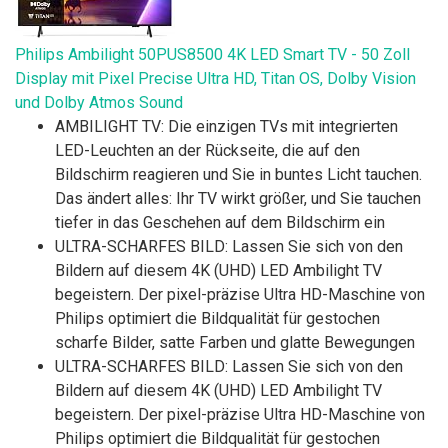
Philips Ambilight 50PUS8500 4K LED Smart TV - 50 Zoll
Display mit Pixel Precise Ultra HD, Titan OS, Dolby Vision
und Dolby Atmos Sound
AMBILIGHT TV: Die einzigen TVs mit integrierten
LED-Leuchten an der Rückseite, die auf den
Bildschirm reagieren und Sie in buntes Licht tauchen.
Das ändert alles: Ihr TV wirkt größer, und Sie tauchen
tiefer in das Geschehen auf dem Bildschirm ein
ULTRA-SCHARFES BILD: Lassen Sie sich von den
Bildern auf diesem 4K (UHD) LED Ambilight TV
begeistern. Der pixel-präzise Ultra HD-Maschine von
Philips optimiert die Bildqualität für gestochen
scharfe Bilder, satte Farben und glatte Bewegungen
ULTRA-SCHARFES BILD: Lassen Sie sich von den
Bildern auf diesem 4K (UHD) LED Ambilight TV
begeistern. Der pixel-präzise Ultra HD-Maschine von
Philips optimiert die Bildqualität für gestochen