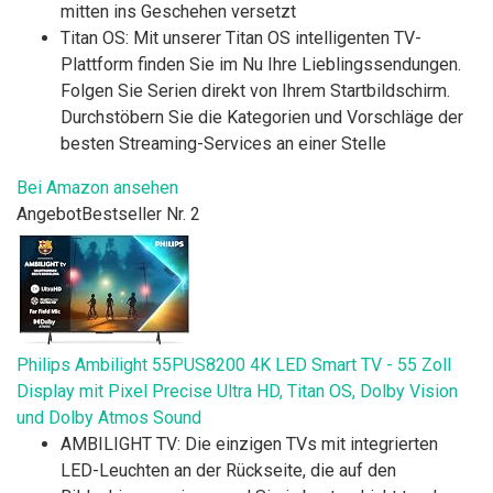
mitten ins Geschehen versetzt
Titan OS: Mit unserer Titan OS intelligenten TV-
Plattform finden Sie im Nu Ihre Lieblingssendungen.
Folgen Sie Serien direkt von Ihrem Startbildschirm.
Durchstöbern Sie die Kategorien und Vorschläge der
besten Streaming-Services an einer Stelle
Bei Amazon ansehen
Angebot
Bestseller Nr. 2
Philips Ambilight 55PUS8200 4K LED Smart TV - 55 Zoll
Display mit Pixel Precise Ultra HD, Titan OS, Dolby Vision
und Dolby Atmos Sound
AMBILIGHT TV: Die einzigen TVs mit integrierten
LED-Leuchten an der Rückseite, die auf den