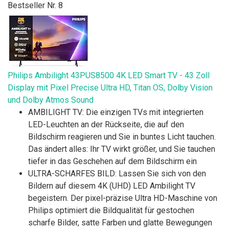
Bestseller Nr. 8
Philips Ambilight 43PUS8500 4K LED Smart TV - 43 Zoll
Display mit Pixel Precise Ultra HD, Titan OS, Dolby Vision
und Dolby Atmos Sound
AMBILIGHT TV: Die einzigen TVs mit integrierten
LED-Leuchten an der Rückseite, die auf den
Bildschirm reagieren und Sie in buntes Licht tauchen.
Das ändert alles: Ihr TV wirkt größer, und Sie tauchen
tiefer in das Geschehen auf dem Bildschirm ein
ULTRA-SCHARFES BILD: Lassen Sie sich von den
Bildern auf diesem 4K (UHD) LED Ambilight TV
begeistern. Der pixel-präzise Ultra HD-Maschine von
Philips optimiert die Bildqualität für gestochen
scharfe Bilder, satte Farben und glatte Bewegungen