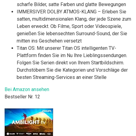
scharfe Bilder, satte Farben und glatte Bewegungen
IMMERSIVER DOLBY ATMOS-KLANG – Erleben Sie
satten, multidimensionalen Klang, der jede Szene zum
Leben erweckt. Ob Filme, Sport oder Videospiele,
genießen Sie lebensechten Surround-Sound, der Sie
mitten ins Geschehen versetzt
Titan OS: Mit unserer Titan OS intelligenten TV-
Plattform finden Sie im Nu Ihre Lieblingssendungen.
Folgen Sie Serien direkt von Ihrem Startbildschirm.
Durchstöbern Sie die Kategorien und Vorschläge der
besten Streaming-Services an einer Stelle
Bei Amazon ansehen
Bestseller Nr. 12