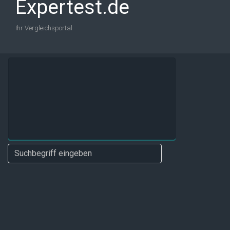
Expertest.de
Ihr Vergleichsportal