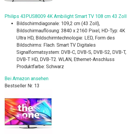
Philips 43PUS8009 4K Ambilight Smart TV 108 cm 43 Zoll
Bildschirmdiagonale: 109,2 cm (43 Zoll),
Bildschirmauflösung: 3840 x 2160 Pixel, HD-Typ: 4K
Ultra HD, Bildschirmtechnologie: LED, Form des
Bildschirms: Flach. Smart TV Digitales
Signalformatsystem: DVB-C, DVB-S, DVB-S2, DVB-T,
DVB-T HD, DVB-T2. WLAN, Ethernet-Anschluss
Produktfarbe: Schwarz
Bei Amazon ansehen
Bestseller Nr. 13