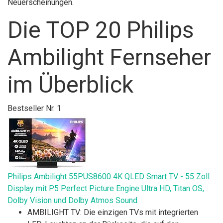
Neuerscheinungen.
Die TOP 20 Philips
Ambilight Fernseher
im Überblick
Bestseller Nr. 1
Philips Ambilight 55PUS8600 4K QLED Smart TV - 55 Zoll
Display mit P5 Perfect Picture Engine Ultra HD, Titan OS,
Dolby Vision und Dolby Atmos Sound
AMBILIGHT TV: Die einzigen TVs mit integrierten