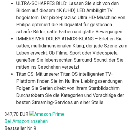
ULTRA-SCHARFES BILD: Lassen Sie sich von den
Bildern auf diesem 4K (UHD) LED Ambilight TV
begeistern. Der pixel-präzise Ultra HD-Maschine von
Philips optimiert die Bildqualität für gestochen
scharfe Bilder, satte Farben und glatte Bewegungen
IMMERSIVER DOLBY ATMOS-KLANG – Erleben Sie
satten, multidimensionalen Klang, der jede Szene zum
Leben erweckt. Ob Filme, Sport oder Videospiele,
genießen Sie lebensechten Surround-Sound, der Sie
mitten ins Geschehen versetzt
Titan OS: Mit unserer Titan OS intelligenten TV-
Plattform finden Sie im Nu Ihre Lieblingssendungen.
Folgen Sie Serien direkt von Ihrem Startbildschirm.
Durchstöbern Sie die Kategorien und Vorschläge der
besten Streaming-Services an einer Stelle
347,70 EUR
Bei Amazon ansehen
Bestseller Nr. 9