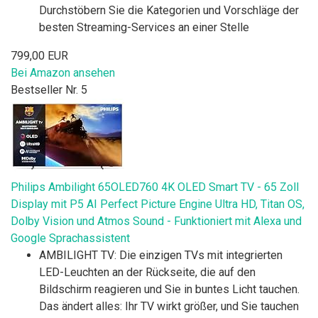
Durchstöbern Sie die Kategorien und Vorschläge der
besten Streaming-Services an einer Stelle
799,00 EUR
Bei Amazon ansehen
Bestseller Nr. 5
Philips Ambilight 65OLED760 4K OLED Smart TV - 65 Zoll
Display mit P5 AI Perfect Picture Engine Ultra HD, Titan OS,
Dolby Vision und Atmos Sound - Funktioniert mit Alexa und
Google Sprachassistent
AMBILIGHT TV: Die einzigen TVs mit integrierten
LED-Leuchten an der Rückseite, die auf den
Bildschirm reagieren und Sie in buntes Licht tauchen.
Das ändert alles: Ihr TV wirkt größer, und Sie tauchen