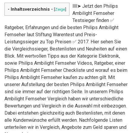
llll➤ Jetzt den Philips
- Inhaltsverzeichnis -
[
Zeige
]
Ambilight Fernseher
Testsieger finden ✅
Ratgeber, Erfahrungen und die besten Philips Ambilight
Fernseher laut Stiftung Warentest und Preis-
Leistungssieger zu Top Preisen ✅ 2017. Hier sehen Sie
die Vergleichssieger, Bestenlisten und Neuheiten auf einen
Blick. Mit wertvollen Tipps aus der Kategorie Elektronik,
sowie Philips Ambilight Fernseher Videos, Ratgeber, einer
Philips Ambilight Fernseher Checkliste und worauf es beim
Philips Ambilight Fernseher kaufen zu achten gilt. Mit
unserer Aufstellung der besten Philips Ambilight Fernseher
sind sie immer auf der richtigen Seite. In unserem Philips
Ambilight Fernseher Vergleich haben wir unterschiedliche
Bewertungen und Vergleich in die Auswahl mit einbezogen.
Dabei entstehen gleichzeitig auch Bestenlisten, mit denen
alle Kundenwünsche erfüllt werden. Nachfolgende Listen
unterteilen wir in Vergleich, Angebote zum Geld sparen und