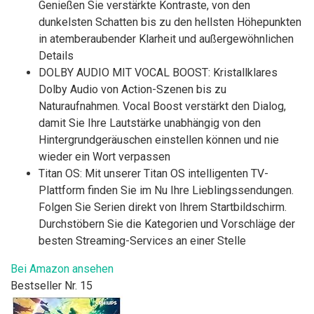
Genießen Sie verstärkte Kontraste, von den
dunkelsten Schatten bis zu den hellsten Höhepunkten
in atemberaubender Klarheit und außergewöhnlichen
Details
DOLBY AUDIO MIT VOCAL BOOST: Kristallklares
Dolby Audio von Action-Szenen bis zu
Naturaufnahmen. Vocal Boost verstärkt den Dialog,
damit Sie Ihre Lautstärke unabhängig von den
Hintergrundgeräuschen einstellen können und nie
wieder ein Wort verpassen
Titan OS: Mit unserer Titan OS intelligenten TV-
Plattform finden Sie im Nu Ihre Lieblingssendungen.
Folgen Sie Serien direkt von Ihrem Startbildschirm.
Durchstöbern Sie die Kategorien und Vorschläge der
besten Streaming-Services an einer Stelle
Bei Amazon ansehen
Bestseller Nr. 15