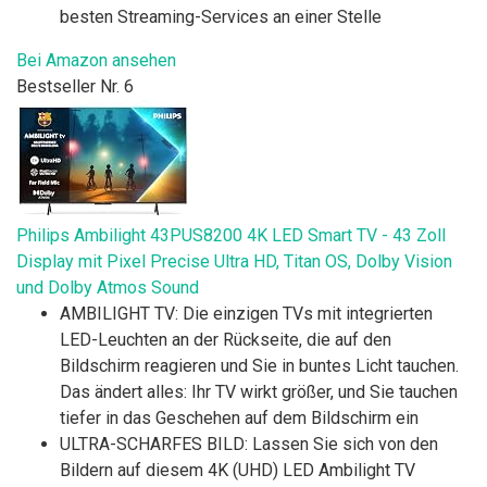
besten Streaming-Services an einer Stelle
Bei Amazon ansehen
Bestseller Nr. 6
Philips Ambilight 43PUS8200 4K LED Smart TV - 43 Zoll
Display mit Pixel Precise Ultra HD, Titan OS, Dolby Vision
und Dolby Atmos Sound
AMBILIGHT TV: Die einzigen TVs mit integrierten
LED-Leuchten an der Rückseite, die auf den
Bildschirm reagieren und Sie in buntes Licht tauchen.
Das ändert alles: Ihr TV wirkt größer, und Sie tauchen
tiefer in das Geschehen auf dem Bildschirm ein
ULTRA-SCHARFES BILD: Lassen Sie sich von den
Bildern auf diesem 4K (UHD) LED Ambilight TV