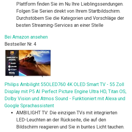
Plattform finden Sie im Nu Ihre Lieblingssendungen.
Folgen Sie Serien direkt von Ihrem Startbildschirm.
Durchstöbern Sie die Kategorien und Vorschläge der
besten Streaming-Services an einer Stelle
Bei Amazon ansehen
Bestseller Nr. 4
Philips Ambilight 55OLED760 4K OLED Smart TV - 55 Zoll
Display mit P5 AI Perfect Picture Engine Ultra HD, Titan OS,
Dolby Vision und Atmos Sound - Funktioniert mit Alexa und
Google Sprachassistent
AMBILIGHT TV: Die einzigen TVs mit integrierten
LED-Leuchten an der Rückseite, die auf den
Bildschirm reagieren und Sie in buntes Licht tauchen.