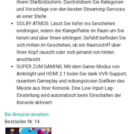
Ihrem Startbildschirm. Durchstöbern Sie Kategorien
und Vorschläge von den besten Streaming-Services
an einer Stelle.
DOLBY ATMOS: Lässt Sie tiefer ins Geschehen
eindringen, indem die Klangeffekte im Raum um Sie
herum und über Ihnen erklingen. Gefühlt befinden Sie
sich mitten im Geschehen, ob ein Raumschiff über
Ihren Kopf rauscht oder sich jemand von hinten
anschleicht.
SUPER ZUM GAMING: Mit dem Game-Modus von
Ambilight und HDMI 2.1 holen Sie dank VVR-Support,
rasantem Gameplay und reibungslosen Grafiken das
Meiste aus Ihrer Konsole. Eine Low-Input-Lag-
Einstellung wird automatisch beim Einschalten der
Konsole aktiviert.
Bei Amazon ansehen
Bestseller Nr. 14