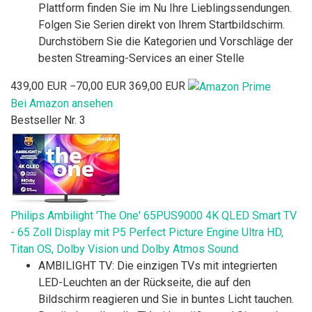
Plattform finden Sie im Nu Ihre Lieblingssendungen.
Folgen Sie Serien direkt von Ihrem Startbildschirm.
Durchstöbern Sie die Kategorien und Vorschläge der
besten Streaming-Services an einer Stelle
439,00 EUR
−70,00 EUR
369,00 EUR
Bei Amazon ansehen
Bestseller Nr. 3
Philips Ambilight 'The One' 65PUS9000 4K QLED Smart TV
- 65 Zoll Display mit P5 Perfect Picture Engine Ultra HD,
Titan OS, Dolby Vision und Dolby Atmos Sound
AMBILIGHT TV: Die einzigen TVs mit integrierten
LED-Leuchten an der Rückseite, die auf den
Bildschirm reagieren und Sie in buntes Licht tauchen.