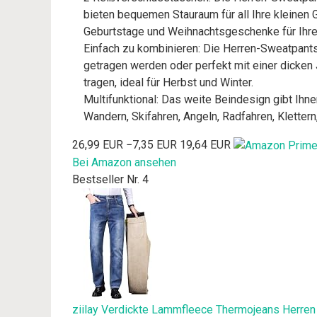
bieten bequemen Stauraum für all Ihre kleinen 
Geburtstage und Weihnachtsgeschenke für Ihre
Einfach zu kombinieren: Die Herren-Sweatpants
getragen werden oder perfekt mit einer dicken
tragen, ideal für Herbst und Winter.
Multifunktional: Das weite Beindesign gibt Ihn
Wandern, Skifahren, Angeln, Radfahren, Klettern
26,99 EUR
−7,35 EUR
19,64 EUR
Bei Amazon ansehen
Bestseller Nr. 4
ziilay Verdickte Lammfleece Thermojeans Herr