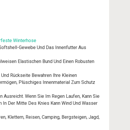
rfeste Winterhose
Softshell-Gewebe Und Das Innenfutter Aus
eilweisen Elastischen Bund Und Einen Robusten
 Und Rückseite Bewahren Ihre Kleinen
ermögen, Plüschiges Innenmaterial Zum Schutz
en Ausreicht. Wenn Sie Im Regen Laufen, Kann Sie
ilm In Der Mitte Des Knies Kann Wind Und Wasser
n, Klettern, Reisen, Camping, Bergsteigen, Jagd,