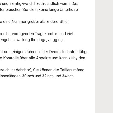
 und samtig-weich hautfreundlich warm. Das
ter brauchen Sie dann keine lange Unterhose
 eine Nummer größer als andere Stile
en hervorragenden Tragekomfort und viel
rengehen, walking the dogs, Jogging,
t seit einigen Jahren in der Denim-Industrie tätig,
 Kontrolle über alle Aspekte und kann ziilay den
reich ist dehnbar), Sie können die Taillenumfang
 Innenlängen-30inch und 32inch und 34inch