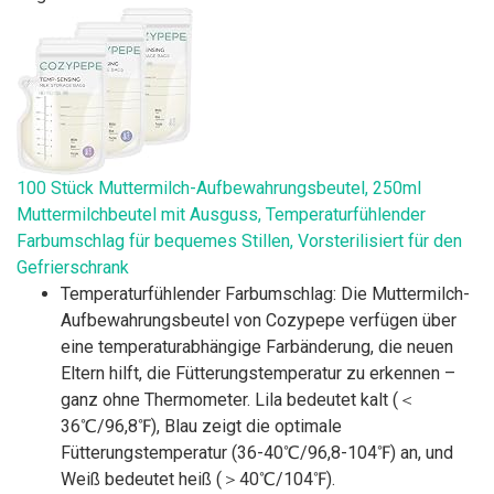
100 Stück Muttermilch-Aufbewahrungsbeutel, 250ml
Muttermilchbeutel mit Ausguss, Temperaturfühlender
Farbumschlag für bequemes Stillen, Vorsterilisiert für den
Gefrierschrank
Temperaturfühlender Farbumschlag: Die Muttermilch-
Aufbewahrungsbeutel von Cozypepe verfügen über
eine temperaturabhängige Farbänderung, die neuen
Eltern hilft, die Fütterungstemperatur zu erkennen –
ganz ohne Thermometer. Lila bedeutet kalt (＜
36℃/96,8℉), Blau zeigt die optimale
Fütterungstemperatur (36-40℃/96,8-104℉) an, und
Weiß bedeutet heiß (＞40℃/104℉).