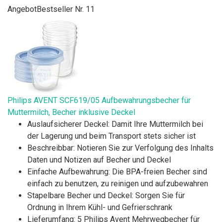
Angebot
Bestseller Nr. 11
Philips AVENT SCF619/05 Aufbewahrungsbecher für
Muttermilch, Becher inklusive Deckel
Auslaufsicherer Deckel: Damit Ihre Muttermilch bei
der Lagerung und beim Transport stets sicher ist
Beschreibbar: Notieren Sie zur Verfolgung des Inhalts
Daten und Notizen auf Becher und Deckel
Einfache Aufbewahrung: Die BPA-freien Becher sind
einfach zu benutzen, zu reinigen und aufzubewahren
Stapelbare Becher und Deckel: Sorgen Sie für
Ordnung in Ihrem Kühl- und Gefrierschrank
Lieferumfang: 5 Philips Avent Mehrwegbecher für