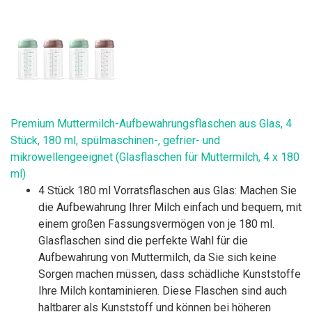
Premium Muttermilch-Aufbewahrungsflaschen aus Glas, 4
Stück, 180 ml, spülmaschinen-, gefrier- und
mikrowellengeeignet (Glasflaschen für Muttermilch, 4 x 180
ml)
4 Stück 180 ml Vorratsflaschen aus Glas: Machen Sie
die Aufbewahrung Ihrer Milch einfach und bequem, mit
einem großen Fassungsvermögen von je 180 ml.
Glasflaschen sind die perfekte Wahl für die
Aufbewahrung von Muttermilch, da Sie sich keine
Sorgen machen müssen, dass schädliche Kunststoffe
Ihre Milch kontaminieren. Diese Flaschen sind auch
haltbarer als Kunststoff und können bei höheren