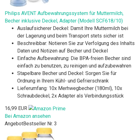
Philips AVENT Aufbewahrungssystem für Muttermilch,
Becher inklusive Deckel, Adapter (Modell SCF618/10)
Auslaufsicherer Deckel: Damit Ihre Muttermilch bei
der Lagerung und beim Transport stets sicher ist
Beschreibbar: Notieren Sie zur Verfolgung des Inhalts
Daten und Notizen auf Becher und Deckel
Einfache Aufbewahrung: Die BPA-freien Becher sind
einfach zu benutzen, zu reinigen und aufzubewahren
Stapelbare Becher und Deckel: Sorgen Sie für
Ordnung in Ihrem Kühl- und Gefrierschrank
Lieferumfang: 10x Merhwegbecher (180ml), 10x
Schraubdeckel, 2x Adapter als Verbindungsstück
16,99 EUR
Bei Amazon ansehen
Angebot
Bestseller Nr. 3