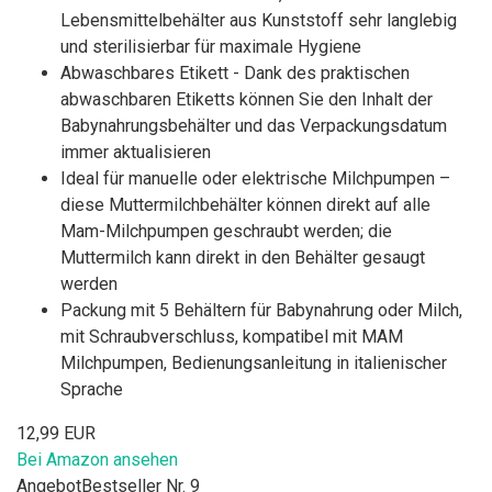
Lebensmittelbehälter aus Kunststoff sehr langlebig
und sterilisierbar für maximale Hygiene
Abwaschbares Etikett - Dank des praktischen
abwaschbaren Etiketts können Sie den Inhalt der
Babynahrungsbehälter und das Verpackungsdatum
immer aktualisieren
Ideal für manuelle oder elektrische Milchpumpen –
diese Muttermilchbehälter können direkt auf alle
Mam-Milchpumpen geschraubt werden; die
Muttermilch kann direkt in den Behälter gesaugt
werden
Packung mit 5 Behältern für Babynahrung oder Milch,
mit Schraubverschluss, kompatibel mit MAM
Milchpumpen, Bedienungsanleitung in italienischer
Sprache
12,99 EUR
Bei Amazon ansehen
Angebot
Bestseller Nr. 9