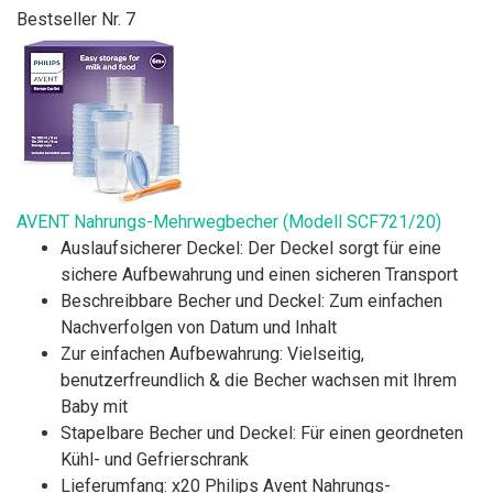
Bestseller Nr. 7
AVENT Nahrungs-Mehrwegbecher (Modell SCF721/20)
Auslaufsicherer Deckel: Der Deckel sorgt für eine
sichere Aufbewahrung und einen sicheren Transport
Beschreibbare Becher und Deckel: Zum einfachen
Nachverfolgen von Datum und Inhalt
Zur einfachen Aufbewahrung: Vielseitig,
benutzerfreundlich & die Becher wachsen mit Ihrem
Baby mit
Stapelbare Becher und Deckel: Für einen geordneten
Kühl- und Gefrierschrank
Lieferumfang: x20 Philips Avent Nahrungs-