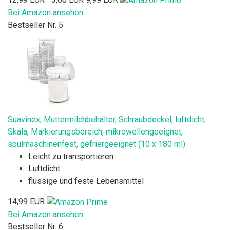
Bei Amazon ansehen
Bestseller Nr. 5
Suavinex, Muttermilchbehälter, Schraubdeckel, luftdicht,
Skala, Markierungsbereich, mikrowellengeeignet,
spülmaschinenfest, gefriergeeignet (10 x 180 ml)
Leicht zu transportieren.
Luftdicht
flüssige und feste Lebensmittel
14,99 EUR
Bei Amazon ansehen
Bestseller Nr. 6