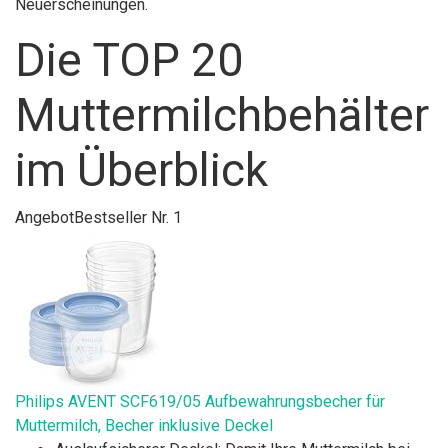
Neuerscheinungen.
Die TOP 20
Muttermilchbehälter
im Überblick
Angebot
Bestseller Nr. 1
Philips AVENT SCF619/05 Aufbewahrungsbecher für
Muttermilch, Becher inklusive Deckel