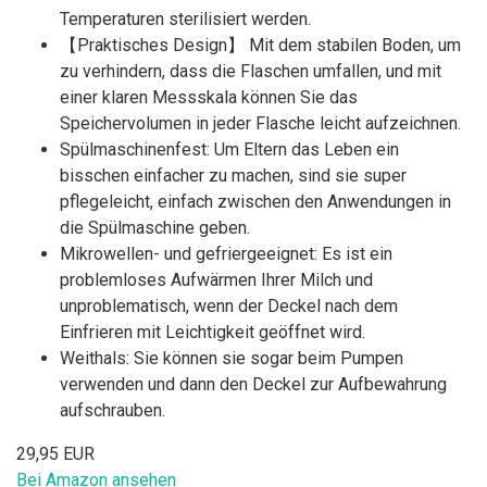
Temperaturen sterilisiert werden.
【Praktisches Design】 Mit dem stabilen Boden, um
zu verhindern, dass die Flaschen umfallen, und mit
einer klaren Messskala können Sie das
Speichervolumen in jeder Flasche leicht aufzeichnen.
Spülmaschinenfest: Um Eltern das Leben ein
bisschen einfacher zu machen, sind sie super
pflegeleicht, einfach zwischen den Anwendungen in
die Spülmaschine geben.
Mikrowellen- und gefriergeeignet: Es ist ein
problemloses Aufwärmen Ihrer Milch und
unproblematisch, wenn der Deckel nach dem
Einfrieren mit Leichtigkeit geöffnet wird.
Weithals: Sie können sie sogar beim Pumpen
verwenden und dann den Deckel zur Aufbewahrung
aufschrauben.
29,95 EUR
Bei Amazon ansehen