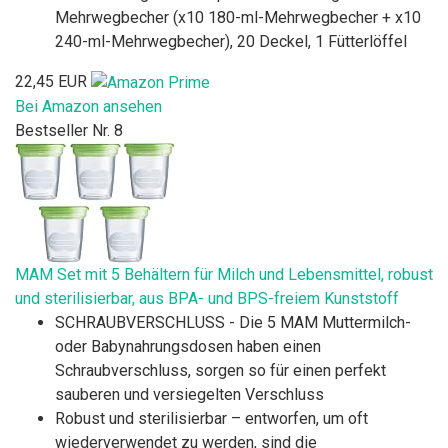
Mehrwegbecher (x10 180-ml-Mehrwegbecher + x10
240-ml-Mehrwegbecher), 20 Deckel, 1 Fütterlöffel
22,45 EUR
Bei Amazon ansehen
Bestseller Nr. 8
MAM Set mit 5 Behältern für Milch und Lebensmittel, robust
und sterilisierbar, aus BPA- und BPS-freiem Kunststoff
SCHRAUBVERSCHLUSS - Die 5 MAM Muttermilch-
oder Babynahrungsdosen haben einen
Schraubverschluss, sorgen so für einen perfekt
sauberen und versiegelten Verschluss
Robust und sterilisierbar – entworfen, um oft
wiederverwendet zu werden, sind die