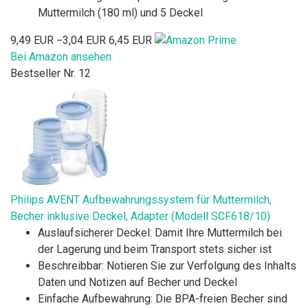
Muttermilch (180 ml) und 5 Deckel
9,49 EUR
−3,04 EUR
6,45 EUR
Bei Amazon ansehen
Bestseller Nr. 12
Philips AVENT Aufbewahrungssystem für Muttermilch,
Becher inklusive Deckel, Adapter (Modell SCF618/10)
Auslaufsicherer Deckel: Damit Ihre Muttermilch bei
der Lagerung und beim Transport stets sicher ist
Beschreibbar: Notieren Sie zur Verfolgung des Inhalts
Daten und Notizen auf Becher und Deckel
Einfache Aufbewahrung: Die BPA-freien Becher sind