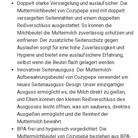
Doppelt starke Versiegelung und auslaufsicher: Die
Muttermilchbeutel von Cozypepe sind mit doppelt
versiegelten Seitennähten und einem doppelten
Reißverschluss ausgestattet. So können die
Milchbeutel die Muttermilch zuverlässig schützen und
einfrieren. Der zusätzliche Seitenschutz gegen
Auslaufen sorgt für eine hohe Zuverlässigkeit und
Hygiene und bietet eine auslaufsichere Erfahrung,
selbst wenn die Beutel flach gelagert werden.
Innovativer Seitenausguss: Der Muttermilch-
Aufbewahrungsbeutel von Cozypepe verwendet ein
neues Seitenausguss-Design. Unser einzigartiger
Ausguss ermöglicht es, die Milch direkt zu gießen,
und Eltern können den kleinen Reißverschluss des
Ausgusses leicht öffnen, was ein sauberes, direktes
Ausgießen ermöglicht und die Reinheit der
Muttermilch bewahrt.
BPA-frei und hygienisch vorgedichtet: Die
Muttermilchbeutel von Cozypepe bestehen aus BPA-