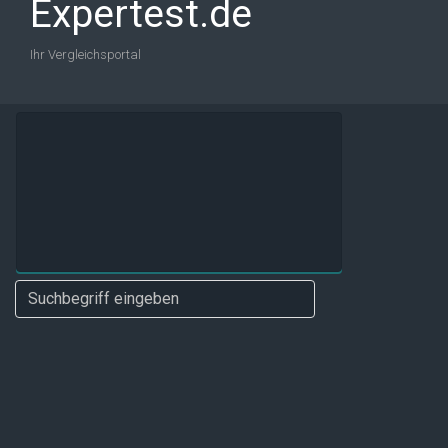
Expertest.de
Ihr Vergleichsportal