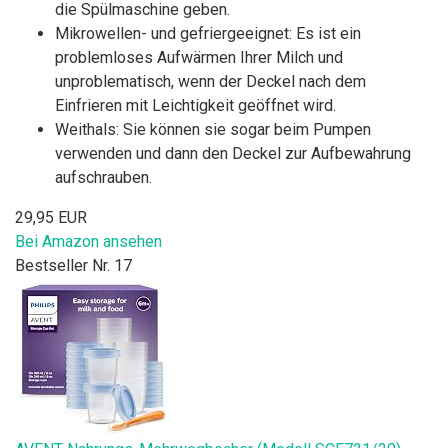
die Spülmaschine geben.
Mikrowellen- und gefriergeeignet: Es ist ein
problemloses Aufwärmen Ihrer Milch und
unproblematisch, wenn der Deckel nach dem
Einfrieren mit Leichtigkeit geöffnet wird.
Weithals: Sie können sie sogar beim Pumpen
verwenden und dann den Deckel zur Aufbewahrung
aufschrauben.
29,95 EUR
Bei Amazon ansehen
Bestseller Nr. 17