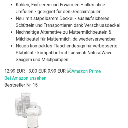
Kühlen, Einfrieren und Erwärmen – alles ohne
Umfüllen - geeignet für den Geschirrspüler
Neu: mit stapelbarem Deckel - auslaufsicheres
Schütteln und Transportieren dank Verschlussdeckel
Nachhaltige Alternative zu Muttermilchbeuteln &
Milchbeutel für Muttermilch, da wiederverwendbar
Neues kompaktes Flaschendesign für verbesserte
Stabilität - kompatibel mit Lansinoh NaturalWave
Saugern und Milchpumpen
12,99 EUR
−3,00 EUR
9,99 EUR
Bei Amazon ansehen
Bestseller Nr. 15