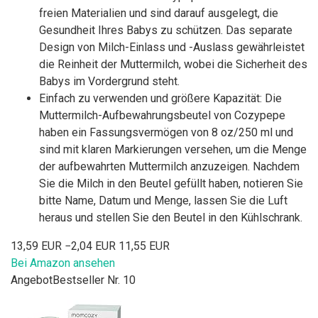
freien Materialien und sind darauf ausgelegt, die
Gesundheit Ihres Babys zu schützen. Das separate
Design von Milch-Einlass und -Auslass gewährleistet
die Reinheit der Muttermilch, wobei die Sicherheit des
Babys im Vordergrund steht.
Einfach zu verwenden und größere Kapazität: Die
Muttermilch-Aufbewahrungsbeutel von Cozypepe
haben ein Fassungsvermögen von 8 oz/250 ml und
sind mit klaren Markierungen versehen, um die Menge
der aufbewahrten Muttermilch anzuzeigen. Nachdem
Sie die Milch in den Beutel gefüllt haben, notieren Sie
bitte Name, Datum und Menge, lassen Sie die Luft
heraus und stellen Sie den Beutel in den Kühlschrank.
13,59 EUR
−2,04 EUR
11,55 EUR
Bei Amazon ansehen
Angebot
Bestseller Nr. 10