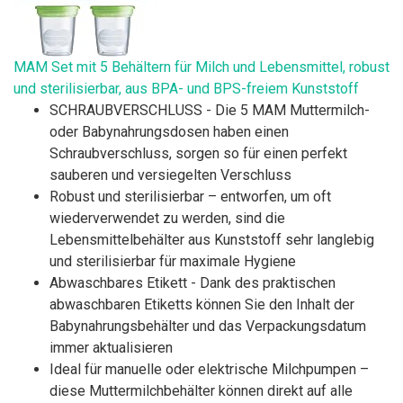
MAM Set mit 5 Behältern für Milch und Lebensmittel, robust
und sterilisierbar, aus BPA- und BPS-freiem Kunststoff
SCHRAUBVERSCHLUSS - Die 5 MAM Muttermilch-
oder Babynahrungsdosen haben einen
Schraubverschluss, sorgen so für einen perfekt
sauberen und versiegelten Verschluss
Robust und sterilisierbar – entworfen, um oft
wiederverwendet zu werden, sind die
Lebensmittelbehälter aus Kunststoff sehr langlebig
und sterilisierbar für maximale Hygiene
Abwaschbares Etikett - Dank des praktischen
abwaschbaren Etiketts können Sie den Inhalt der
Babynahrungsbehälter und das Verpackungsdatum
immer aktualisieren
Ideal für manuelle oder elektrische Milchpumpen –
diese Muttermilchbehälter können direkt auf alle