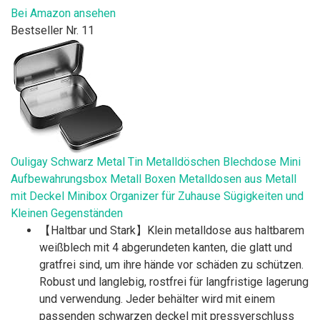
Bei Amazon ansehen
Bestseller Nr. 11
Ouligay Schwarz Metal Tin Metalldöschen Blechdose Mini
Aufbewahrungsbox Metall Boxen Metalldosen aus Metall
mit Deckel Minibox Organizer für Zuhause Sügigkeiten und
Kleinen Gegenständen
【Haltbar und Stark】Klein metalldose aus haltbarem
weißblech mit 4 abgerundeten kanten, die glatt und
gratfrei sind, um ihre hände vor schäden zu schützen.
Robust und langlebig, rostfrei für langfristige lagerung
und verwendung. Jeder behälter wird mit einem
passenden schwarzen deckel mit pressverschluss