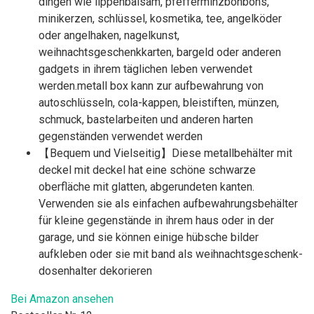
dingen wie lippenbalsam, pfefferminzbonbons,
minikerzen, schlüssel, kosmetika, tee, angelköder
oder angelhaken, nagelkunst,
weihnachtsgeschenkkarten, bargeld oder anderen
gadgets in ihrem täglichen leben verwendet
werden.metall box kann zur aufbewahrung von
autoschlüsseln, cola-kappen, bleistiften, münzen,
schmuck, bastelarbeiten und anderen harten
gegenständen verwendet werden
【Bequem und Vielseitig】Diese metallbehälter mit
deckel mit deckel hat eine schöne schwarze
oberfläche mit glatten, abgerundeten kanten.
Verwenden sie als einfachen aufbewahrungsbehälter
für kleine gegenstände in ihrem haus oder in der
garage, und sie können einige hübsche bilder
aufkleben oder sie mit band als weihnachtsgeschenk-
dosenhalter dekorieren
Bei Amazon ansehen