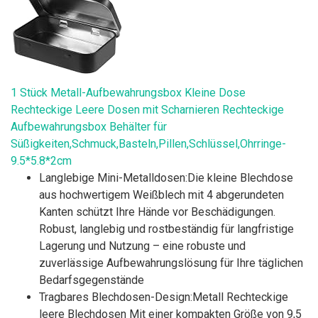
1 Stück Metall-Aufbewahrungsbox Kleine Dose
Rechteckige Leere Dosen mit Scharnieren Rechteckige
Aufbewahrungsbox Behälter für
Süßigkeiten,Schmuck,Basteln,Pillen,Schlüssel,Ohrringe-
9.5*5.8*2cm
Langlebige Mini-Metalldosen:Die kleine Blechdose
aus hochwertigem Weißblech mit 4 abgerundeten
Kanten schützt Ihre Hände vor Beschädigungen.
Robust, langlebig und rostbeständig für langfristige
Lagerung und Nutzung – eine robuste und
zuverlässige Aufbewahrungslösung für Ihre täglichen
Bedarfsgegenstände
Tragbares Blechdosen-Design:Metall Rechteckige
leere Blechdosen Mit einer kompakten Größe von 9,5