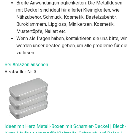
Breite Anwendungsmöglichkeiten: Die Metalldosen
mit Deckel sind ideal für allerlei Kleinigkeiten, wie
Nähzubehör, Schmuck, Kosmetik, Bastelzubehör,
Büroklammern, Lipgloss, Minikerzen, Kosmetik,
Mustertöpfe, Nailart etc.
Wenn sie fragen haben, kontaktieren sie uns bitte, wir
werden unser bestes geben, um alle probleme für sie
zu lösen
Bei Amazon ansehen
Bestseller Nr. 3
Ideen mit Herz Metall-Boxen mit Scharnier-Deckel | Blech-