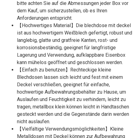
bitte achten Sie auf die Abmessungen jeder Box vor
dem Kauf, um sicherzustellen, ob es Ihren
Anforderungen entspricht.
【Hochwertiges Material】Die blechdose mit deckel
ist aus hochwertigem Weißblech gefertigt, robust und
langlebig, glatte und gratfreie Kanten, rost- und
korrosionsbeständig, geeignet für langfristige
Lagerung und Verwendung, aufklappbare Eisenbox
kann mühelos geöffnet und geschlossen werden.
【Einfach zu benutzen】Rechteckige kleine
Blechdosen lassen sich leicht und fest mit einem
Deckel verschließen, geeignet für einfache,
hochwertige Aufbewahrungsbehälter zu Hause, um
Auslaufen und Feuchtigkeit zu verhindern, leicht zu
tragen, metallbox klein können leicht in Handtaschen
gesteckt werden und die Gegenstände darin werden
nicht auslaufen.
【Vielfältige Verwendungsmöglichkeiten】Kleine
Metalldosen mit Deckel können zur Aufbewahrung