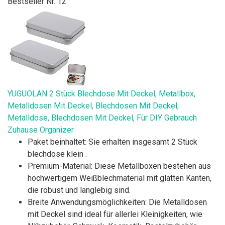
Bestseller Nr. 12
YUGUOLAN 2 Stück Blechdose Mit Deckel, Metallbox,
Metalldosen Mit Deckel, Blechdosen Mit Deckel,
Metalldose, Blechdosen Mit Deckel, Für DIY Gebrauch
Zuhause Organizer
Paket beinhaltet: Sie erhalten insgesamt 2 Stück
blechdose klein .
Premium-Material: Diese Metallboxen bestehen aus
hochwertigem Weißblechmaterial mit glatten Kanten,
die robust und langlebig sind.
Breite Anwendungsmöglichkeiten: Die Metalldosen
mit Deckel sind ideal für allerlei Kleinigkeiten, wie