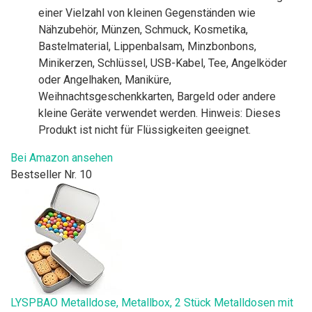
einer Vielzahl von kleinen Gegenständen wie
Nähzubehör, Münzen, Schmuck, Kosmetika,
Bastelmaterial, Lippenbalsam, Minzbonbons,
Minikerzen, Schlüssel, USB-Kabel, Tee, Angelköder
oder Angelhaken, Maniküre,
Weihnachtsgeschenkkarten, Bargeld oder andere
kleine Geräte verwendet werden. Hinweis: Dieses
Produkt ist nicht für Flüssigkeiten geeignet.
Bei Amazon ansehen
Bestseller Nr. 10
LYSPBAO Metalldose, Metallbox, 2 Stück Metalldosen mit