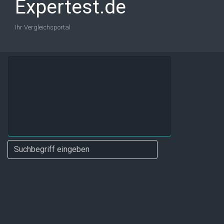
Expertest.de
Ihr Vergleichsportal