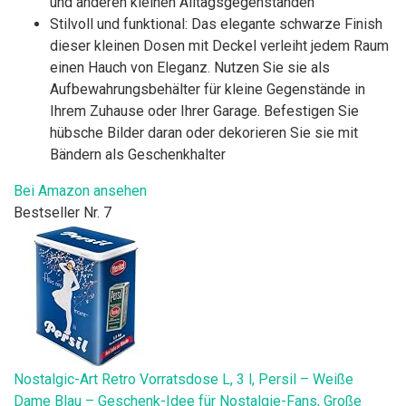
und anderen kleinen Alltagsgegenständen
Stilvoll und funktional: Das elegante schwarze Finish
dieser kleinen Dosen mit Deckel verleiht jedem Raum
einen Hauch von Eleganz. Nutzen Sie sie als
Aufbewahrungsbehälter für kleine Gegenstände in
Ihrem Zuhause oder Ihrer Garage. Befestigen Sie
hübsche Bilder daran oder dekorieren Sie sie mit
Bändern als Geschenkhalter
Bei Amazon ansehen
Bestseller Nr. 7
Nostalgic-Art Retro Vorratsdose L, 3 l, Persil – Weiße
Dame Blau – Geschenk-Idee für Nostalgie-Fans, Große