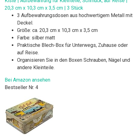
Kiste | Aufbewahrung für Kleinteile, Schmuck, auf Reise |
20,3 cm x 10,3 cm x 3,5 cm | 3 Stück
3 Aufbewahrungsdosen aus hochwertigem Metall mit
Deckel.
Größe: ca. 20,3 cm x 10,3 cm x 3,5 cm
Farbe: silber matt
Praktische Blech-Box für Unterwegs, Zuhause oder
auf Reise.
Organisieren Sie in den Boxen Schrauben, Nägel und
andere Kleinteile.
Bei Amazon ansehen
Bestseller Nr. 4