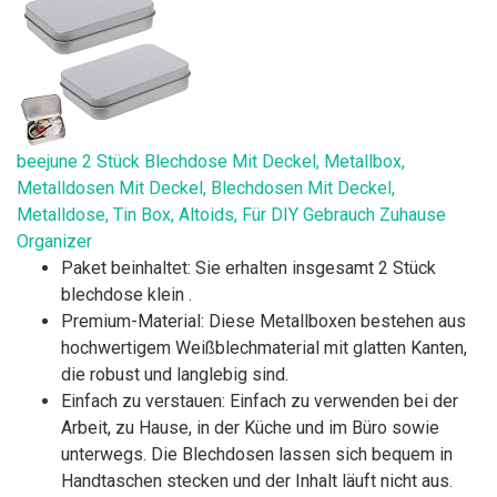
beejune 2 Stück Blechdose Mit Deckel, Metallbox,
Metalldosen Mit Deckel, Blechdosen Mit Deckel,
Metalldose, Tin Box, Altoids, Für DIY Gebrauch Zuhause
Organizer
Paket beinhaltet: Sie erhalten insgesamt 2 Stück
blechdose klein .
Premium-Material: Diese Metallboxen bestehen aus
hochwertigem Weißblechmaterial mit glatten Kanten,
die robust und langlebig sind.
Einfach zu verstauen: Einfach zu verwenden bei der
Arbeit, zu Hause, in der Küche und im Büro sowie
unterwegs. Die Blechdosen lassen sich bequem in
Handtaschen stecken und der Inhalt läuft nicht aus.