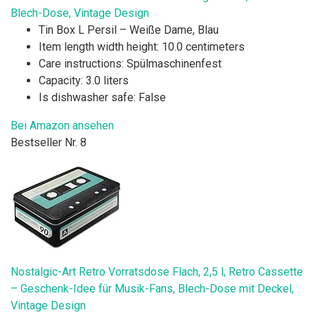
Blech-Dose, Vintage Design
Tin Box L Persil – Weiße Dame, Blau
Item length width height: 10.0 centimeters
Care instructions: Spülmaschinenfest
Capacity: 3.0 liters
Is dishwasher safe: False
Bei Amazon ansehen
Bestseller Nr. 8
Nostalgic-Art Retro Vorratsdose Flach, 2,5 l, Retro Cassette
– Geschenk-Idee für Musik-Fans, Blech-Dose mit Deckel,
Vintage Design