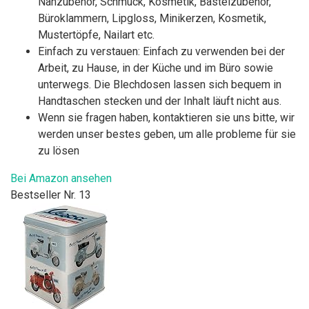
Nähzubehör, Schmuck, Kosmetik, Bastelzubehör,
Büroklammern, Lipgloss, Minikerzen, Kosmetik,
Mustertöpfe, Nailart etc.
Einfach zu verstauen: Einfach zu verwenden bei der
Arbeit, zu Hause, in der Küche und im Büro sowie
unterwegs. Die Blechdosen lassen sich bequem in
Handtaschen stecken und der Inhalt läuft nicht aus.
Wenn sie fragen haben, kontaktieren sie uns bitte, wir
werden unser bestes geben, um alle probleme für sie
zu lösen
Bei Amazon ansehen
Bestseller Nr. 13