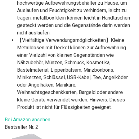
hochwertige Aufbewahrungsbehälter zu Hause, um
Auslaufen und Feuchtigkeit zu verhindern, leicht zu
tragen, metallbox klein können leicht in Handtaschen
gesteckt werden und die Gegenstände darin werden
nicht auslaufen.
【Vielfältige Verwendungsmöglichkeiten】Kleine
Metalldosen mit Deckel können zur Aufbewahrung
einer Vielzahl von kleinen Gegenständen wie
Nähzubehör, Münzen, Schmuck, Kosmetika,
Bastelmaterial, Lippenbalsam, Minzbonbons,
Minikerzen, Schlüssel, USB-Kabel, Tee, Angelköder
oder Angelhaken, Maniküre,
Weihnachtsgeschenkkarten, Bargeld oder andere
kleine Geräte verwendet werden. Hinweis: Dieses
Produkt ist nicht für Flüssigkeiten geeignet.
Bei Amazon ansehen
Bestseller Nr. 2