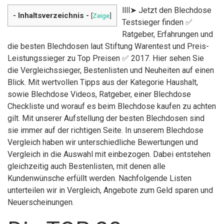
llll➤ Jetzt den Blechdose
- Inhaltsverzeichnis -
[
Zeige
]
Testsieger finden ✅
Ratgeber, Erfahrungen und
die besten Blechdosen laut Stiftung Warentest und Preis-
Leistungssieger zu Top Preisen ✅ 2017. Hier sehen Sie
die Vergleichssieger, Bestenlisten und Neuheiten auf einen
Blick. Mit wertvollen Tipps aus der Kategorie Haushalt,
sowie Blechdose Videos, Ratgeber, einer Blechdose
Checkliste und worauf es beim Blechdose kaufen zu achten
gilt. Mit unserer Aufstellung der besten Blechdosen sind
sie immer auf der richtigen Seite. In unserem Blechdose
Vergleich haben wir unterschiedliche Bewertungen und
Vergleich in die Auswahl mit einbezogen. Dabei entstehen
gleichzeitig auch Bestenlisten, mit denen alle
Kundenwünsche erfüllt werden. Nachfolgende Listen
unterteilen wir in Vergleich, Angebote zum Geld sparen und
Neuerscheinungen.