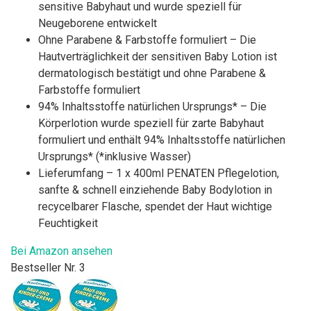
sensitive Babyhaut und wurde speziell für
Neugeborene entwickelt
Ohne Parabene & Farbstoffe formuliert – Die
Hautverträglichkeit der sensitiven Baby Lotion ist
dermatologisch bestätigt und ohne Parabene &
Farbstoffe formuliert
94% Inhaltsstoffe natürlichen Ursprungs* – Die
Körperlotion wurde speziell für zarte Babyhaut
formuliert und enthält 94% Inhaltsstoffe natürlichen
Ursprungs* (*inklusive Wasser)
Lieferumfang – 1 x 400ml PENATEN Pflegelotion,
sanfte & schnell einziehende Baby Bodylotion in
recycelbarer Flasche, spendet der Haut wichtige
Feuchtigkeit
Bei Amazon ansehen
Bestseller Nr. 3