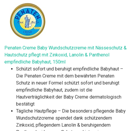
Penaten Creme Baby Wundschutzcreme mit Nässeschutz &
Hautschutz pflegt mit Zinkoxid, Lanolin & Panthenol
empfindliche Babyhaut, 150ml
Schützt sofort und beruhigt empfindliche Babyhaut –
Die Penaten Creme mit dem bewährten Penaten
Schutz in neuer Formel schützt sofort und beruhigt
empfindliche Babyhaut, zudem ist die
Hautverträglichkeit der Baby Creme dermatologisch
bestätigt
Tägliche Hautpflege – Die besonders pflegende Baby
Wundschutzcreme spendet dank schützendem
Zinkoxid, pflegendem Lanolin & beruhigendem