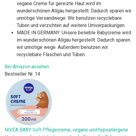
vegane Creme für gereizte Haut wird im
wunderschönen Allgäu hergestellt. Dadurch sparen wir
unnötige Versandwege. Wir benutzen recyclebare
Tuben und verzichten auf weitere Umverpackungen.
MADE IN GERMANY: Unsere beliebte Babycreme wird
im wunderschönen Allgäu hergestellt. Dadurch sparen
wir unnötige wege. Außerdem benutzen wir
recyclebare Flaschen und Tuben.
Bei Amazon ansehen
Bestseller Nr. 14
NIVEA BABY Soft Pflegecreme, vegane und hypoallergene