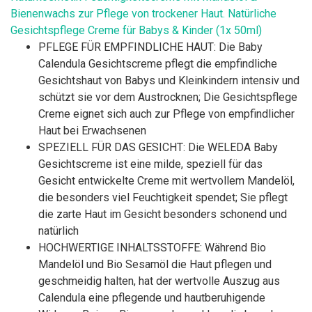
Bienenwachs zur Pflege von trockener Haut. Natürliche
Gesichtspflege Creme für Babys & Kinder (1x 50ml)
PFLEGE FÜR EMPFINDLICHE HAUT: Die Baby
Calendula Gesichtscreme pflegt die empfindliche
Gesichtshaut von Babys und Kleinkindern intensiv und
schützt sie vor dem Austrocknen; Die Gesichtspflege
Creme eignet sich auch zur Pflege von empfindlicher
Haut bei Erwachsenen
SPEZIELL FÜR DAS GESICHT: Die WELEDA Baby
Gesichtscreme ist eine milde, speziell für das
Gesicht entwickelte Creme mit wertvollem Mandelöl,
die besonders viel Feuchtigkeit spendet; Sie pflegt
die zarte Haut im Gesicht besonders schonend und
natürlich
HOCHWERTIGE INHALTSSTOFFE: Während Bio
Mandelöl und Bio Sesamöl die Haut pflegen und
geschmeidig halten, hat der wertvolle Auszug aus
Calendula eine pflegende und hautberuhigende