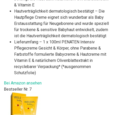
& Vitamin E
Hautverträglichkeit dermatologisch bestätigt – Die
Hautpflege Creme eignet sich wunderbar als Baby
Erstausstattung für Neugeborene und wurde speziell
für trockene & sensitive Babyhaut entwickelt, zudem
ist die Hautverträglichkeit dermatologisch bestätigt
Lieferumfang – 1 x 100ml PENATEN Intensiv
Pflegecreme Gesicht & Körper, ohne Parabene &
Farbstoffe formulierte Babycreme & Hautcreme mit
Vitamin E & natürlichem Olivenblattextrakt in
recyclebarer Verpackung* (*ausgenommen
Schutzfolie)
Bei Amazon ansehen
Bestseller Nr. 7