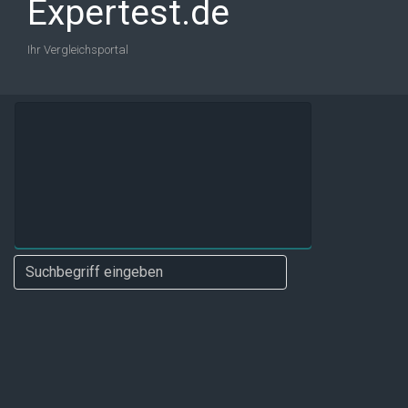
Expertest.de
Ihr Vergleichsportal