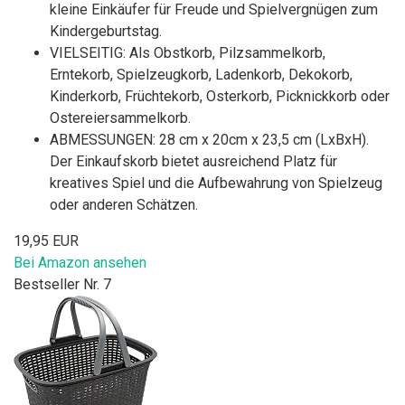
kleine Einkäufer für Freude und Spielvergnügen zum
Kindergeburtstag.
VIELSEITIG: Als Obstkorb, Pilzsammelkorb,
Erntekorb, Spielzeugkorb, Ladenkorb, Dekokorb,
Kinderkorb, Früchtekorb, Osterkorb, Picknickkorb oder
Ostereiersammelkorb.
ABMESSUNGEN: 28 cm x 20cm x 23,5 cm (LxBxH).
Der Einkaufskorb bietet ausreichend Platz für
kreatives Spiel und die Aufbewahrung von Spielzeug
oder anderen Schätzen.
19,95 EUR
Bei Amazon ansehen
Bestseller Nr. 7