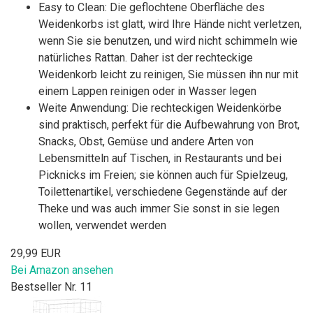
Easy to Clean: Die geflochtene Oberfläche des
Weidenkorbs ist glatt, wird Ihre Hände nicht verletzen,
wenn Sie sie benutzen, und wird nicht schimmeln wie
natürliches Rattan. Daher ist der rechteckige
Weidenkorb leicht zu reinigen, Sie müssen ihn nur mit
einem Lappen reinigen oder in Wasser legen
Weite Anwendung: Die rechteckigen Weidenkörbe
sind praktisch, perfekt für die Aufbewahrung von Brot,
Snacks, Obst, Gemüse und andere Arten von
Lebensmitteln auf Tischen, in Restaurants und bei
Picknicks im Freien; sie können auch für Spielzeug,
Toilettenartikel, verschiedene Gegenstände auf der
Theke und was auch immer Sie sonst in sie legen
wollen, verwendet werden
29,99 EUR
Bei Amazon ansehen
Bestseller Nr. 11