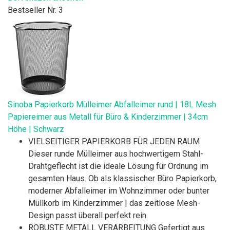
Bestseller Nr. 3
Sinoba Papierkorb Mülleimer Abfalleimer rund | 18L Mesh
Papiereimer aus Metall für Büro & Kinderzimmer | 34cm
Höhe | Schwarz
VIELSEITIGER PAPIERKORB FÜR JEDEN RAUM
Dieser runde Mülleimer aus hochwertigem Stahl-
Drahtgeflecht ist die ideale Lösung für Ordnung im
gesamten Haus. Ob als klassischer Büro Papierkorb,
moderner Abfalleimer im Wohnzimmer oder bunter
Müllkorb im Kinderzimmer | das zeitlose Mesh-
Design passt überall perfekt rein.
ROBUSTE METALL VERARBEITUNG Gefertigt aus