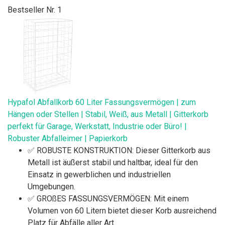
Bestseller Nr. 1
Hypafol Abfallkorb 60 Liter Fassungsvermögen | zum
Hängen oder Stellen | Stabil, Weiß, aus Metall | Gitterkorb
perfekt für Garage, Werkstatt, Industrie oder Büro! |
Robuster Abfalleimer | Papierkorb
✅ ROBUSTE KONSTRUKTION: Dieser Gitterkorb aus
Metall ist äußerst stabil und haltbar, ideal für den
Einsatz in gewerblichen und industriellen
Umgebungen.
✅ GROßES FASSUNGSVERMÖGEN: Mit einem
Volumen von 60 Litern bietet dieser Korb ausreichend
Platz für Abfälle aller Art.