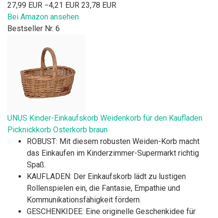
27,99 EUR
−4,21 EUR
23,78 EUR
Bei Amazon ansehen
Bestseller Nr. 6
UNUS Kinder-Einkaufskorb Weidenkorb für den Kaufladen
Picknickkorb Osterkorb braun
ROBUST: Mit diesem robusten Weiden-Korb macht
das Einkaufen im Kinderzimmer-Supermarkt richtig
Spaß.
KAUFLADEN: Der Einkaufskorb lädt zu lustigen
Rollenspielen ein, die Fantasie, Empathie und
Kommunikationsfähigkeit fördern.
GESCHENKIDEE: Eine originelle Geschenkidee für