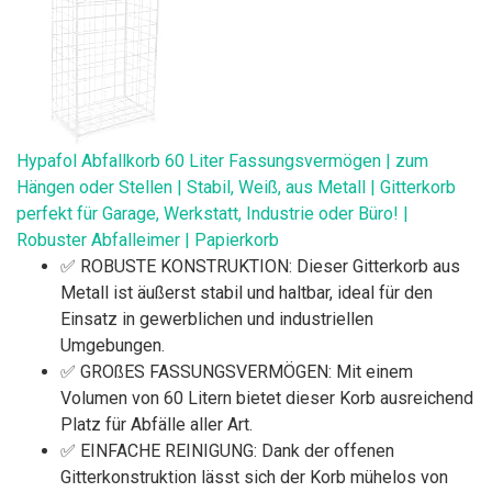
Hypafol Abfallkorb 60 Liter Fassungsvermögen | zum
Hängen oder Stellen | Stabil, Weiß, aus Metall | Gitterkorb
perfekt für Garage, Werkstatt, Industrie oder Büro! |
Robuster Abfalleimer | Papierkorb
✅ ROBUSTE KONSTRUKTION: Dieser Gitterkorb aus
Metall ist äußerst stabil und haltbar, ideal für den
Einsatz in gewerblichen und industriellen
Umgebungen.
✅ GROßES FASSUNGSVERMÖGEN: Mit einem
Volumen von 60 Litern bietet dieser Korb ausreichend
Platz für Abfälle aller Art.
✅ EINFACHE REINIGUNG: Dank der offenen
Gitterkonstruktion lässt sich der Korb mühelos von