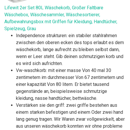
Lifewit 2er Set 80L Wäschekorb, Großer Faltbare
Wäschebox, Wäschesammler, Wäschesortierer,
Aufbewahrungsbox mit Griffen für Kleidung, Handtücher,
Spielzeug, Grau
Independence strukturen: ein stabiler stahlrahmen
zwischen den oberen ecken des tops erlaubt es dem
wäschekorb, lange aufrecht zu bleiben selbst dann,
wenn er Leer steht. Gib deinen schmutzigen korb und
es wird sich aufrichten.
Vw-waschkorb: mit einer masse Von 40 mal 30
zentimetern im durchmesser Von 67 zentimetern und
einer kapazität Von 80 litern. Er bietet tausend
gegenstände an, beispielsweise schmutzige
kleidung, nasse handtücher, bettwäsche.
Verstärken sie den griff: zwei griffe bestehen aus
einem starken befestigen und einem Oder zwei hand
lang genug tragen. Wir Waren zwar vollgewickelt, aber
aus unseren wäschekorb konnten wir ohne probleme