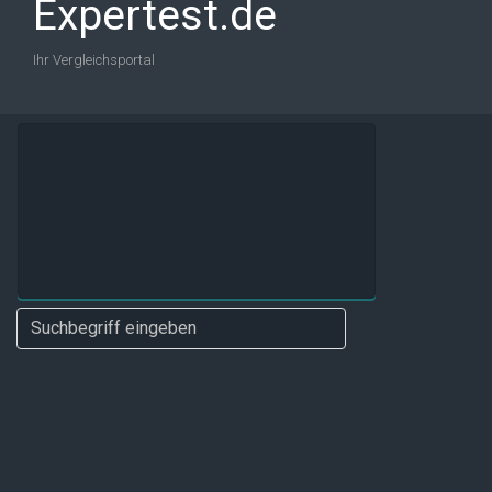
Expertest.de
Ihr Vergleichsportal