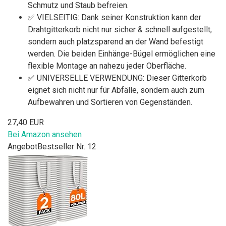
Schmutz und Staub befreien.
✅ VIELSEITIG: Dank seiner Konstruktion kann der
Drahtgitterkorb nicht nur sicher & schnell aufgestellt,
sondern auch platzsparend an der Wand befestigt
werden. Die beiden Einhänge-Bügel ermöglichen eine
flexible Montage an nahezu jeder Oberfläche.
✅ UNIVERSELLE VERWENDUNG: Dieser Gitterkorb
eignet sich nicht nur für Abfälle, sondern auch zum
Aufbewahren und Sortieren von Gegenständen.
27,40 EUR
Bei Amazon ansehen
Angebot
Bestseller Nr. 12