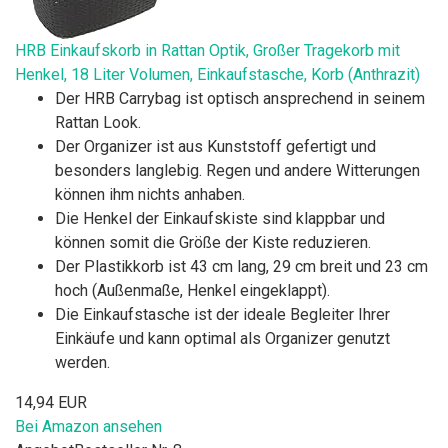
HRB Einkaufskorb in Rattan Optik, Großer Tragekorb mit
Henkel, 18 Liter Volumen, Einkaufstasche, Korb (Anthrazit)
Der HRB Carrybag ist optisch ansprechend in seinem
Rattan Look.
Der Organizer ist aus Kunststoff gefertigt und
besonders langlebig. Regen und andere Witterungen
können ihm nichts anhaben.
Die Henkel der Einkaufskiste sind klappbar und
können somit die Größe der Kiste reduzieren.
Der Plastikkorb ist 43 cm lang, 29 cm breit und 23 cm
hoch (Außenmaße, Henkel eingeklappt).
Die Einkaufstasche ist der ideale Begleiter Ihrer
Einkäufe und kann optimal als Organizer genutzt
werden.
14,94 EUR
Bei Amazon ansehen