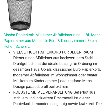
Sinoba Papierkorb Mülleimer Abfalleimer rund | 18L Mesh
Papiereimer aus Metall für Büro & Kinderzimmer | 34cm
Höhe | Schwarz
VIELSEITIGER PAPIERKORB FÜR JEDEN RAUM
Dieser runde Mülleimer aus hochwertigem Stahl-
Drahtgeflecht ist die ideale Lösung für Ordnung im
gesamten Haus. Ob als klassischer Büro Papierkorb,
moderner Abfalleimer im Wohnzimmer oder bunter
Müllkorb im Kinderzimmer | das zeitlose Mesh-
Design passt überall perfekt rein.
ROBUSTE METALL VERARBEITUNG Gefertigt aus
stabilem und lackiertem Drahtmetall ist dieser
Papierkorb besonders langlebig sowie kratzfest. Die