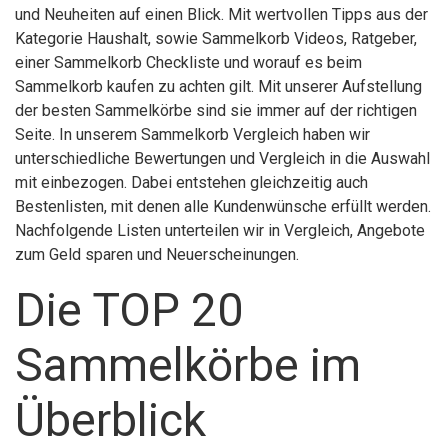
und Neuheiten auf einen Blick. Mit wertvollen Tipps aus der
Kategorie Haushalt, sowie Sammelkorb Videos, Ratgeber,
einer Sammelkorb Checkliste und worauf es beim
Sammelkorb kaufen zu achten gilt. Mit unserer Aufstellung
der besten Sammelkörbe sind sie immer auf der richtigen
Seite. In unserem Sammelkorb Vergleich haben wir
unterschiedliche Bewertungen und Vergleich in die Auswahl
mit einbezogen. Dabei entstehen gleichzeitig auch
Bestenlisten, mit denen alle Kundenwünsche erfüllt werden.
Nachfolgende Listen unterteilen wir in Vergleich, Angebote
zum Geld sparen und Neuerscheinungen.
Die TOP 20
Sammelkörbe im
Überblick