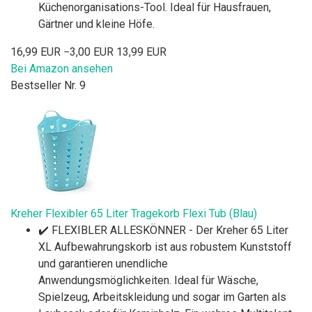
Küchenorganisations-Tool. Ideal für Hausfrauen,
Gärtner und kleine Höfe.
16,99 EUR
−3,00 EUR
13,99 EUR
Bei Amazon ansehen
Bestseller Nr. 9
Kreher Flexibler 65 Liter Tragekorb Flexi Tub (Blau)
✔️ FLEXIBLER ALLESKÖNNER - Der Kreher 65 Liter
XL Aufbewahrungskorb ist aus robustem Kunststoff
und garantieren unendliche
Anwendungsmöglichkeiten. Ideal für Wäsche,
Spielzeug, Arbeitskleidung und sogar im Garten als