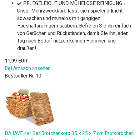
✔️ PFLEGELEICHT UND MÜHELOSE REINIGUNG -
Unser Mehrzweckkorb lässt sich spielend leicht
abwaschen und mühelos mit gängigen
Haushaltsreinigern säubern. Befreien Sie ihn einfach
von Gerüchen und Rückständen, damit Sie ihn jeden
Tag nach Bedarf nutzen können – drinnen und
draußen!
11,99 EUR
Bei Amazon ansehen
Bestseller Nr. 10
DAJAVE 4er Set Brötchenkorb 35 x 25 x 7 cm Brotkörbchen