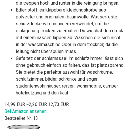
die treppen hoch und runter in die reinigung bringen.
Edler stoff: einklappbare kleidungskörbe aus
polyester und originalem baumwolle. Wasserfeste
schutzdecke wird im innern verwendet, um die
einlagerung trocken zu erhalten Du wischst den dreck
mit einem nassen lappen ab. Waschen sie sich nicht
in der waschmaschine Oder in dem trockner, da die
leitung nicht überspülen muss.
Gefaltet: der schlamassel im schlafzimmer lässt sich
ohne gebrauch einfach so falten, das ist platzsparend.
Sie bietet die perfekte auswahl für waschräume,
schlafzimmer, bäder, schränke und sogar
studentenwohnhäuser, reisen, wohnmobile, camper,
hotelnutzung und den kauf.
14,99 EUR
−2,26 EUR
12,73 EUR
Bei Amazon ansehen
Bestseller Nr. 13