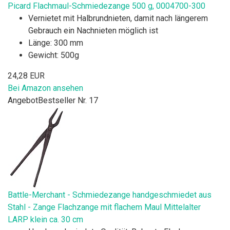
Picard Flachmaul-Schmiedezange 500 g, 0004700-300
Vernietet mit Halbrundnieten, damit nach längerem
Gebrauch ein Nachnieten möglich ist
Länge: 300 mm
Gewicht: 500g
24,28 EUR
Bei Amazon ansehen
Angebot
Bestseller Nr. 17
Battle-Merchant - Schmiedezange handgeschmiedet aus
Stahl - Zange Flachzange mit flachem Maul Mittelalter
LARP klein ca. 30 cm