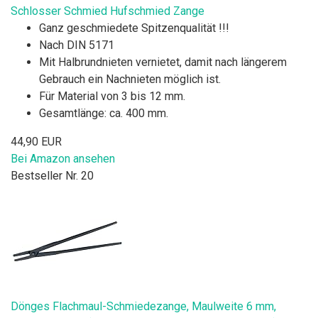
Schlosser Schmied Hufschmied Zange
Ganz geschmiedete Spitzenqualität !!!
Nach DIN 5171
Mit Halbrundnieten vernietet, damit nach längerem
Gebrauch ein Nachnieten möglich ist.
Für Material von 3 bis 12 mm.
Gesamtlänge: ca. 400 mm.
44,90 EUR
Bei Amazon ansehen
Bestseller Nr. 20
Dönges Flachmaul-Schmiedezange, Maulweite 6 mm,