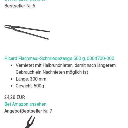
Bestseller Nr. 6
Picard Flachmaul-Schmiedezange 500 g, 0004700-300
Vernietet mit Halbrundnieten, damit nach längerem
Gebrauch ein Nachnieten möglich ist
Länge: 300 mm
Gewicht: 500g
24,28 EUR
Bei Amazon ansehen
Angebot
Bestseller Nr. 7