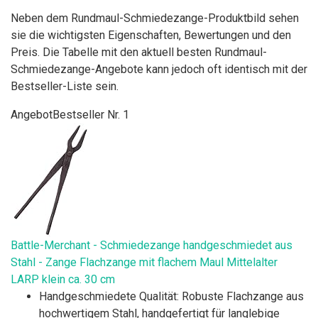
Neben dem Rundmaul-Schmiedezange-Produktbild sehen
sie die wichtigsten Eigenschaften, Bewertungen und den
Preis. Die Tabelle mit den aktuell besten Rundmaul-
Schmiedezange-Angebote kann jedoch oft identisch mit der
Bestseller-Liste sein.
Angebot
Bestseller Nr. 1
Battle-Merchant - Schmiedezange handgeschmiedet aus
Stahl - Zange Flachzange mit flachem Maul Mittelalter
LARP klein ca. 30 cm
Handgeschmiedete Qualität: Robuste Flachzange aus
hochwertigem Stahl, handgefertigt für langlebige