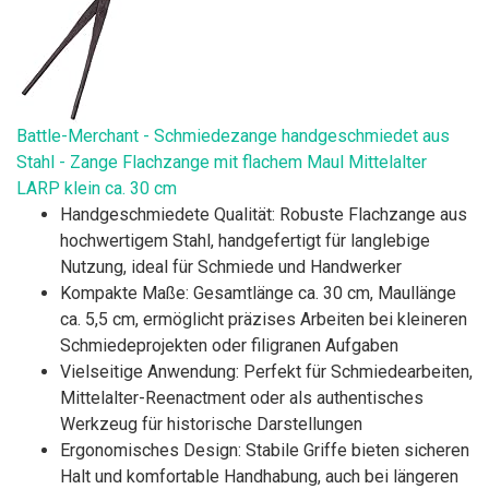
Battle-Merchant - Schmiedezange handgeschmiedet aus
Stahl - Zange Flachzange mit flachem Maul Mittelalter
LARP klein ca. 30 cm
Handgeschmiedete Qualität: Robuste Flachzange aus
hochwertigem Stahl, handgefertigt für langlebige
Nutzung, ideal für Schmiede und Handwerker
Kompakte Maße: Gesamtlänge ca. 30 cm, Maullänge
ca. 5,5 cm, ermöglicht präzises Arbeiten bei kleineren
Schmiedeprojekten oder filigranen Aufgaben
Vielseitige Anwendung: Perfekt für Schmiedearbeiten,
Mittelalter-Reenactment oder als authentisches
Werkzeug für historische Darstellungen
Ergonomisches Design: Stabile Griffe bieten sicheren
Halt und komfortable Handhabung, auch bei längeren