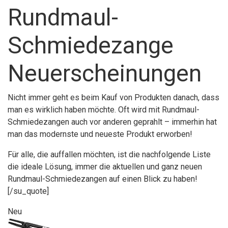
Rundmaul-
Schmiedezange
Neuerscheinungen
Nicht immer geht es beim Kauf von Produkten danach, dass
man es wirklich haben möchte. Oft wird mit Rundmaul-
Schmiedezangen auch vor anderen geprahlt – immerhin hat
man das modernste und neueste Produkt erworben!
Für alle, die auffallen möchten, ist die nachfolgende Liste
die ideale Lösung, immer die aktuellen und ganz neuen
Rundmaul-Schmiedezangen auf einen Blick zu haben!
[/su_quote]
Neu