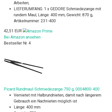
Arbeiten;
LIEFERUMFANG: 1 x GEDORE Schmiedezange mit
rundem Maul, Länge: 400 mm, Gewicht: 870 g,
Artikelnummer: 231-400
42,51 EUR
Bei Amazon ansehen
Bestseller Nr. 4
Picard Rundmaul-Schmiedezange 750 g, 0004800-400
Vernietet mit Halbrundnieten, damit nach längerem
Gebrauch ein Nachnieten möglich ist
Länge: 400 mm