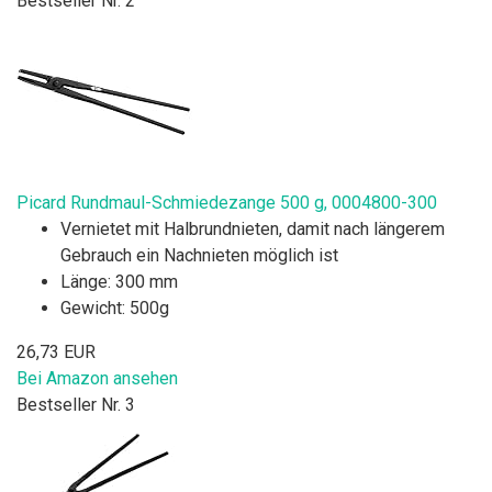
Bestseller Nr. 2
Picard Rundmaul-Schmiedezange 500 g, 0004800-300
Vernietet mit Halbrundnieten, damit nach längerem
Gebrauch ein Nachnieten möglich ist
Länge: 300 mm
Gewicht: 500g
26,73 EUR
Bei Amazon ansehen
Bestseller Nr. 3