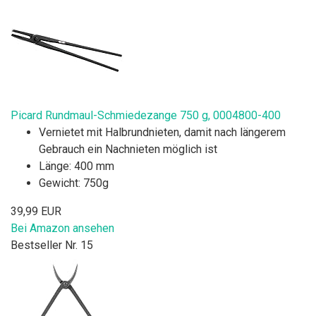
Picard Rundmaul-Schmiedezange 750 g, 0004800-400
Vernietet mit Halbrundnieten, damit nach längerem
Gebrauch ein Nachnieten möglich ist
Länge: 400 mm
Gewicht: 750g
39,99 EUR
Bei Amazon ansehen
Bestseller Nr. 15