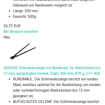
Gebrauch ein Nachnieten möglich ist
Länge: 300 mm
Gewicht: 500g
26,73 EUR
Bei Amazon ansehen
Neu
GEDORE Schmiedezange mit Rundmaul, für Werkstücke bis
12 mm, aufgelegtes Gelenk, Stahl, 400 mm, 870 g, 231-400
RUNDMAUL: Die Schmiedezange besitzt ein rundes
Maul, welches optimal für die Bearbeitung von runden
oder zylinderförmigen Werkstücken bis 12 mm
geeignet ist;
AUFGELEGTES GELENK: Die Schmiedezange besitzt