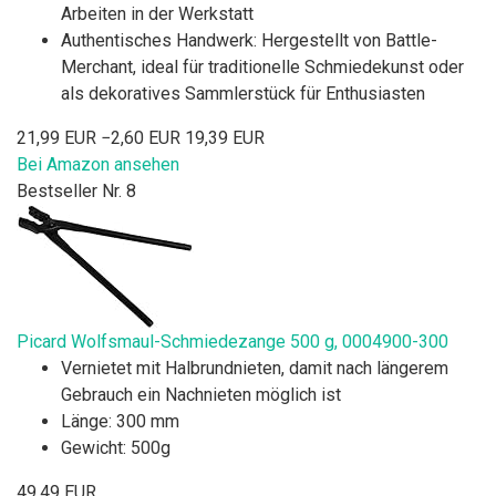
Arbeiten in der Werkstatt
Authentisches Handwerk: Hergestellt von Battle-
Merchant, ideal für traditionelle Schmiedekunst oder
als dekoratives Sammlerstück für Enthusiasten
21,99 EUR
−2,60 EUR
19,39 EUR
Bei Amazon ansehen
Bestseller Nr. 8
Picard Wolfsmaul-Schmiedezange 500 g, 0004900-300
Vernietet mit Halbrundnieten, damit nach längerem
Gebrauch ein Nachnieten möglich ist
Länge: 300 mm
Gewicht: 500g
49,49 EUR