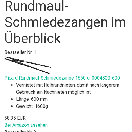
Rundmaul-
Schmiedezangen im
Überblick
Bestseller Nr. 1
Picard Rundmaul-Schmiedezange 1650 g, 0004800-600
Vernietet mit Halbrundnieten, damit nach längerem
Gebrauch ein Nachnieten möglich ist
Länge: 600 mm
Gewicht: 1600g
58,35 EUR
Bei Amazon ansehen