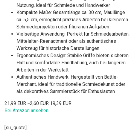
Nutzung, ideal für Schmiede und Handwerker
Kompakte Maße: Gesamtlänge ca. 30 cm, Maullänge
ca. 5,5 cm, ermöglicht präzises Arbeiten bei kleineren
Schmiedeprojekten oder filigranen Aufgaben
Vielseitige Anwendung: Perfekt für Schmiedearbeiten,
Mittelalter-Reenactment oder als authentisches
Werkzeug für historische Darstellungen
Ergonomisches Design: Stabile Griffe bieten sicheren
Halt und komfortable Handhabung, auch bei längeren
Arbeiten in der Werkstatt
Authentisches Handwerk: Hergestellt von Battle-
Merchant, ideal für traditionelle Schmiedekunst oder
als dekoratives Sammlerstück für Enthusiasten
21,99 EUR
−2,60 EUR
19,39 EUR
Bei Amazon ansehen
[su_quote]