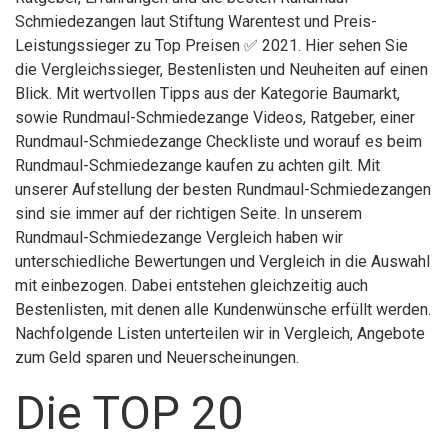
Schmiedezangen laut Stiftung Warentest und Preis-
Leistungssieger zu Top Preisen ✅ 2021. Hier sehen Sie
die Vergleichssieger, Bestenlisten und Neuheiten auf einen
Blick. Mit wertvollen Tipps aus der Kategorie Baumarkt,
sowie Rundmaul-Schmiedezange Videos, Ratgeber, einer
Rundmaul-Schmiedezange Checkliste und worauf es beim
Rundmaul-Schmiedezange kaufen zu achten gilt. Mit
unserer Aufstellung der besten Rundmaul-Schmiedezangen
sind sie immer auf der richtigen Seite. In unserem
Rundmaul-Schmiedezange Vergleich haben wir
unterschiedliche Bewertungen und Vergleich in die Auswahl
mit einbezogen. Dabei entstehen gleichzeitig auch
Bestenlisten, mit denen alle Kundenwünsche erfüllt werden.
Nachfolgende Listen unterteilen wir in Vergleich, Angebote
zum Geld sparen und Neuerscheinungen.
Die TOP 20