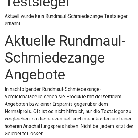
Testsieger
Aktuell wurde kein Rundmaul-Schmiedezange Testsieger
ernannt.
Aktuelle Rundmaul-
Schmiedezange
Angebote
In nachfolgender Rundmaul-Schmiedezange-
Vergleichstabelle sehen sie Produkte mit derzeitigem
Angeboten bzw. einer Ersparnis gegenüber dem
Normalpreis. Oft ist es nicht hilfreich, nur die Testsieger zu
vergleichen, da diese eventuell auch mehr kosten und einen
höheren Anschaffungspreis haben. Nicht bei jedem sitzt der
Geldbeutel locker.