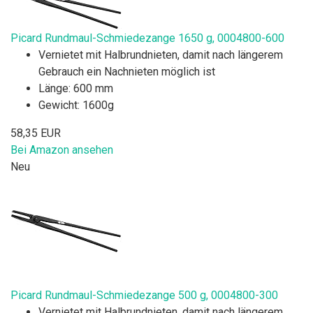
Picard Rundmaul-Schmiedezange 1650 g, 0004800-600
Vernietet mit Halbrundnieten, damit nach längerem
Gebrauch ein Nachnieten möglich ist
Länge: 600 mm
Gewicht: 1600g
58,35 EUR
Bei Amazon ansehen
Neu
Picard Rundmaul-Schmiedezange 500 g, 0004800-300
Vernietet mit Halbrundnieten, damit nach längerem