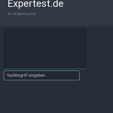
Expertest.de
Ihr Vergleichsportal