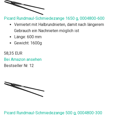
Picard Rundmaul-Schmiedezange 1650 g, 0004800-600
Vernietet mit Halbrundnieten, damit nach längerem
Gebrauch ein Nachnieten möglich ist
Länge: 600 mm
Gewicht: 1600g
58,35 EUR
Bei Amazon ansehen
Bestseller Nr. 12
Picard Rundmaul-Schmiedezange 500 g, 0004800-300