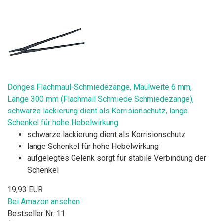
Dönges Flachmaul-Schmiedezange, Maulweite 6 mm,
Länge 300 mm (Flachmail Schmiede Schmiedezange),
schwarze lackierung dient als Korrisionschutz, lange
Schenkel für hohe Hebelwirkung
schwarze lackierung dient als Korrisionschutz
lange Schenkel für hohe Hebelwirkung
aufgelegtes Gelenk sorgt für stabile Verbindung der
Schenkel
19,93 EUR
Bei Amazon ansehen
Bestseller Nr. 11