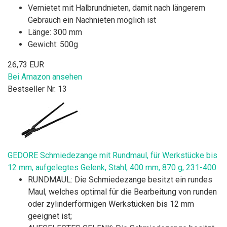
Vernietet mit Halbrundnieten, damit nach längerem
Gebrauch ein Nachnieten möglich ist
Länge: 300 mm
Gewicht: 500g
26,73 EUR
Bei Amazon ansehen
Bestseller Nr. 13
GEDORE Schmiedezange mit Rundmaul, für Werkstücke bis
12 mm, aufgelegtes Gelenk, Stahl, 400 mm, 870 g, 231-400
RUNDMAUL: Die Schmiedezange besitzt ein rundes
Maul, welches optimal für die Bearbeitung von runden
oder zylinderförmigen Werkstücken bis 12 mm
geeignet ist;