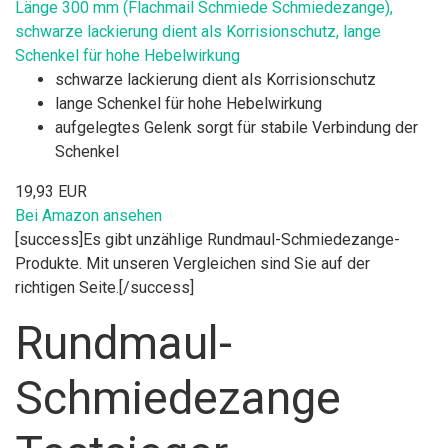
Länge 300 mm (Flachmail Schmiede Schmiedezange),
schwarze lackierung dient als Korrisionschutz, lange
Schenkel für hohe Hebelwirkung
schwarze lackierung dient als Korrisionschutz
lange Schenkel für hohe Hebelwirkung
aufgelegtes Gelenk sorgt für stabile Verbindung der
Schenkel
19,93 EUR
Bei Amazon ansehen
[success]Es gibt unzählige Rundmaul-Schmiedezange-
Produkte. Mit unseren Vergleichen sind Sie auf der
richtigen Seite.[/success]
Rundmaul-
Schmiedezange