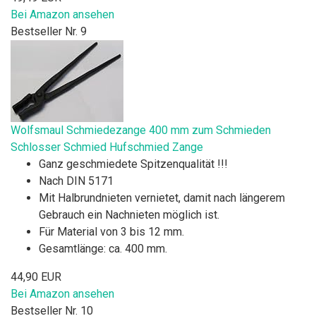
Bei Amazon ansehen
Bestseller Nr. 9
Wolfsmaul Schmiedezange 400 mm zum Schmieden
Schlosser Schmied Hufschmied Zange
Ganz geschmiedete Spitzenqualität !!!
Nach DIN 5171
Mit Halbrundnieten vernietet, damit nach längerem
Gebrauch ein Nachnieten möglich ist.
Für Material von 3 bis 12 mm.
Gesamtlänge: ca. 400 mm.
44,90 EUR
Bei Amazon ansehen
Bestseller Nr. 10