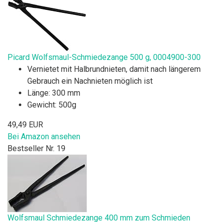
Picard Wolfsmaul-Schmiedezange 500 g, 0004900-300
Vernietet mit Halbrundnieten, damit nach längerem
Gebrauch ein Nachnieten möglich ist
Länge: 300 mm
Gewicht: 500g
49,49 EUR
Bei Amazon ansehen
Bestseller Nr. 19
Wolfsmaul Schmiedezange 400 mm zum Schmieden