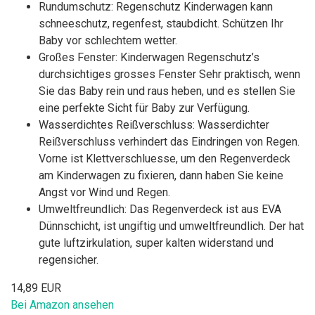
Rundumschutz: Regenschutz Kinderwagen kann
schneeschutz, regenfest, staubdicht. Schützen Ihr
Baby vor schlechtem wetter.
Großes Fenster: Kinderwagen Regenschutz’s
durchsichtiges grosses Fenster Sehr praktisch, wenn
Sie das Baby rein und raus heben, und es stellen Sie
eine perfekte Sicht für Baby zur Verfügung.
Wasserdichtes Reißverschluss: Wasserdichter
Reißverschluss verhindert das Eindringen von Regen.
Vorne ist Klettverschluesse, um den Regenverdeck
am Kinderwagen zu fixieren, dann haben Sie keine
Angst vor Wind und Regen.
Umweltfreundlich: Das Regenverdeck ist aus EVA
Dünnschicht, ist ungiftig und umweltfreundlich. Der hat
gute luftzirkulation, super kalten widerstand und
regensicher.
14,89 EUR
Bei Amazon ansehen