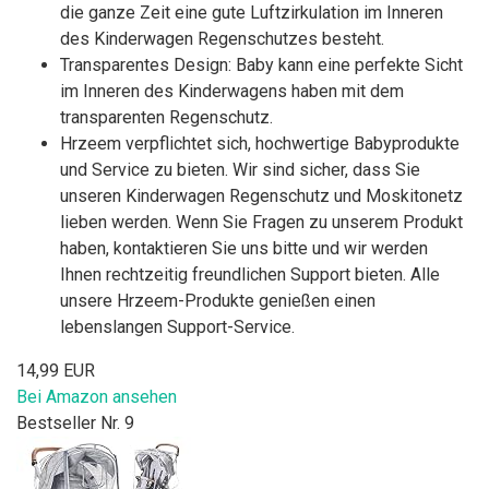
die ganze Zeit eine gute Luftzirkulation im Inneren
des Kinderwagen Regenschutzes besteht.
Transparentes Design: Baby kann eine perfekte Sicht
im Inneren des Kinderwagens haben mit dem
transparenten Regenschutz.
Hrzeem verpflichtet sich, hochwertige Babyprodukte
und Service zu bieten. Wir sind sicher, dass Sie
unseren Kinderwagen Regenschutz und Moskitonetz
lieben werden. Wenn Sie Fragen zu unserem Produkt
haben, kontaktieren Sie uns bitte und wir werden
Ihnen rechtzeitig freundlichen Support bieten. Alle
unsere Hrzeem-Produkte genießen einen
lebenslangen Support-Service.
14,99 EUR
Bei Amazon ansehen
Bestseller Nr. 9