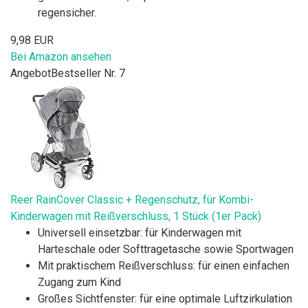
regensicher.
9,98 EUR
Bei Amazon ansehen
Angebot
Bestseller Nr. 7
Reer RainCover Classic + Regenschutz, für Kombi-
Kinderwagen mit Reißverschluss, 1 Stück (1er Pack)
Universell einsetzbar: für Kinderwagen mit
Harteschale oder Softtragetasche sowie Sportwagen
Mit praktischem Reißverschluss: für einen einfachen
Zugang zum Kind
Großes Sichtfenster: für eine optimale Luftzirkulation