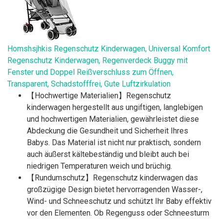
Homshsjhkis Regenschutz Kinderwagen, Universal Komfort
Regenschutz Kinderwagen, Regenverdeck Buggy mit
Fenster und Doppel Reißverschluss zum Öffnen,
Transparent, Schadstofffrei, Gute Luftzirkulation
【Hochwertige Materialien】Regenschutz
kinderwagen hergestellt aus ungiftigen, langlebigen
und hochwertigen Materialien, gewährleistet diese
Abdeckung die Gesundheit und Sicherheit Ihres
Babys. Das Material ist nicht nur praktisch, sondern
auch äußerst kältebeständig und bleibt auch bei
niedrigen Temperaturen weich und brüchig.
【Rundumschutz】Regenschutz kinderwagen das
großzügige Design bietet hervorragenden Wasser-,
Wind- und Schneeschutz und schützt Ihr Baby effektiv
vor den Elementen. Ob Regenguss oder Schneesturm