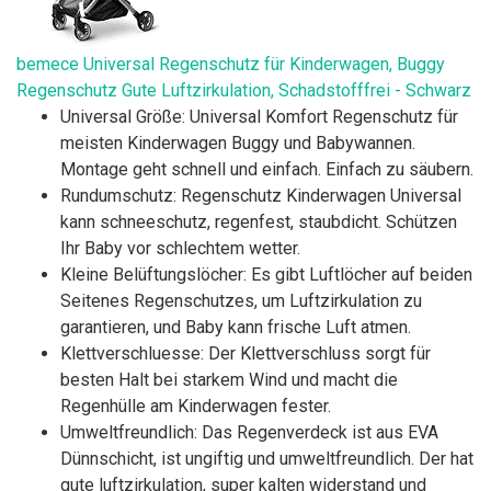
bemece Universal Regenschutz für Kinderwagen, Buggy
Regenschutz Gute Luftzirkulation, Schadstofffrei - Schwarz
Universal Größe: Universal Komfort Regenschutz für
meisten Kinderwagen Buggy und Babywannen.
Montage geht schnell und einfach. Einfach zu säubern.
Rundumschutz: Regenschutz Kinderwagen Universal
kann schneeschutz, regenfest, staubdicht. Schützen
Ihr Baby vor schlechtem wetter.
Kleine Belüftungslöcher: Es gibt Luftlöcher auf beiden
Seitenes Regenschutzes, um Luftzirkulation zu
garantieren, und Baby kann frische Luft atmen.
Klettverschluesse: Der Klettverschluss sorgt für
besten Halt bei starkem Wind und macht die
Regenhülle am Kinderwagen fester.
Umweltfreundlich: Das Regenverdeck ist aus EVA
Dünnschicht, ist ungiftig und umweltfreundlich. Der hat
gute luftzirkulation, super kalten widerstand und