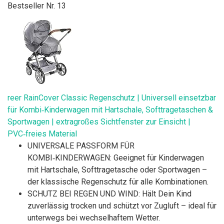
Bestseller Nr. 13
reer RainCover Classic Regenschutz | Universell einsetzbar
für Kombi‑Kinderwagen mit Hartschale, Softtragetaschen &
Sportwagen | extragroßes Sichtfenster zur Einsicht |
PVC‑freies Material
UNIVERSALE PASSFORM FÜR
KOMBI‑KINDERWAGEN: Geeignet für Kinderwagen
mit Hartschale, Softtragetasche oder Sportwagen –
der klassische Regenschutz für alle Kombinationen.
SCHUTZ BEI REGEN UND WIND: Hält Dein Kind
zuverlässig trocken und schützt vor Zugluft – ideal für
unterwegs bei wechselhaftem Wetter.