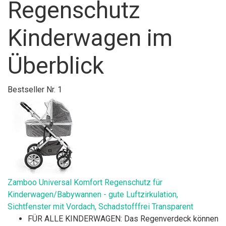
Regenschutz
Kinderwagen im
Überblick
Bestseller Nr. 1
Zamboo Universal Komfort Regenschutz für
Kinderwagen/Babywannen - gute Luftzirkulation,
Sichtfenster mit Vordach, Schadstofffrei Transparent
FÜR ALLE KINDERWAGEN: Das Regenverdeck können