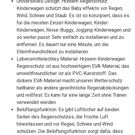
Universelles Design: Hrzeem Regenschutz
Kinderwagen schützt das Baby effektiv vor Regen,
Wind, Schnee und Staub. Es ist so konzipiert, dass es
für die meisten Einzel-Kinderwagen, Kinder-
Kinderwagen, Reise-Buggy, Jogging-Kinderwagen und
so weiter passt. Sehr einfach zu installieren und zu
entfernen. Es dauert nur eine Minute, um die
Elternfreundlichkeit zu installieren.
Lebensmittelechtes Material: Hrzeem Kinderwagen
Regenschutz ist aus hochwertigem EVA-Material, das
umweltfreundlicher ist als PVC-Kunststoff. Das
dickere EVA-Material macht unseren Wetterschutz
haltbarer als andere gewöhnliche Regenabdeckungen
und reißfest. Es kann für eine lange Zeit ohne Tränen
verwendet werden.
Belüftungsfunktion: Es gibt Luftlöcher auf beiden
Seiten des Regenschutzes, die frische Luft
hineinlassen und vor Regen, Schnee und Wind
schützen. Die Belüftungsfunktion sorgt dafür, dass