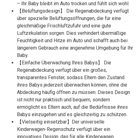
– Ihr Baby bleibt im Auto trocken und fühlt sich wohl.
【Belüftungsdesign】 Die Regenabdeckung verfügt
über spezielle Belüftungsöffnungen, die für eine
gleichmäßige Frischluftzufuhr und eine gute
Luftzirkulation sorgen. Dies verhindert übermäßige
Feuchtigkeit und Hitze im Auto und schafft auch bei
längerem Gebrauch eine angenehme Umgebung für Ihr
Baby.
【Einfache Überwachung Ihres Babys】 Die
Regenabdeckung verfügt über ein großes,
transparentes Fenster, sodass Eltern den Zustand
ihres Babys jederzeit überwachen können, ohne die
Abdeckung häufig öffnen zu müssen. Dieses Design
ist nicht nur praktisch und bequem, sondern
ermöglicht es Eltern auch, auf die Bedürfnisse ihres
Babys einzugehen und es gleichzeitig zu schützen.
【Vielseitig einsetzbar】Der universelle
Kinderwagen-Regenschutz verfügt über ein
innovatives Design, das für alle Kinderwagen