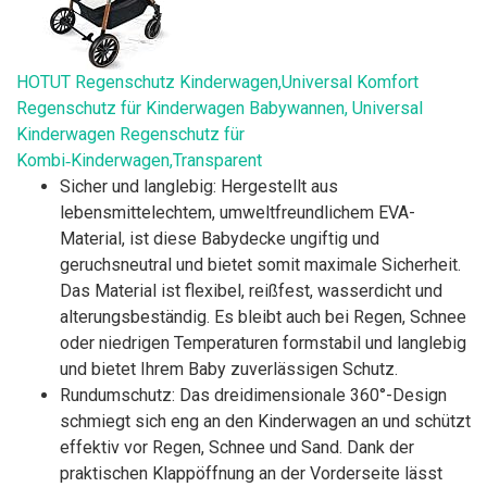
HOTUT Regenschutz Kinderwagen,Universal Komfort
Regenschutz für Kinderwagen Babywannen, Universal
Kinderwagen Regenschutz für
Kombi‑Kinderwagen,Transparent
Sicher und langlebig: Hergestellt aus
lebensmittelechtem, umweltfreundlichem EVA-
Material, ist diese Babydecke ungiftig und
geruchsneutral und bietet somit maximale Sicherheit.
Das Material ist flexibel, reißfest, wasserdicht und
alterungsbeständig. Es bleibt auch bei Regen, Schnee
oder niedrigen Temperaturen formstabil und langlebig
und bietet Ihrem Baby zuverlässigen Schutz.
Rundumschutz: Das dreidimensionale 360°-Design
schmiegt sich eng an den Kinderwagen an und schützt
effektiv vor Regen, Schnee und Sand. Dank der
praktischen Klappöffnung an der Vorderseite lässt