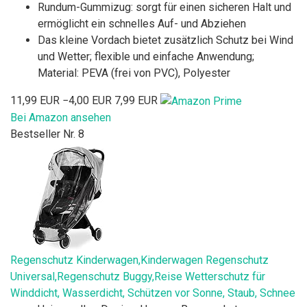
Rundum-Gummizug: sorgt für einen sicheren Halt und
ermöglicht ein schnelles Auf- und Abziehen
Das kleine Vordach bietet zusätzlich Schutz bei Wind
und Wetter; flexible und einfache Anwendung;
Material: PEVA (frei von PVC), Polyester
11,99 EUR
−4,00 EUR
7,99 EUR
Bei Amazon ansehen
Bestseller Nr. 8
Regenschutz Kinderwagen,Kinderwagen Regenschutz
Universal,Regenschutz Buggy,Reise Wetterschutz für
Winddicht, Wasserdicht, Schützen vor Sonne, Staub, Schnee