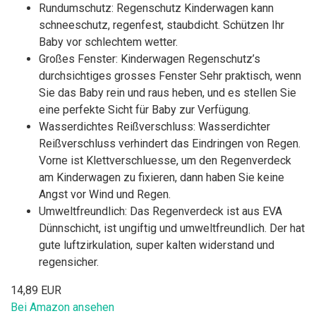
Rundumschutz: Regenschutz Kinderwagen kann
schneeschutz, regenfest, staubdicht. Schützen Ihr
Baby vor schlechtem wetter.
Großes Fenster: Kinderwagen Regenschutz’s
durchsichtiges grosses Fenster Sehr praktisch, wenn
Sie das Baby rein und raus heben, und es stellen Sie
eine perfekte Sicht für Baby zur Verfügung.
Wasserdichtes Reißverschluss: Wasserdichter
Reißverschluss verhindert das Eindringen von Regen.
Vorne ist Klettverschluesse, um den Regenverdeck
am Kinderwagen zu fixieren, dann haben Sie keine
Angst vor Wind und Regen.
Umweltfreundlich: Das Regenverdeck ist aus EVA
Dünnschicht, ist ungiftig und umweltfreundlich. Der hat
gute luftzirkulation, super kalten widerstand und
regensicher.
14,89 EUR
Bei Amazon ansehen