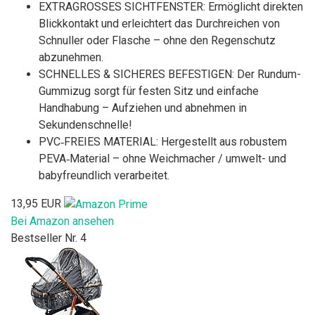
EXTRAGROSSES SICHTFENSTER: Ermöglicht direkten
Blickkontakt und erleichtert das Durchreichen von
Schnuller oder Flasche – ohne den Regenschutz
abzunehmen.
SCHNELLES & SICHERES BEFESTIGEN: Der Rundum-
Gummizug sorgt für festen Sitz und einfache
Handhabung – Aufziehen und abnehmen in
Sekundenschnelle!
PVC‑FREIES MATERIAL: Hergestellt aus robustem
PEVA‑Material – ohne Weichmacher / umwelt- und
babyfreundlich verarbeitet.
13,95 EUR
Bei Amazon ansehen
Bestseller Nr. 4