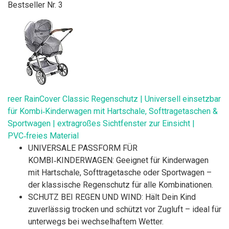
Bestseller Nr. 3
reer RainCover Classic Regenschutz | Universell einsetzbar
für Kombi‑Kinderwagen mit Hartschale, Softtragetaschen &
Sportwagen | extragroßes Sichtfenster zur Einsicht |
PVC‑freies Material
UNIVERSALE PASSFORM FÜR
KOMBI‑KINDERWAGEN: Geeignet für Kinderwagen
mit Hartschale, Softtragetasche oder Sportwagen –
der klassische Regenschutz für alle Kombinationen.
SCHUTZ BEI REGEN UND WIND: Hält Dein Kind
zuverlässig trocken und schützt vor Zugluft – ideal für
unterwegs bei wechselhaftem Wetter.