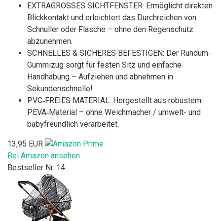
EXTRAGROSSES SICHTFENSTER: Ermöglicht direkten
Blickkontakt und erleichtert das Durchreichen von
Schnuller oder Flasche – ohne den Regenschutz
abzunehmen.
SCHNELLES & SICHERES BEFESTIGEN: Der Rundum-
Gummizug sorgt für festen Sitz und einfache
Handhabung – Aufziehen und abnehmen in
Sekundenschnelle!
PVC‑FREIES MATERIAL: Hergestellt aus robustem
PEVA‑Material – ohne Weichmacher / umwelt- und
babyfreundlich verarbeitet.
13,95 EUR
Bei Amazon ansehen
Bestseller Nr. 14