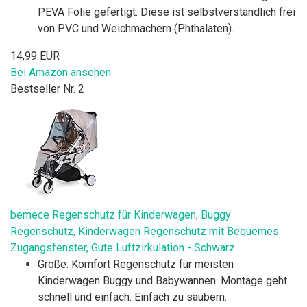
PEVA Folie gefertigt. Diese ist selbstverständlich frei
von PVC und Weichmachern (Phthalaten).
14,99 EUR
Bei Amazon ansehen
Bestseller Nr. 2
bemece Regenschutz für Kinderwagen, Buggy
Regenschutz, Kinderwagen Regenschutz mit Bequemes
Zugangsfenster, Gute Luftzirkulation - Schwarz
Größe: Komfort Regenschutz für meisten
Kinderwagen Buggy und Babywannen. Montage geht
schnell und einfach. Einfach zu säubern.