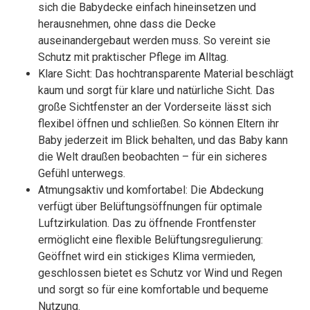
sich die Babydecke einfach hineinsetzen und
herausnehmen, ohne dass die Decke
auseinandergebaut werden muss. So vereint sie
Schutz mit praktischer Pflege im Alltag.
Klare Sicht: Das hochtransparente Material beschlägt
kaum und sorgt für klare und natürliche Sicht. Das
große Sichtfenster an der Vorderseite lässt sich
flexibel öffnen und schließen. So können Eltern ihr
Baby jederzeit im Blick behalten, und das Baby kann
die Welt draußen beobachten – für ein sicheres
Gefühl unterwegs.
Atmungsaktiv und komfortabel: Die Abdeckung
verfügt über Belüftungsöffnungen für optimale
Luftzirkulation. Das zu öffnende Frontfenster
ermöglicht eine flexible Belüftungsregulierung:
Geöffnet wird ein stickiges Klima vermieden,
geschlossen bietet es Schutz vor Wind und Regen
und sorgt so für eine komfortable und bequeme
Nutzung.