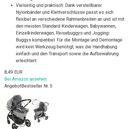
Vielseitig und praktisch: Dank verstellbarer
Nylonbänder und Klettverschlüsse passt es sich
flexibel an verschiedene Rahmenbreiten an und ist mit
den meisten Standard-Kinderwagen, Babywannen,
Einzelkinderwagen, Reisebuggys und Jogging-
Buggys kompatibel. Für die Montage und Demontage
wird kein Werkzeug benötigt, was die Handhabung
einfach und den Transport sowie die Aufbewahrung
erleichtert.
8,49 EUR
Bei Amazon ansehen
Angebot
Bestseller Nr. 5