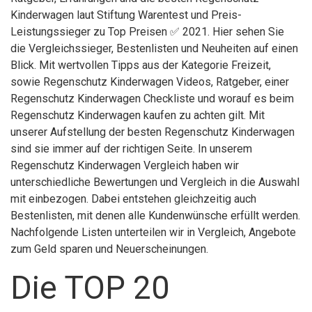
Kinderwagen laut Stiftung Warentest und Preis-
Leistungssieger zu Top Preisen ✅ 2021. Hier sehen Sie
die Vergleichssieger, Bestenlisten und Neuheiten auf einen
Blick. Mit wertvollen Tipps aus der Kategorie Freizeit,
sowie Regenschutz Kinderwagen Videos, Ratgeber, einer
Regenschutz Kinderwagen Checkliste und worauf es beim
Regenschutz Kinderwagen kaufen zu achten gilt. Mit
unserer Aufstellung der besten Regenschutz Kinderwagen
sind sie immer auf der richtigen Seite. In unserem
Regenschutz Kinderwagen Vergleich haben wir
unterschiedliche Bewertungen und Vergleich in die Auswahl
mit einbezogen. Dabei entstehen gleichzeitig auch
Bestenlisten, mit denen alle Kundenwünsche erfüllt werden.
Nachfolgende Listen unterteilen wir in Vergleich, Angebote
zum Geld sparen und Neuerscheinungen.
Die TOP 20