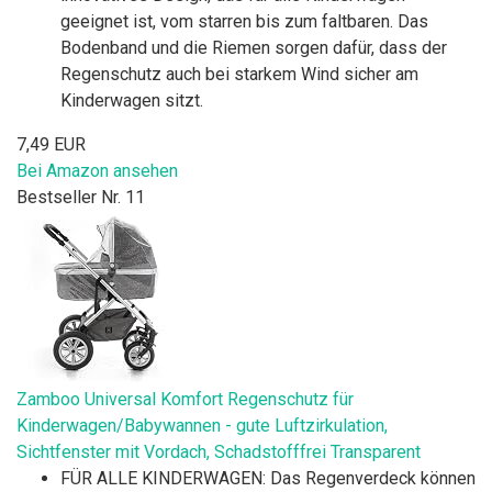
geeignet ist, vom starren bis zum faltbaren. Das
Bodenband und die Riemen sorgen dafür, dass der
Regenschutz auch bei starkem Wind sicher am
Kinderwagen sitzt.
7,49 EUR
Bei Amazon ansehen
Bestseller Nr. 11
Zamboo Universal Komfort Regenschutz für
Kinderwagen/Babywannen - gute Luftzirkulation,
Sichtfenster mit Vordach, Schadstofffrei Transparent
FÜR ALLE KINDERWAGEN: Das Regenverdeck können