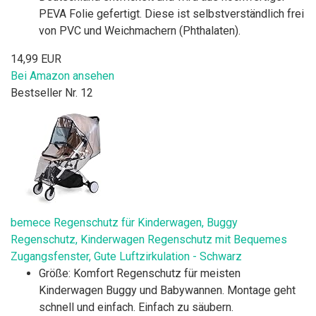
PEVA Folie gefertigt. Diese ist selbstverständlich frei
von PVC und Weichmachern (Phthalaten).
14,99 EUR
Bei Amazon ansehen
Bestseller Nr. 12
bemece Regenschutz für Kinderwagen, Buggy
Regenschutz, Kinderwagen Regenschutz mit Bequemes
Zugangsfenster, Gute Luftzirkulation - Schwarz
Größe: Komfort Regenschutz für meisten
Kinderwagen Buggy und Babywannen. Montage geht
schnell und einfach. Einfach zu säubern.