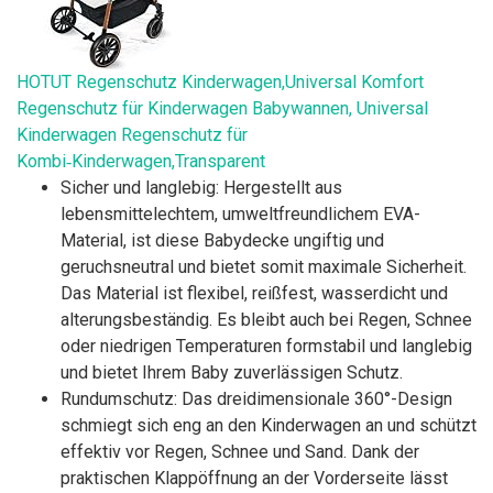
HOTUT Regenschutz Kinderwagen,Universal Komfort
Regenschutz für Kinderwagen Babywannen, Universal
Kinderwagen Regenschutz für
Kombi‑Kinderwagen,Transparent
Sicher und langlebig: Hergestellt aus
lebensmittelechtem, umweltfreundlichem EVA-
Material, ist diese Babydecke ungiftig und
geruchsneutral und bietet somit maximale Sicherheit.
Das Material ist flexibel, reißfest, wasserdicht und
alterungsbeständig. Es bleibt auch bei Regen, Schnee
oder niedrigen Temperaturen formstabil und langlebig
und bietet Ihrem Baby zuverlässigen Schutz.
Rundumschutz: Das dreidimensionale 360°-Design
schmiegt sich eng an den Kinderwagen an und schützt
effektiv vor Regen, Schnee und Sand. Dank der
praktischen Klappöffnung an der Vorderseite lässt