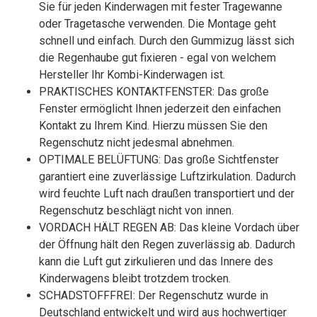
Sie für jeden Kinderwagen mit fester Tragewanne
oder Tragetasche verwenden. Die Montage geht
schnell und einfach. Durch den Gummizug lässt sich
die Regenhaube gut fixieren - egal von welchem
Hersteller Ihr Kombi-Kinderwagen ist.
PRAKTISCHES KONTAKTFENSTER: Das große
Fenster ermöglicht Ihnen jederzeit den einfachen
Kontakt zu Ihrem Kind. Hierzu müssen Sie den
Regenschutz nicht jedesmal abnehmen.
OPTIMALE BELÜFTUNG: Das große Sichtfenster
garantiert eine zuverlässige Luftzirkulation. Dadurch
wird feuchte Luft nach draußen transportiert und der
Regenschutz beschlägt nicht von innen.
VORDACH HÄLT REGEN AB: Das kleine Vordach über
der Öffnung hält den Regen zuverlässig ab. Dadurch
kann die Luft gut zirkulieren und das Innere des
Kinderwagens bleibt trotzdem trocken.
SCHADSTOFFFREI: Der Regenschutz wurde in
Deutschland entwickelt und wird aus hochwertiger