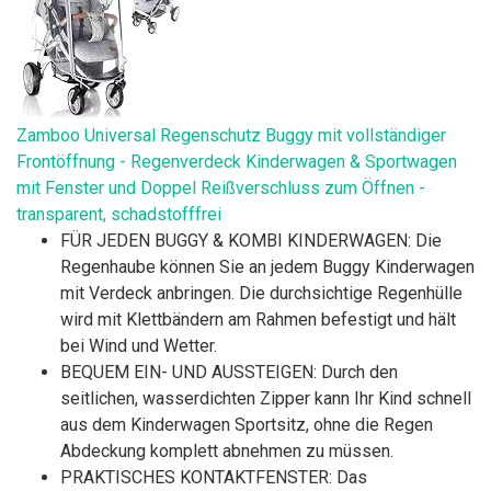
Zamboo Universal Regenschutz Buggy mit vollständiger
Frontöffnung - Regenverdeck Kinderwagen & Sportwagen
mit Fenster und Doppel Reißverschluss zum Öffnen -
transparent, schadstofffrei
FÜR JEDEN BUGGY & KOMBI KINDERWAGEN: Die
Regenhaube können Sie an jedem Buggy Kinderwagen
mit Verdeck anbringen. Die durchsichtige Regenhülle
wird mit Klettbändern am Rahmen befestigt und hält
bei Wind und Wetter.
BEQUEM EIN- UND AUSSTEIGEN: Durch den
seitlichen, wasserdichten Zipper kann Ihr Kind schnell
aus dem Kinderwagen Sportsitz, ohne die Regen
Abdeckung komplett abnehmen zu müssen.
PRAKTISCHES KONTAKTFENSTER: Das