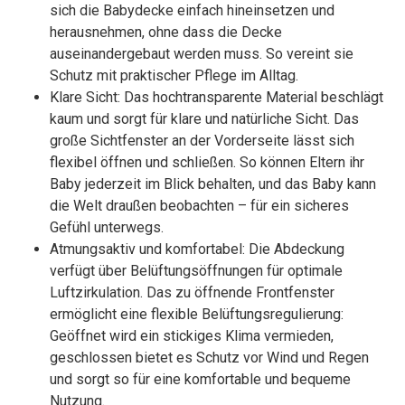
sich die Babydecke einfach hineinsetzen und
herausnehmen, ohne dass die Decke
auseinandergebaut werden muss. So vereint sie
Schutz mit praktischer Pflege im Alltag.
Klare Sicht: Das hochtransparente Material beschlägt
kaum und sorgt für klare und natürliche Sicht. Das
große Sichtfenster an der Vorderseite lässt sich
flexibel öffnen und schließen. So können Eltern ihr
Baby jederzeit im Blick behalten, und das Baby kann
die Welt draußen beobachten – für ein sicheres
Gefühl unterwegs.
Atmungsaktiv und komfortabel: Die Abdeckung
verfügt über Belüftungsöffnungen für optimale
Luftzirkulation. Das zu öffnende Frontfenster
ermöglicht eine flexible Belüftungsregulierung:
Geöffnet wird ein stickiges Klima vermieden,
geschlossen bietet es Schutz vor Wind und Regen
und sorgt so für eine komfortable und bequeme
Nutzung.