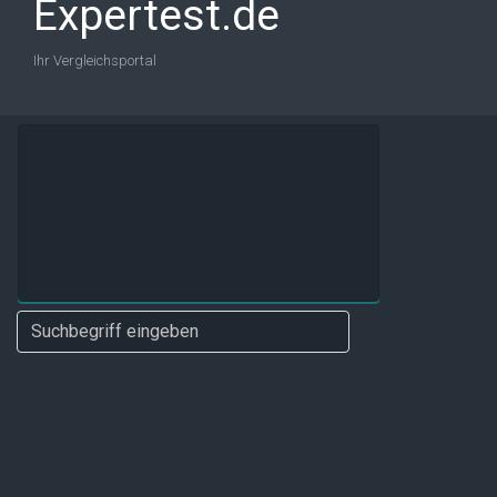
Expertest.de
Ihr Vergleichsportal