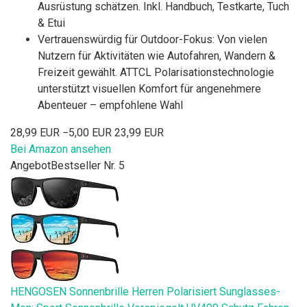
Ausrüstung schätzen. Inkl. Handbuch, Testkarte, Tuch
& Etui
Vertrauenswürdig für Outdoor-Fokus: Von vielen
Nutzern für Aktivitäten wie Autofahren, Wandern &
Freizeit gewählt. ATTCL Polarisationstechnologie
unterstützt visuellen Komfort für angenehmere
Abenteuer – empfohlene Wahl
28,99 EUR
−5,00 EUR
23,99 EUR
Bei Amazon ansehen
Angebot
Bestseller Nr. 5
HENGOSEN Sonnenbrille Herren Polarisiert Sunglasses-