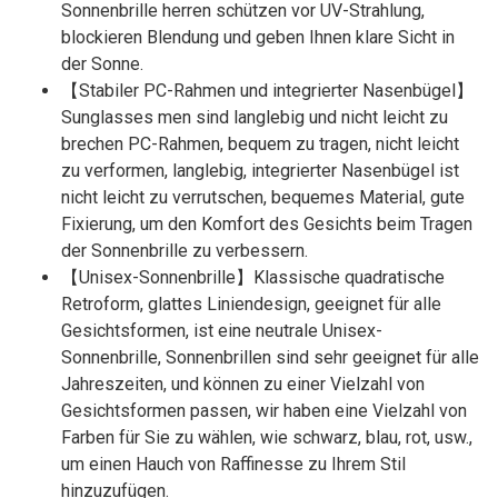
Sonnenbrille herren schützen vor UV-Strahlung,
blockieren Blendung und geben Ihnen klare Sicht in
der Sonne.
【Stabiler PC-Rahmen und integrierter Nasenbügel】
Sunglasses men sind langlebig und nicht leicht zu
brechen PC-Rahmen, bequem zu tragen, nicht leicht
zu verformen, langlebig, integrierter Nasenbügel ist
nicht leicht zu verrutschen, bequemes Material, gute
Fixierung, um den Komfort des Gesichts beim Tragen
der Sonnenbrille zu verbessern.
【Unisex-Sonnenbrille】Klassische quadratische
Retroform, glattes Liniendesign, geeignet für alle
Gesichtsformen, ist eine neutrale Unisex-
Sonnenbrille, Sonnenbrillen sind sehr geeignet für alle
Jahreszeiten, und können zu einer Vielzahl von
Gesichtsformen passen, wir haben eine Vielzahl von
Farben für Sie zu wählen, wie schwarz, blau, rot, usw.,
um einen Hauch von Raffinesse zu Ihrem Stil
hinzuzufügen.