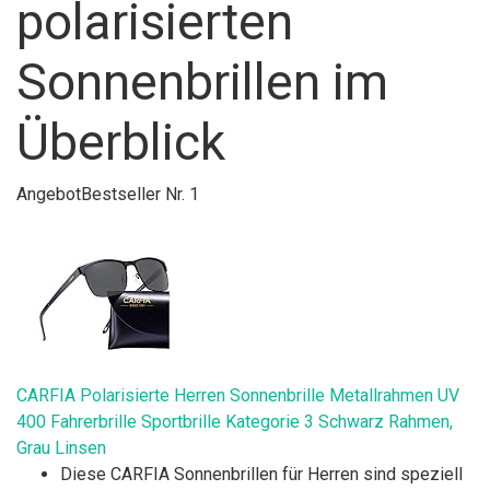
polarisierten
Sonnenbrillen im
Überblick
Angebot
Bestseller Nr. 1
CARFIA Polarisierte Herren Sonnenbrille Metallrahmen UV
400 Fahrerbrille Sportbrille Kategorie 3 Schwarz Rahmen,
Grau Linsen
Diese CARFIA Sonnenbrillen für Herren sind speziell