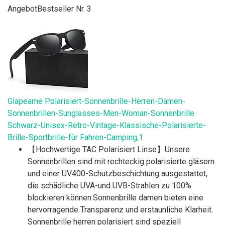
Angebot
Bestseller Nr. 3
Glapeame Polarisiert-Sonnenbrille-Herren-Damen-
Sonnenbrillen-Sunglasses-Men-Woman-Sonnenbrille
Schwarz-Unisex-Retro-Vintage-Klassische-Polarisierte-
Brille-Sportbrille-für Fahren-Camping,1
【Hochwertige TAC Polarisiert Linse】Unsere
Sonnenbrillen sind mit rechteckig polarisierte gläsern
und einer UV400-Schutzbeschichtung ausgestattet,
die schädliche UVA-und UVB-Strahlen zu 100%
blockieren können.Sonnenbrille damen bieten eine
hervorragende Transparenz und erstaunliche Klarheit.
Sonnenbrille herren polarisiert sind speziell