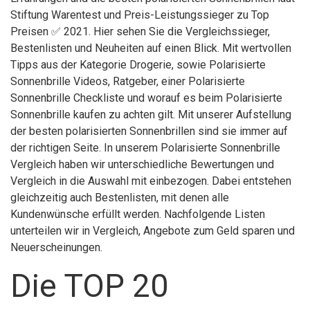
Stiftung Warentest und Preis-Leistungssieger zu Top
Preisen ✅ 2021. Hier sehen Sie die Vergleichssieger,
Bestenlisten und Neuheiten auf einen Blick. Mit wertvollen
Tipps aus der Kategorie Drogerie, sowie Polarisierte
Sonnenbrille Videos, Ratgeber, einer Polarisierte
Sonnenbrille Checkliste und worauf es beim Polarisierte
Sonnenbrille kaufen zu achten gilt. Mit unserer Aufstellung
der besten polarisierten Sonnenbrillen sind sie immer auf
der richtigen Seite. In unserem Polarisierte Sonnenbrille
Vergleich haben wir unterschiedliche Bewertungen und
Vergleich in die Auswahl mit einbezogen. Dabei entstehen
gleichzeitig auch Bestenlisten, mit denen alle
Kundenwünsche erfüllt werden. Nachfolgende Listen
unterteilen wir in Vergleich, Angebote zum Geld sparen und
Neuerscheinungen.
Die TOP 20