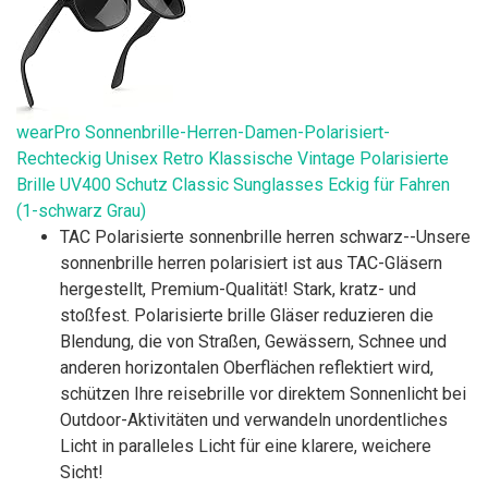
wearPro Sonnenbrille-Herren-Damen-Polarisiert-
Rechteckig Unisex Retro Klassische Vintage Polarisierte
Brille UV400 Schutz Classic Sunglasses Eckig für Fahren
(1-schwarz Grau)
TAC Polarisierte sonnenbrille herren schwarz--Unsere
sonnenbrille herren polarisiert ist aus TAC-Gläsern
hergestellt, Premium-Qualität! Stark, kratz- und
stoßfest. Polarisierte brille Gläser reduzieren die
Blendung, die von Straßen, Gewässern, Schnee und
anderen horizontalen Oberflächen reflektiert wird,
schützen Ihre reisebrille vor direktem Sonnenlicht bei
Outdoor-Aktivitäten und verwandeln unordentliches
Licht in paralleles Licht für eine klarere, weichere
Sicht!