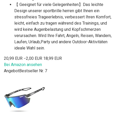
【 Geeignet für viele Gelegenheiten】Das leichte
Design unserer sportbrille herren gibt Ihnen ein
stressfreies Trageerlebnis, verbessert Ihren Komfort,
leicht, einfach zu tragen während des Trainings, und
wird keine Augenbelastung und Kopfschmerzen
verursachen. Wird Ihre Fahrt, Angeln, Reisen, Wandern,
Laufen, Urlaub,Party und andere Outdoor-Aktivitäten
ideale Wahl sein.
20,99 EUR
−2,00 EUR
18,99 EUR
Bei Amazon ansehen
Angebot
Bestseller Nr. 7