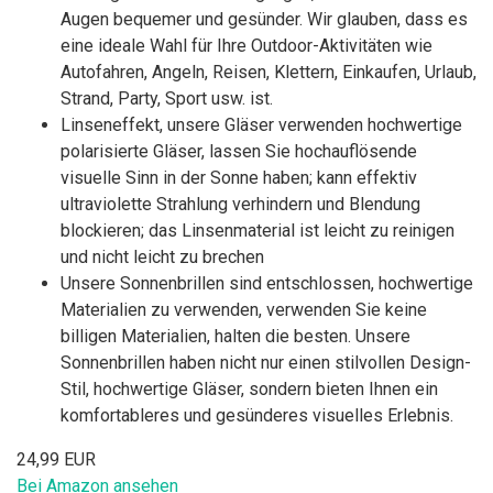
Augen bequemer und gesünder. Wir glauben, dass es
eine ideale Wahl für Ihre Outdoor-Aktivitäten wie
Autofahren, Angeln, Reisen, Klettern, Einkaufen, Urlaub,
Strand, Party, Sport usw. ist.
Linseneffekt, unsere Gläser verwenden hochwertige
polarisierte Gläser, lassen Sie hochauflösende
visuelle Sinn in der Sonne haben; kann effektiv
ultraviolette Strahlung verhindern und Blendung
blockieren; das Linsenmaterial ist leicht zu reinigen
und nicht leicht zu brechen
Unsere Sonnenbrillen sind entschlossen, hochwertige
Materialien zu verwenden, verwenden Sie keine
billigen Materialien, halten die besten. Unsere
Sonnenbrillen haben nicht nur einen stilvollen Design-
Stil, hochwertige Gläser, sondern bieten Ihnen ein
komfortableres und gesünderes visuelles Erlebnis.
24,99 EUR
Bei Amazon ansehen