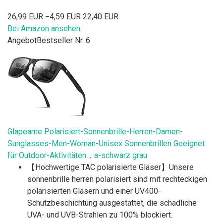
26,99 EUR
−4,59 EUR
22,40 EUR
Bei Amazon ansehen
Angebot
Bestseller Nr. 6
Glapeame Polarisiert-Sonnenbrille-Herren-Damen-
Sunglasses-Men-Woman-Unisex Sonnenbrillen Geeignet
für Outdoor-Aktivitäten，a-schwarz grau
【Hochwertige TAC polarisierte Gläser】Unsere
sonnenbrille herren polarisiert sind mit rechteckigen
polarisierten Gläsern und einer UV400-
Schutzbeschichtung ausgestattet, die schädliche
UVA- und UVB-Strahlen zu 100% blockiert.