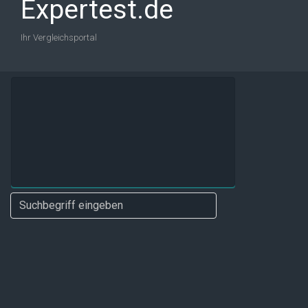
Expertest.de
Ihr Vergleichsportal