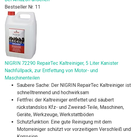
Bestseller Nr. 11
NIGRIN 72290 RepairTec Kaltreiniger, 5 Liter Kanister
Nachfüllpack, zur Entfettung von Motor- und
Maschinenteilen
Saubere Sache: Der NIGRIN RepairTec Kaltreiniger ist
schnelltrennend und hochwirksam
Fettfrei: der Kaltreiniger entfettet und säubert
rückstandslos Kfz- und Zweirad-Teile, Maschinen,
Geräte, Werkzeuge, Werkstattböden
Schutzfunktion: Eine gute Reinigung mit dem
Motorreiniger schützt vor vorzeitigem Verschleiß und
Korrosion