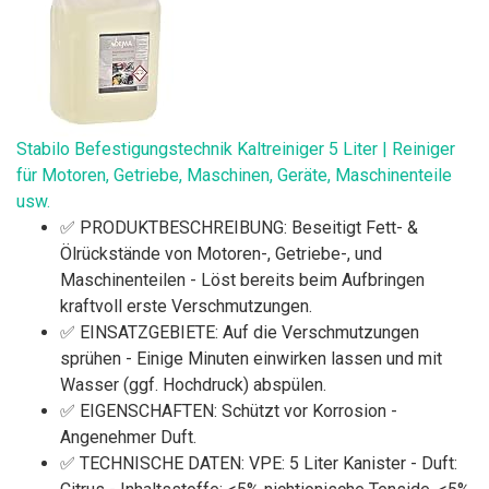
Stabilo Befestigungstechnik Kaltreiniger 5 Liter | Reiniger
für Motoren, Getriebe, Maschinen, Geräte, Maschinenteile
usw.
✅ PRODUKTBESCHREIBUNG: Beseitigt Fett- &
Ölrückstände von Motoren-, Getriebe-, und
Maschinenteilen - Löst bereits beim Aufbringen
kraftvoll erste Verschmutzungen.
✅ EINSATZGEBIETE: Auf die Verschmutzungen
sprühen - Einige Minuten einwirken lassen und mit
Wasser (ggf. Hochdruck) abspülen.
✅ EIGENSCHAFTEN: Schützt vor Korrosion -
Angenehmer Duft.
✅ TECHNISCHE DATEN: VPE: 5 Liter Kanister - Duft: