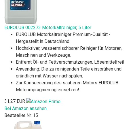
EUROLUB 002273 Motorkaltreiniger, 5 Liter
EUROLUB Motorkaltreiniger Premium-Qualität -
Hergestellt in Deutschland.
Hochaktiver, wassermischbarer Reiniger für Motoren,
Maschinen und Werkzeuge.
Entfernt Öl- und Fettverschmutzungen. Lösemittelfrei!
Anwendung: Die zu reinigenden Teile einsprühen und
gründlich mit Wasser nachspülen.
Zur Konservierung des sauberen Motors EUROLUB
Motorimprägnierung einsetzen!
31,27 EUR
Bei Amazon ansehen
Bestseller Nr. 15