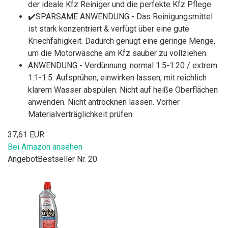
der ideale Kfz Reiniger und die perfekte Kfz Pflege.
✔️SPARSAME ANWENDUNG - Das Reinigungsmittel
ist stark konzentriert & verfügt über eine gute
Kriechfähigkeit. Dadurch genügt eine geringe Menge,
um die Motorwäsche am Kfz sauber zu vollziehen.
ANWENDUNG - Verdünnung: normal 1:5-1:20 / extrem
1:1-1:5. Aufsprühen, einwirken lassen, mit reichlich
klarem Wasser abspülen. Nicht auf heiße Oberflächen
anwenden. Nicht antrocknen lassen. Vorher
Materialverträglichkeit prüfen.
37,61 EUR
Bei Amazon ansehen
Angebot
Bestseller Nr. 20