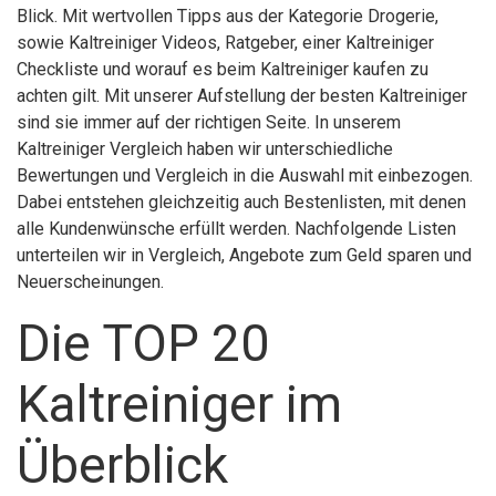
Blick. Mit wertvollen Tipps aus der Kategorie Drogerie,
sowie Kaltreiniger Videos, Ratgeber, einer Kaltreiniger
Checkliste und worauf es beim Kaltreiniger kaufen zu
achten gilt. Mit unserer Aufstellung der besten Kaltreiniger
sind sie immer auf der richtigen Seite. In unserem
Kaltreiniger Vergleich haben wir unterschiedliche
Bewertungen und Vergleich in die Auswahl mit einbezogen.
Dabei entstehen gleichzeitig auch Bestenlisten, mit denen
alle Kundenwünsche erfüllt werden. Nachfolgende Listen
unterteilen wir in Vergleich, Angebote zum Geld sparen und
Neuerscheinungen.
Die TOP 20
Kaltreiniger im
Überblick