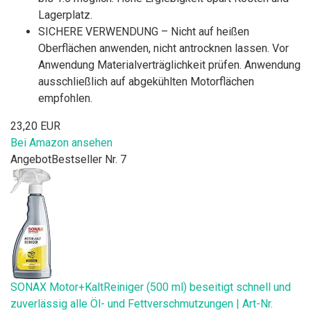
Lagerplatz.
SICHERE VERWENDUNG – Nicht auf heißen
Oberflächen anwenden, nicht antrocknen lassen. Vor
Anwendung Materialverträglichkeit prüfen. Anwendung
ausschließlich auf abgekühlten Motorflächen
empfohlen.
23,20 EUR
Bei Amazon ansehen
Angebot
Bestseller Nr. 7
SONAX Motor+KaltReiniger (500 ml) beseitigt schnell und
zuverlässig alle Öl- und Fettverschmutzungen | Art-Nr.