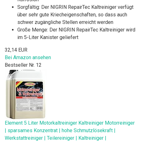
Sorgfältig: Der NIGRIN RepairTec Kaltreiniger verfügt
über sehr gute Kriecheigenschaften, so dass auch
schwer zugängliche Stellen erreicht werden
Große Menge: Der NIGRIN RepairTec Kaltreiniger wird
im 5-Liter Kanister geliefert
32,14 EUR
Bei Amazon ansehen
Bestseller Nr. 12
Element 5 Liter Motorkaltreiniger Kaltreiniger Motorreiniger
| sparsames Konzentrat | hohe Schmutzlösekraft |
Werkstattreiniger | Teilereiniger | Kaltreiniger |