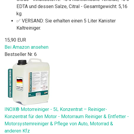
EDTA und dessen Salze, Citral - Gesamtgewicht: 5,16
kg.
✅ VERSAND: Sie erhalten einen 5 Liter Kanister
Kaltreiniger.
15,90 EUR
Bei Amazon ansehen
Bestseller Nr. 6
INOX® Motorreiniger - 5L Konzentrat – Reiniger-
Konzentrat für den Motor - Motorraum Reiniger & Entfetter -
Motorsystemreiniger & Pflege von Auto, Motorrad &
anderen Kfz