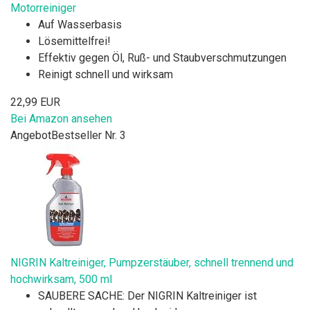
Motorreiniger
Auf Wasserbasis
Lösemittelfrei!
Effektiv gegen Öl, Ruß- und Staubverschmutzungen
Reinigt schnell und wirksam
22,99 EUR
Bei Amazon ansehen
Angebot
Bestseller Nr. 3
NIGRIN Kaltreiniger, Pumpzerstäuber, schnell trennend und
hochwirksam, 500 ml
SAUBERE SACHE: Der NIGRIN Kaltreiniger ist