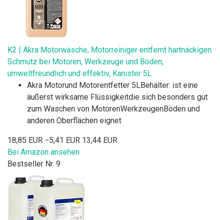
K2 | Akra Motorwäsche, Motorreiniger entfernt hartnäckigen
Schmutz bei Motoren, Werkzeuge und Böden,
umweltfreundlich und effektiv, Kanister 5L
Akra Motorund Motorentfetter 5LBehälter: ist eine
äußerst wirksame Flüssigkeitdie sich besonders gut
zum Waschen von MotorenWerkzeugenBöden und
anderen Oberflächen eignet
18,85 EUR
−5,41 EUR
13,44 EUR
Bei Amazon ansehen
Bestseller Nr. 9