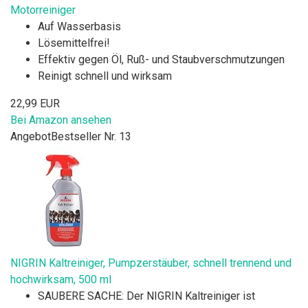
Motorreiniger
Auf Wasserbasis
Lösemittelfrei!
Effektiv gegen Öl, Ruß- und Staubverschmutzungen
Reinigt schnell und wirksam
22,99 EUR
Bei Amazon ansehen
Angebot
Bestseller Nr. 13
NIGRIN Kaltreiniger, Pumpzerstäuber, schnell trennend und
hochwirksam, 500 ml
SAUBERE SACHE: Der NIGRIN Kaltreiniger ist