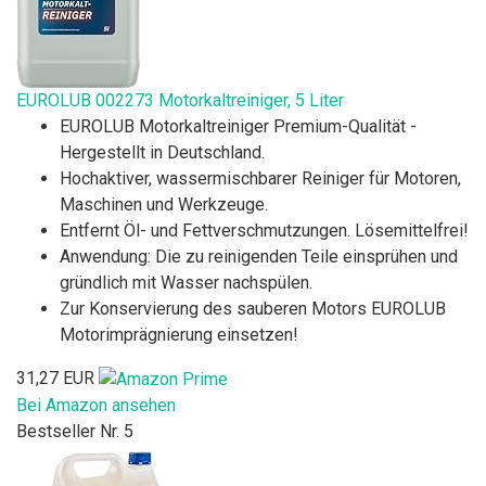
EUROLUB 002273 Motorkaltreiniger, 5 Liter
EUROLUB Motorkaltreiniger Premium-Qualität -
Hergestellt in Deutschland.
Hochaktiver, wassermischbarer Reiniger für Motoren,
Maschinen und Werkzeuge.
Entfernt Öl- und Fettverschmutzungen. Lösemittelfrei!
Anwendung: Die zu reinigenden Teile einsprühen und
gründlich mit Wasser nachspülen.
Zur Konservierung des sauberen Motors EUROLUB
Motorimprägnierung einsetzen!
31,27 EUR
Bei Amazon ansehen
Bestseller Nr. 5