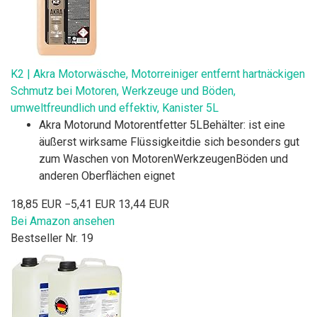
K2 | Akra Motorwäsche, Motorreiniger entfernt hartnäckigen
Schmutz bei Motoren, Werkzeuge und Böden,
umweltfreundlich und effektiv, Kanister 5L
Akra Motorund Motorentfetter 5LBehälter: ist eine
äußerst wirksame Flüssigkeitdie sich besonders gut
zum Waschen von MotorenWerkzeugenBöden und
anderen Oberflächen eignet
18,85 EUR
−5,41 EUR
13,44 EUR
Bei Amazon ansehen
Bestseller Nr. 19