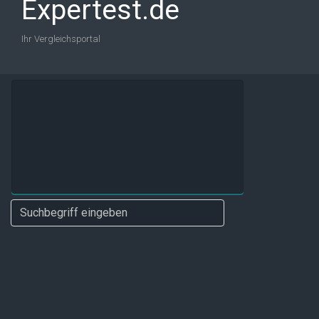
Expertest.de
Ihr Vergleichsportal