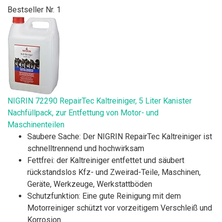
Bestseller Nr. 1
NIGRIN 72290 RepairTec Kaltreiniger, 5 Liter Kanister
Nachfüllpack, zur Entfettung von Motor- und
Maschinenteilen
Saubere Sache: Der NIGRIN RepairTec Kaltreiniger ist
schnelltrennend und hochwirksam
Fettfrei: der Kaltreiniger entfettet und säubert
rückstandslos Kfz- und Zweirad-Teile, Maschinen,
Geräte, Werkzeuge, Werkstattböden
Schutzfunktion: Eine gute Reinigung mit dem
Motorreiniger schützt vor vorzeitigem Verschleiß und
Korrosion