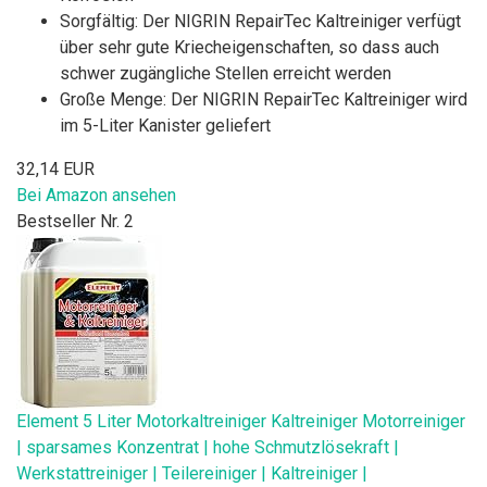
Sorgfältig: Der NIGRIN RepairTec Kaltreiniger verfügt
über sehr gute Kriecheigenschaften, so dass auch
schwer zugängliche Stellen erreicht werden
Große Menge: Der NIGRIN RepairTec Kaltreiniger wird
im 5-Liter Kanister geliefert
32,14 EUR
Bei Amazon ansehen
Bestseller Nr. 2
Element 5 Liter Motorkaltreiniger Kaltreiniger Motorreiniger
| sparsames Konzentrat | hohe Schmutzlösekraft |
Werkstattreiniger | Teilereiniger | Kaltreiniger |