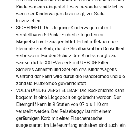
Kinderwagens eingestellt, was besonders nützlich ist,
wenn der Kinderwagen dazu neigt, zur Seite
hinzuziehen.
SICHERHEIT: Der Jogging-Kinderwagen ist mit
verstellbaren 5-Punkt-Sicherheitsgurten mit
Magnetschnalle ausgestattet. Er hat reflektierende
Elemente am Korb, die die Sichtbarkeit bei Dunkelheit
verbessern. Für den Schutz des Kindes sorgt das
wasserdichte XXL-Verdeck mit UPF50+ Filter.
Sicheres Anhalten und Steuern des Kinderwagens
während der Fahrt wird durch die Handbremse und die
zentrale Fußbremse gewährleistet
VOLLSTÄNDIG VERSTELLBAR: Die Rückenlehne kann
bequem in eine Liegeposition gebracht werden. Der
Elterngriff kann in 9 Stufen von 87 bis 118 cm
verstellt werden. Der Reisebuggy ist mit einem
geräumigen Korb mit einer Flaschentasche
ausgestattet. Im Lieferumfang enthalten sind auch: ein