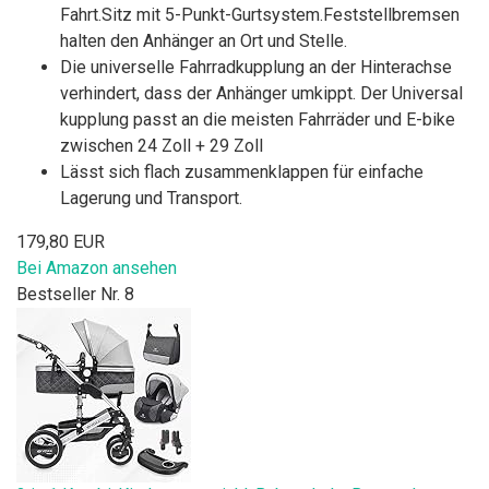
Fahrt.Sitz mit 5-Punkt-Gurtsystem.Feststellbremsen
halten den Anhänger an Ort und Stelle.
Die universelle Fahrradkupplung an der Hinterachse
verhindert, dass der Anhänger umkippt. Der Universal
kupplung passt an die meisten Fahrräder und E-bike
zwischen 24 Zoll + 29 Zoll
Lässt sich flach zusammenklappen für einfache
Lagerung und Transport.
179,80 EUR
Bei Amazon ansehen
Bestseller Nr. 8