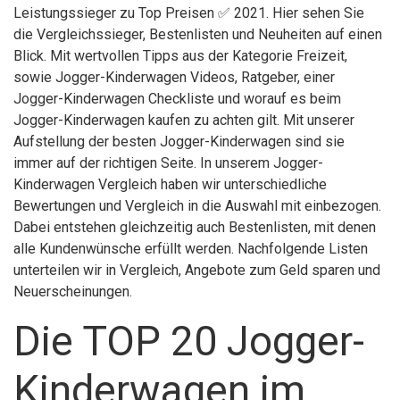
Leistungssieger zu Top Preisen ✅ 2021. Hier sehen Sie
die Vergleichssieger, Bestenlisten und Neuheiten auf einen
Blick. Mit wertvollen Tipps aus der Kategorie Freizeit,
sowie Jogger-Kinderwagen Videos, Ratgeber, einer
Jogger-Kinderwagen Checkliste und worauf es beim
Jogger-Kinderwagen kaufen zu achten gilt. Mit unserer
Aufstellung der besten Jogger-Kinderwagen sind sie
immer auf der richtigen Seite. In unserem Jogger-
Kinderwagen Vergleich haben wir unterschiedliche
Bewertungen und Vergleich in die Auswahl mit einbezogen.
Dabei entstehen gleichzeitig auch Bestenlisten, mit denen
alle Kundenwünsche erfüllt werden. Nachfolgende Listen
unterteilen wir in Vergleich, Angebote zum Geld sparen und
Neuerscheinungen.
Die TOP 20 Jogger-
Kinderwagen im