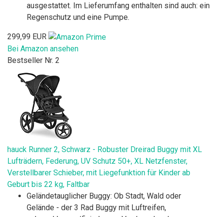
ausgestattet. Im Lieferumfang enthalten sind auch: ein
Regenschutz und eine Pumpe.
299,99 EUR
Bei Amazon ansehen
Bestseller Nr. 2
hauck Runner 2, Schwarz - Robuster Dreirad Buggy mit XL
Lufträdern, Federung, UV Schutz 50+, XL Netzfenster,
Verstellbarer Schieber, mit Liegefunktion für Kinder ab
Geburt bis 22 kg, Faltbar
Geländetauglicher Buggy: Ob Stadt, Wald oder
Gelände - der 3 Rad Buggy mit Luftreifen,