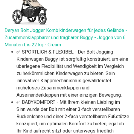
Deryan Bolt Jogger Kombikinderwagen für jedes Gelände -
Zusammenklappbarer und tragbarer Buggy - Joggen von 6
Monaten bis 22 kg - Cream
✅ SPORTLICH & FLEXIBEL - Der Bolt Jogging
Kinderwagen Buggy ist sorgfältig konstruiert, um eine
überlegene Flexibilität und Wendigkeit im Vergleich
zu herkömmlichen Kinderwagen zu bieten. Sein
innovativer Klappmechanismus gewährleistet
müheloses Zusammenklappen und
Auseinanderklappen mit einer einzigen Bewegung.
✅ BABYKOMFORT - Mit Ihrem kleinen Liebling im
Sinn wurde der Bolt mit einer 3-fach verstellbaren
Rückenlehne und einer 2-fach verstellbaren Fußstütze
konzipiert, um optimalen Komfort zu bieten, egal ob
Ihr Kind aufrecht sitzt oder unterwegs friedlich