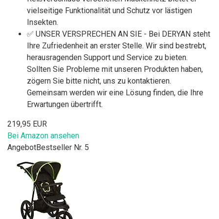
vielseitige Funktionalität und Schutz vor lästigen
Insekten.
✅ UNSER VERSPRECHEN AN SIE - Bei DERYAN steht
Ihre Zufriedenheit an erster Stelle. Wir sind bestrebt,
herausragenden Support und Service zu bieten.
Sollten Sie Probleme mit unseren Produkten haben,
zögern Sie bitte nicht, uns zu kontaktieren.
Gemeinsam werden wir eine Lösung finden, die Ihre
Erwartungen übertrifft.
219,95 EUR
Bei Amazon ansehen
Angebot
Bestseller Nr. 5