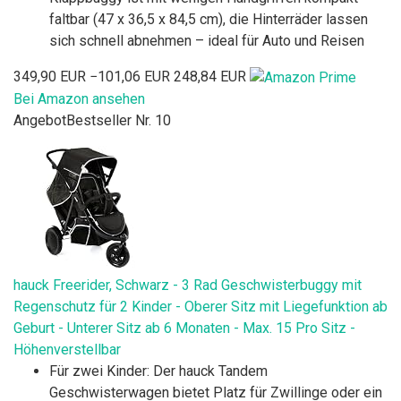
faltbar (47 x 36,5 x 84,5 cm), die Hinterräder lassen
sich schnell abnehmen – ideal für Auto und Reisen
349,90 EUR
−101,06 EUR
248,84 EUR
Bei Amazon ansehen
Angebot
Bestseller Nr. 10
hauck Freerider, Schwarz - 3 Rad Geschwisterbuggy mit
Regenschutz für 2 Kinder - Oberer Sitz mit Liegefunktion ab
Geburt - Unterer Sitz ab 6 Monaten - Max. 15 Pro Sitz -
Höhenverstellbar
Für zwei Kinder: Der hauck Tandem
Geschwisterwagen bietet Platz für Zwillinge oder ein