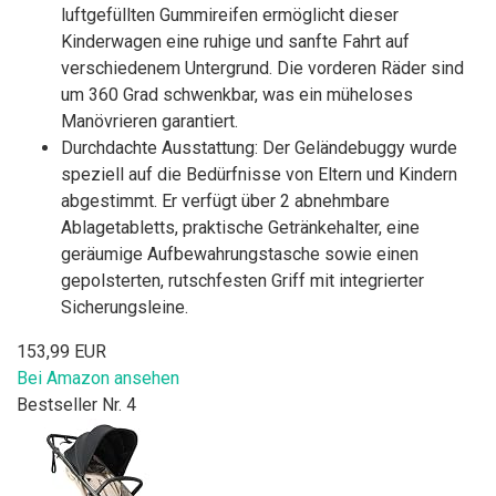
luftgefüllten Gummireifen ermöglicht dieser
Kinderwagen eine ruhige und sanfte Fahrt auf
verschiedenem Untergrund. Die vorderen Räder sind
um 360 Grad schwenkbar, was ein müheloses
Manövrieren garantiert.
Durchdachte Ausstattung: Der Geländebuggy wurde
speziell auf die Bedürfnisse von Eltern und Kindern
abgestimmt. Er verfügt über 2 abnehmbare
Ablagetabletts, praktische Getränkehalter, eine
geräumige Aufbewahrungstasche sowie einen
gepolsterten, rutschfesten Griff mit integrierter
Sicherungsleine.
153,99 EUR
Bei Amazon ansehen
Bestseller Nr. 4