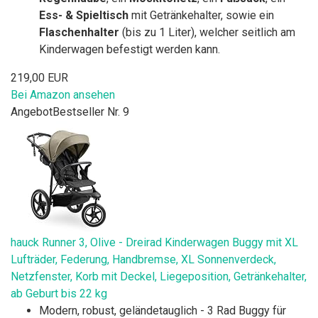
Ess- & Spieltisch
mit Getränkehalter, sowie ein
Flaschenhalter
(bis zu 1 Liter), welcher seitlich am
Kinderwagen befestigt werden kann.
219,00 EUR
Bei Amazon ansehen
Angebot
Bestseller Nr. 9
hauck Runner 3, Olive - Dreirad Kinderwagen Buggy mit XL
Lufträder, Federung, Handbremse, XL Sonnenverdeck,
Netzfenster, Korb mit Deckel, Liegeposition, Getränkehalter,
ab Geburt bis 22 kg
Modern, robust, geländetauglich - 3 Rad Buggy für