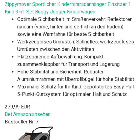
Zippymover Sportlicher Kinderfahrradanhänger Einsitzer 1
Kind 3in1 Set Buggy Jogger Kinderwagen
Optimale Sichtbarkeit im Straßenverkehr: Reflektoren
rundum (vorne, hinten und seitlich an den Rädern)
sowie eine Warnfahne für beste Sichtbarkeit
Werkzeugloses Umrüsten: Schnelles, werkzeugloses
Umrüsten zwischen den Aktivitäten
Platzsparende Aufbewahrung: Kompakt
zusammenklappbar für Transport und Lagerung
Hohe Stabilität und Sicherheit: Robuster
Aluminiumrahmen mit Überrollbügel für hohe Stabilität
Maximaler Schutz für Ihr Kind: Gepolstertes Easy Pull
5-Punkt-Gurtsystem für optimalen Halt und Schutz
279,99 EUR
Bei Amazon ansehen
Bestseller Nr. 7