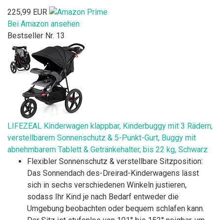
225,99 EUR
Bei Amazon ansehen
Bestseller Nr. 13
LIFEZEAL Kinderwagen klappbar, Kinderbuggy mit 3 Rädern,
verstellbarem Sonnenschutz & 5-Punkt-Gurt, Buggy mit
abnehmbarem Tablett & Getränkehalter, bis 22 kg, Schwarz
Flexibler Sonnenschutz & verstellbare Sitzposition:
Das Sonnendach des-Dreirad-Kinderwagens lässt
sich in sechs verschiedenen Winkeln justieren,
sodass Ihr Kind je nach Bedarf entweder die
Umgebung beobachten oder bequem schlafen kann.