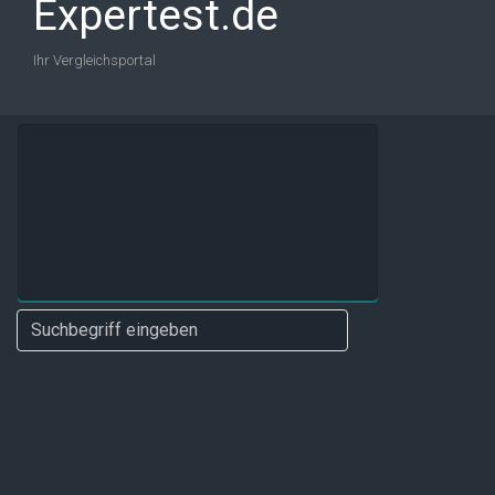
Expertest.de
Ihr Vergleichsportal