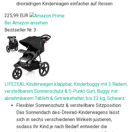
dreirädrigen Kinderwagen einfacher auf Reisen
225,99 EUR
Bei Amazon ansehen
Bestseller Nr. 3
LIFEZEAL Kinderwagen klappbar, Kinderbuggy mit 3 Rädern,
verstellbarem Sonnenschutz & 5-Punkt-Gurt, Buggy mit
abnehmbarem Tablett & Getränkehalter, bis 22 kg, Schwarz
Flexibler Sonnenschutz & verstellbare Sitzposition:
Das Sonnendach des-Dreirad-Kinderwagens lässt
sich in sechs verschiedenen Winkeln justieren,
sodass Ihr Kind je nach Bedarf entweder die