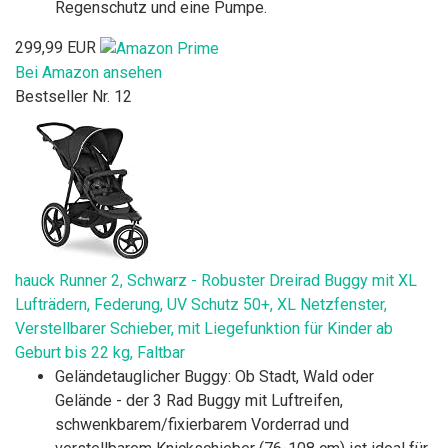
Regenschutz und eine Pumpe.
299,99 EUR
Bei Amazon ansehen
Bestseller Nr. 12
hauck Runner 2, Schwarz - Robuster Dreirad Buggy mit XL
Lufträdern, Federung, UV Schutz 50+, XL Netzfenster,
Verstellbarer Schieber, mit Liegefunktion für Kinder ab
Geburt bis 22 kg, Faltbar
Geländetauglicher Buggy: Ob Stadt, Wald oder
Gelände - der 3 Rad Buggy mit Luftreifen,
schwenkbarem/fixierbarem Vorderrad und