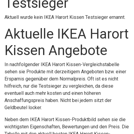
Testsieger
Aktuell wurde kein IKEA Harort Kissen Testsieger ernannt.
Aktuelle IKEA Harort
Kissen Angebote
In nachfolgender IKEA Harort Kissen-Vergleichstabelle
sehen sie Produkte mit derzeitigem Angeboten bzw. einer
Ersparnis gegenüber dem Normalpreis. Oft ist es nicht
hilfreich, nur die Testsieger zu vergleichen, da diese
eventuell auch mehr kosten und einen höheren
Anschaffungspreis haben. Nicht bei jedem sitzt der
Geldbeutel locker.
Neben dem IKEA Harort Kissen-Produktbild sehen sie die
wichtigsten Eigenschaften, Bewertungen und den Preis. Die
Tabelle mit den aktuell besten IKEA Harort Kissen-