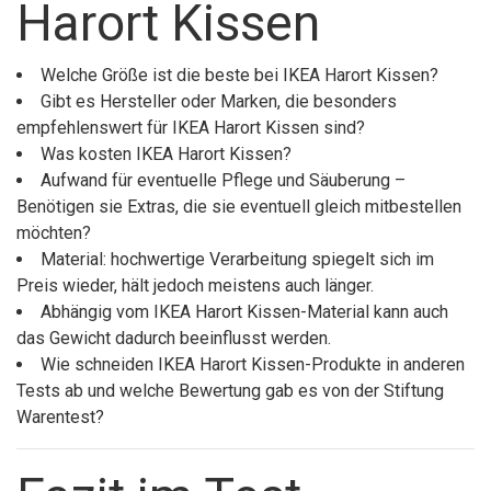
Harort Kissen
Welche Größe ist die beste bei IKEA Harort Kissen?
Gibt es Hersteller oder Marken, die besonders
empfehlenswert für IKEA Harort Kissen sind?
Was kosten IKEA Harort Kissen?
Aufwand für eventuelle Pflege und Säuberung –
Benötigen sie Extras, die sie eventuell gleich mitbestellen
möchten?
Material: hochwertige Verarbeitung spiegelt sich im
Preis wieder, hält jedoch meistens auch länger.
Abhängig vom IKEA Harort Kissen-Material kann auch
das Gewicht dadurch beeinflusst werden.
Wie schneiden IKEA Harort Kissen-Produkte in anderen
Tests ab und welche Bewertung gab es von der Stiftung
Warentest?