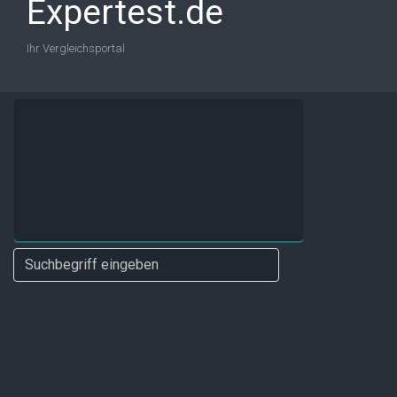
Expertest.de
Ihr Vergleichsportal