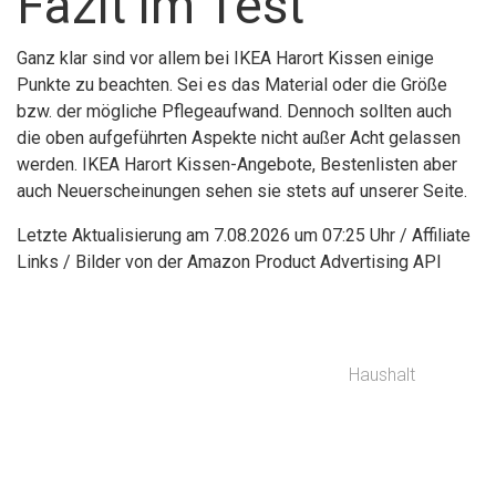
Fazit im Test
Ganz klar sind vor allem bei IKEA Harort Kissen einige
Punkte zu beachten. Sei es das Material oder die Größe
bzw. der mögliche Pflegeaufwand. Dennoch sollten auch
die oben aufgeführten Aspekte nicht außer Acht gelassen
werden. IKEA Harort Kissen-Angebote, Bestenlisten aber
auch Neuerscheinungen sehen sie stets auf unserer Seite.
Letzte Aktualisierung am 7.08.2026 um 07:25 Uhr / Affiliate
Links / Bilder von der Amazon Product Advertising API
Haushalt