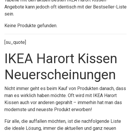
Angebote kann jedoch oft identisch mit der Bestseller-Liste
sein.
Keine Produkte gefunden.
[su_quote]
IKEA Harort Kissen
Neuerscheinungen
Nicht immer geht es beim Kauf von Produkten danach, dass
man es wirklich haben möchte. Oft wird mit IKEA Harort
Kissen auch vor anderen geprahlt – immerhin hat man das
modernste und neueste Produkt erworben!
Für alle, die auffallen möchten, ist die nachfolgende Liste
die ideale Lösung, immer die aktuellen und ganz neuen