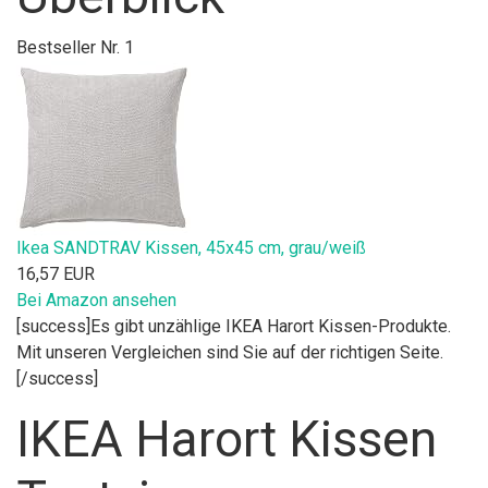
Bestseller Nr. 1
Ikea SANDTRAV Kissen, 45x45 cm, grau/weiß
16,57 EUR
Bei Amazon ansehen
[success]Es gibt unzählige IKEA Harort Kissen-Produkte.
Mit unseren Vergleichen sind Sie auf der richtigen Seite.
[/success]
IKEA Harort Kissen