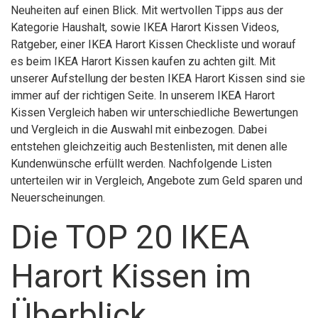
Neuheiten auf einen Blick. Mit wertvollen Tipps aus der
Kategorie Haushalt, sowie IKEA Harort Kissen Videos,
Ratgeber, einer IKEA Harort Kissen Checkliste und worauf
es beim IKEA Harort Kissen kaufen zu achten gilt. Mit
unserer Aufstellung der besten IKEA Harort Kissen sind sie
immer auf der richtigen Seite. In unserem IKEA Harort
Kissen Vergleich haben wir unterschiedliche Bewertungen
und Vergleich in die Auswahl mit einbezogen. Dabei
entstehen gleichzeitig auch Bestenlisten, mit denen alle
Kundenwünsche erfüllt werden. Nachfolgende Listen
unterteilen wir in Vergleich, Angebote zum Geld sparen und
Neuerscheinungen.
Die TOP 20 IKEA
Harort Kissen im
Überblick