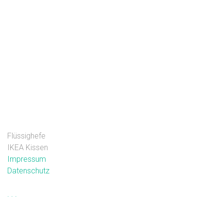
Flüssighefe
IKEA Kissen
Impressum
Datenschutz
.
.
.