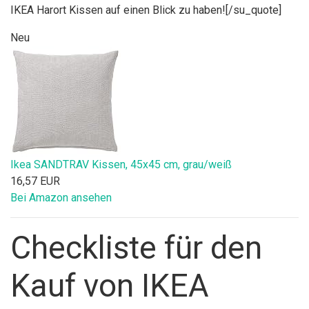
IKEA Harort Kissen auf einen Blick zu haben![/su_quote]
Neu
Ikea SANDTRAV Kissen, 45x45 cm, grau/weiß
16,57 EUR
Bei Amazon ansehen
Checkliste für den
Kauf von IKEA