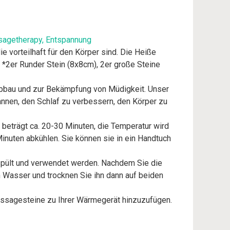
sagetherapy, Entspannung
ie vorteilhaft für den Körper sind. Die Heiße
2er Runder Stein (8x8cm), 2er große Steine
bbau und zur Bekämpfung von Müdigkeit. Unser
annen, den Schlaf zu verbessern, den Körper zu
beträgt ca. 20-30 Minuten, die Temperatur wird
Minuten abkühlen. Sie können sie in ein Handtuch
spült und verwendet werden. Nachdem Sie die
 Wasser und trocknen Sie ihn dann auf beiden
ssagesteine zu Ihrer Wärmegerät hinzuzufügen.