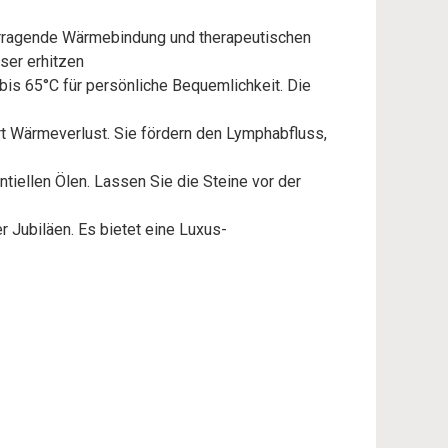
vorragende Wärmebindung und therapeutischen
ser erhitzen
is 65°C für persönliche Bequemlichkeit. Die
rt Wärmeverlust. Sie fördern den Lymphabfluss,
iellen Ölen. Lassen Sie die Steine vor der
 Jubiläen. Es bietet eine Luxus-