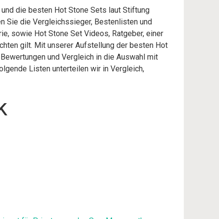
 und die besten Hot Stone Sets laut Stiftung
 Sie die Vergleichssieger, Bestenlisten und
rie, sowie Hot Stone Set Videos, Ratgeber, einer
hten gilt. Mit unserer Aufstellung der besten Hot
e Bewertungen und Vergleich in die Auswahl mit
gende Listen unterteilen wir in Vergleich,
k