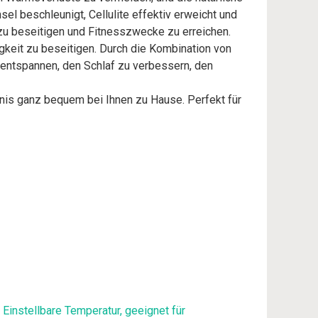
l beschleunigt, Cellulite effektiv erweicht und
 zu beseitigen und Fitnesszwecke zu erreichen.
keit zu beseitigen. Durch die Kombination von
 entspannen, den Schlaf zu verbessern, den
s ganz bequem bei Ihnen zu Hause. Perfekt für
instellbare Temperatur, geeignet für