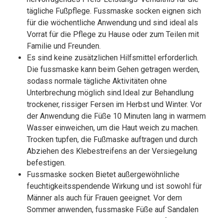
tägliche Fußpflege. Fussmaske socken eignen sich
für die wöchentliche Anwendung und sind ideal als
Vorrat für die Pflege zu Hause oder zum Teilen mit
Familie und Freunden.
Es sind keine zusätzlichen Hilfsmittel erforderlich.
Die fussmaske kann beim Gehen getragen werden,
sodass normale tägliche Aktivitäten ohne
Unterbrechung möglich sind.Ideal zur Behandlung
trockener, rissiger Fersen im Herbst und Winter. Vor
der Anwendung die Füße 10 Minuten lang in warmem
Wasser einweichen, um die Haut weich zu machen.
Trocken tupfen, die Fußmaske auftragen und durch
Abziehen des Klebestreifens an der Versiegelung
befestigen.
Fussmaske socken Bietet außergewöhnliche
feuchtigkeitsspendende Wirkung und ist sowohl für
Männer als auch für Frauen geeignet. Vor dem
Sommer anwenden, fussmaske Füße auf Sandalen