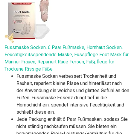
Fussmaske Socken, 6 Paar Fußmaske, Hornhaut Socken,
Feuchtigkeitsspendende Maske, Fusspflege Foot Mask für
Männer Frauen, Repariert Raue Fersen, Fußpflege für
Trockene Rissige Füße
Fussmaske Socken verbessert Trockenheit und
Rauheit, repariert kleine Risse und hinterlässt nach
der Anwendung ein weiches und glattes Gefühl an den
Füßen. Fussmaske Essenz dringt tief in die
Hornschicht ein, spendet intensive Feuchtigkeit und
schließt diese ein.
Jede Packung enthält 6 Paar Fußmasken, sodass Sie
nicht ständig nachkaufen müssen. Sie bieten ein
hervorragendes Preis-Leistungs-Verhältnis für die