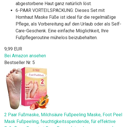
abgestorbene Haut ganz natürlich löst.
6-PAAR VORTEILSPACKUNG: Dieses Set mit
Hornhaut Maske Füße ist ideal für die regelmäßige
Pflege, als Vorbereitung auf den Urlaub oder als Self-
Care-Geschenk. Eine einfache Möglichkeit, Ihre
Fußpflegeroutine mühelos beizubehalten.
9,99 EUR
Bei Amazon ansehen
Bestseller Nr. 5
2 Paar Fußmaske, Milchsäure Fußpeeling Maske, Foot Peel
Mask Fußpeeling, feuchtigkeitsspendende, für effektive