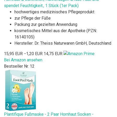
spendet Feuchtigkeit., 1 Stück (1er Pack)
hochwertiges medizinisches Pflegeprodukt
zur Pflege der Füße
Packung zur gezielten Anwendung
kosmetisches Mittel aus der Apotheke (PZN:
16140105)
Hersteller: Dr. Theiss Naturwaren GmbH, Deutschland
15,95 EUR
−1,20 EUR
14,75 EUR
Bei Amazon ansehen
Bestseller Nr. 12
Plantifique Fußmaske - 2 Paar Hornhaut Socken -