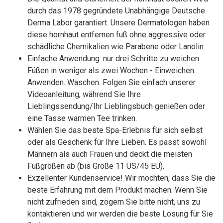
durch das 1978 gegründete Unabhängige Deutsche
Derma Labor garantiert. Unsere Dermatologen haben
diese hornhaut entfernen fuß ohne aggressive oder
schädliche Chemikalien wie Parabene oder Lanolin.
Einfache Anwendung: nur drei Schritte zu weichen
Füßen in weniger als zwei Wochen - Einweichen.
Anwenden. Waschen. Folgen Sie einfach unserer
Videoanleitung, während Sie Ihre
Lieblingssendung/Ihr Lieblingsbuch genießen oder
eine Tasse warmen Tee trinken.
Wählen Sie das beste Spa-Erlebnis für sich selbst
oder als Geschenk für Ihre Lieben. Es passt sowohl
Männern als auch Frauen und deckt die meisten
Fußgrößen ab (bis Größe 11 US/45 EU).
Exzellenter Kundenservice! Wir möchten, dass Sie die
beste Erfahrung mit dem Produkt machen. Wenn Sie
nicht zufrieden sind, zögern Sie bitte nicht, uns zu
kontaktieren und wir werden die beste Lösung für Sie