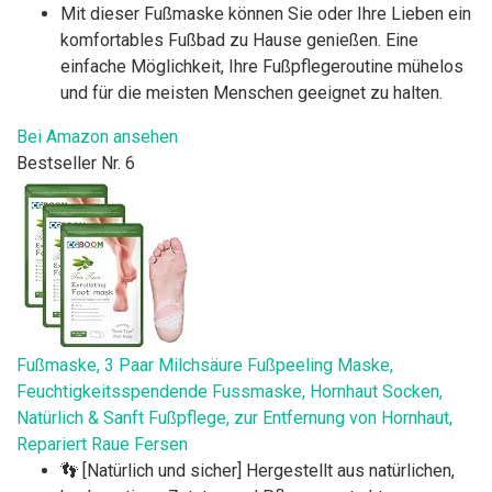
Mit dieser Fußmaske können Sie oder Ihre Lieben ein
komfortables Fußbad zu Hause genießen. Eine
einfache Möglichkeit, Ihre Fußpflegeroutine mühelos
und für die meisten Menschen geeignet zu halten.
Bei Amazon ansehen
Bestseller Nr. 6
Fußmaske, 3 Paar Milchsäure Fußpeeling Maske,
Feuchtigkeitsspendende Fussmaske, Hornhaut Socken,
Natürlich & Sanft Fußpflege, zur Entfernung von Hornhaut,
Repariert Raue Fersen
👣 [Natürlich und sicher] Hergestellt aus natürlichen,