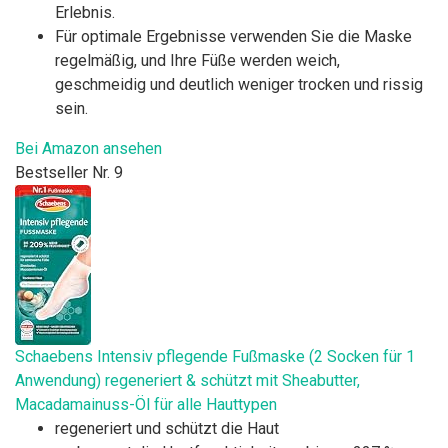
Erlebnis.
Für optimale Ergebnisse verwenden Sie die Maske
regelmäßig, und Ihre Füße werden weich,
geschmeidig und deutlich weniger trocken und rissig
sein.
Bei Amazon ansehen
Bestseller Nr. 9
Schaebens Intensiv pflegende Fußmaske (2 Socken für 1
Anwendung) regeneriert & schützt mit Sheabutter,
Macadamainuss-Öl für alle Hauttypen
regeneriert und schützt die Haut