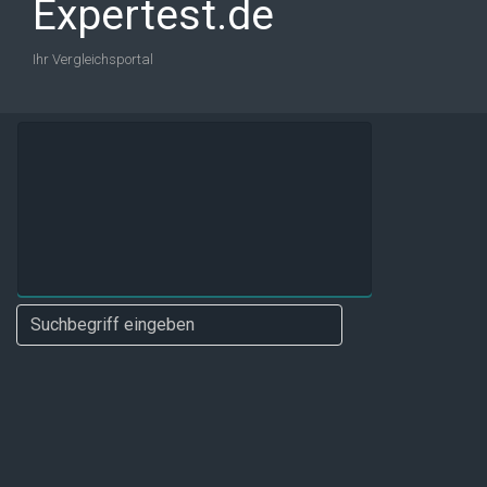
Expertest.de
Ihr Vergleichsportal