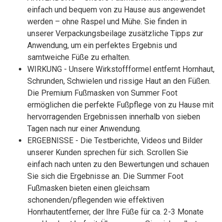
einfach und bequem von zu Hause aus angewendet
werden – ohne Raspel und Mühe. Sie finden in
unserer Verpackungsbeilage zusätzliche Tipps zur
Anwendung, um ein perfektes Ergebnis und
samtweiche Füße zu erhalten.
WIRKUNG - Unsere Wirkstoffformel entfernt Hornhaut,
Schrunden, Schwielen und rissige Haut an den Füßen.
Die Premium Fußmasken von Summer Foot
ermöglichen die perfekte Fußpflege von zu Hause mit
hervorragenden Ergebnissen innerhalb von sieben
Tagen nach nur einer Anwendung.
ERGEBNISSE - Die Testberichte, Videos und Bilder
unserer Kunden sprechen für sich. Scrollen Sie
einfach nach unten zu den Bewertungen und schauen
Sie sich die Ergebnisse an. Die Summer Foot
Fußmasken bieten einen gleichsam
schonenden/pflegenden wie effektiven
Honrhautentferner, der Ihre Füße für ca. 2-3 Monate