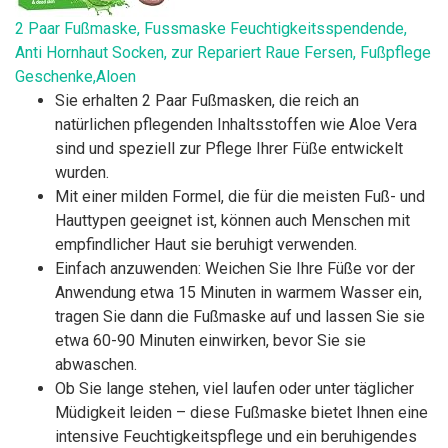
2 Paar Fußmaske, Fussmaske Feuchtigkeitsspendende,
Anti Hornhaut Socken, zur Repariert Raue Fersen, Fußpflege
Geschenke,Aloen
Sie erhalten 2 Paar Fußmasken, die reich an
natürlichen pflegenden Inhaltsstoffen wie Aloe Vera
sind und speziell zur Pflege Ihrer Füße entwickelt
wurden.
Mit einer milden Formel, die für die meisten Fuß- und
Hauttypen geeignet ist, können auch Menschen mit
empfindlicher Haut sie beruhigt verwenden.
Einfach anzuwenden: Weichen Sie Ihre Füße vor der
Anwendung etwa 15 Minuten in warmem Wasser ein,
tragen Sie dann die Fußmaske auf und lassen Sie sie
etwa 60-90 Minuten einwirken, bevor Sie sie
abwaschen.
Ob Sie lange stehen, viel laufen oder unter täglicher
Müdigkeit leiden – diese Fußmaske bietet Ihnen eine
intensive Feuchtigkeitspflege und ein beruhigendes