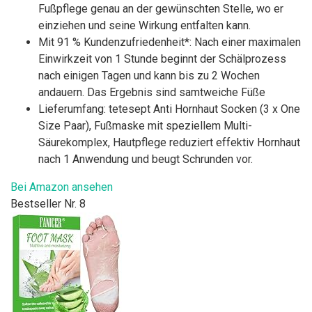
Fußpflege genau an der gewünschten Stelle, wo er
einziehen und seine Wirkung entfalten kann.
Mit 91 % Kundenzufriedenheit*: Nach einer maximalen
Einwirkzeit von 1 Stunde beginnt der Schälprozess
nach einigen Tagen und kann bis zu 2 Wochen
andauern. Das Ergebnis sind samtweiche Füße
Lieferumfang: tetesept Anti Hornhaut Socken (3 x One
Size Paar), Fußmaske mit speziellem Multi-
Säurekomplex, Hautpflege reduziert effektiv Hornhaut
nach 1 Anwendung und beugt Schrunden vor.
Bei Amazon ansehen
Bestseller Nr. 8