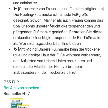
und nahrhafter.
👣 [Geschenke von Freunden und Familienmitgliedern]
Die Peeling-Fußmaske ist für jede Fußgröße
geeignet. Sowohl Männer als auch Frauen können das
Spa-Erlebnis unserer feuchtigkeitsspendenden und
pflegenden Fußmaske genießen. Bestellen Sie diese
erstaunliche feuchtigkeitsspendende Bio-Fußmaske
als Weihnachtsgeschenk für Ihre Lieben
👣 [Anti-Aging] Unsere Fußmaske kann die trockene,
raue und rissige Haut der Füße wirksam verbessern,
das Auftreten von feinen Linien reduzieren und
dadurch die Vitalität der Haut verbessern,
insbesondere in der Trockenzeit Haut.
7,55 EUR
Bei Amazon ansehen
Bestseller Nr. 7