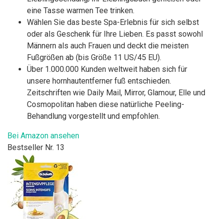
eine Tasse warmen Tee trinken.
Wählen Sie das beste Spa-Erlebnis für sich selbst
oder als Geschenk für Ihre Lieben. Es passt sowohl
Männern als auch Frauen und deckt die meisten
Fußgrößen ab (bis Größe 11 US/45 EU).
Über 1.000.000 Kunden weltweit haben sich für
unsere hornhautentferner fuß entschieden.
Zeitschriften wie Daily Mail, Mirror, Glamour, Elle und
Cosmopolitan haben diese natürliche Peeling-
Behandlung vorgestellt und empfohlen.
Bei Amazon ansehen
Bestseller Nr. 13