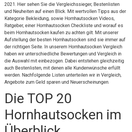
2021. Hier sehen Sie die Vergleichssieger, Bestenlisten
und Neuheiten auf einen Blick. Mit wertvollen Tipps aus der
Kategorie Bekleidung, sowie Hornhautsocken Videos,
Ratgeber, einer Hornhautsocken Checkliste und worauf es
beim Hornhautsocken kaufen zu achten gilt. Mit unserer
Aufstellung der besten Hornhautsocken sind sie immer auf
der richtigen Seite. In unserem Hornhautsocken Vergleich
haben wir unterschiedliche Bewertungen und Vergleich in
die Auswahl mit einbezogen. Dabei entstehen gleichzeitig
auch Bestenlisten, mit denen alle Kundenwünsche erfüllt
werden. Nachfolgende Listen unterteilen wir in Vergleich,
Angebote zum Geld sparen und Neuerscheinungen.
Die TOP 20
Hornhautsocken im
Überblick