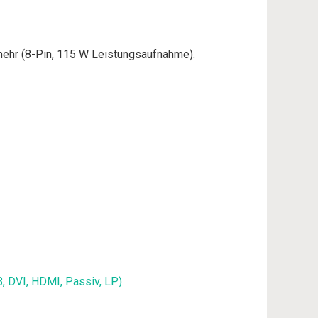
mehr (8-Pin, 115 W Leistungsaufnahme).
, DVI, HDMI, Passiv, LP)