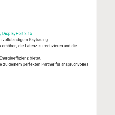
 DisplayPort 2.1b
 vollständigem Raytracing.
 erhöhen, die Latenz zu reduzieren und die
nergieeffizienz bietet.
ie zu deinem perfekten Partner für anspruchvolles