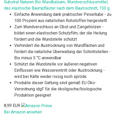
Substral Naturen Bio Wundbalsam, Wundverschlussmittel,
das elastische Baumpflaster nach dem Baumschnitt, 150 g
Einfache Anwendung dank praktischer Pinseltube - zu
100 Prozent aus natürlichen Rohstoffen hergestellt
Zum Wundverschluss an Obst und Ziergehölzen -
bildet einen elastischen Schutzfilm, der die Heilung
fördert und die Wundstelle schützt
Verhindert die Austrocknung von Wundflächen und
fördert die natürliche Überwallung der Schnittstellen -
Bis minus 5 °C anwendbar
Schützt die Wundstelle vor äußeren negativen
Einflüssen wie Wassereintritt oder Austrocknung -
wird bei Kälte weder rissig noch spröde.
Produkte dieser Gattung sind gemäß EU Öko-
Verordnung idgF für die ökoligische/biologische
Produktion geeignet
8,99 EUR
Bei Amazon ansehen