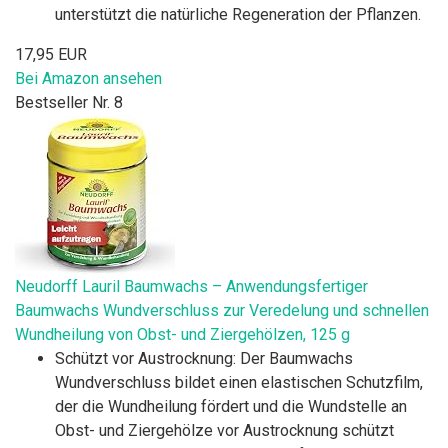
unterstützt die natürliche Regeneration der Pflanzen.
17,95 EUR
Bei Amazon ansehen
Bestseller Nr. 8
Neudorff Lauril Baumwachs – Anwendungsfertiger
Baumwachs Wundverschluss zur Veredelung und schnellen
Wundheilung von Obst- und Ziergehölzen, 125 g
Schützt vor Austrocknung: Der Baumwachs
Wundverschluss bildet einen elastischen Schutzfilm,
der die Wundheilung fördert und die Wundstelle an
Obst- und Ziergehölze vor Austrocknung schützt