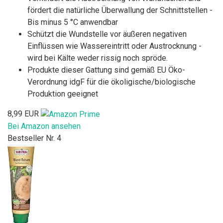
fördert die natürliche Überwallung der Schnittstellen -
Bis minus 5 °C anwendbar
Schützt die Wundstelle vor äußeren negativen
Einflüssen wie Wassereintritt oder Austrocknung -
wird bei Kälte weder rissig noch spröde.
Produkte dieser Gattung sind gemäß EU Öko-
Verordnung idgF für die ökoligische/biologische
Produktion geeignet
8,99 EUR
Bei Amazon ansehen
Bestseller Nr. 4