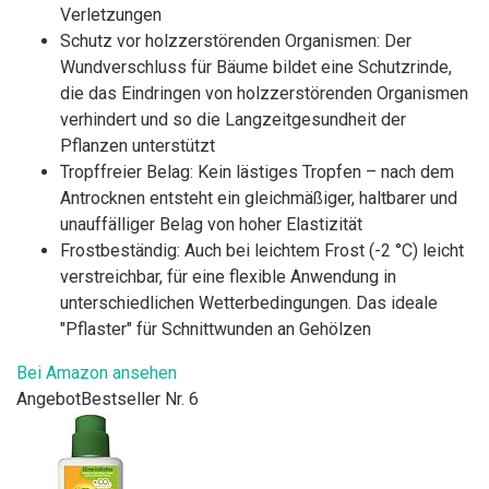
Verletzungen
Schutz vor holzzerstörenden Organismen: Der
Wundverschluss für Bäume bildet eine Schutzrinde,
die das Eindringen von holzzerstörenden Organismen
verhindert und so die Langzeitgesundheit der
Pflanzen unterstützt
Tropffreier Belag: Kein lästiges Tropfen – nach dem
Antrocknen entsteht ein gleichmäßiger, haltbarer und
unauffälliger Belag von hoher Elastizität
Frostbeständig: Auch bei leichtem Frost (-2 °C) leicht
verstreichbar, für eine flexible Anwendung in
unterschiedlichen Wetterbedingungen. Das ideale
"Pflaster" für Schnittwunden an Gehölzen
Bei Amazon ansehen
Angebot
Bestseller Nr. 6