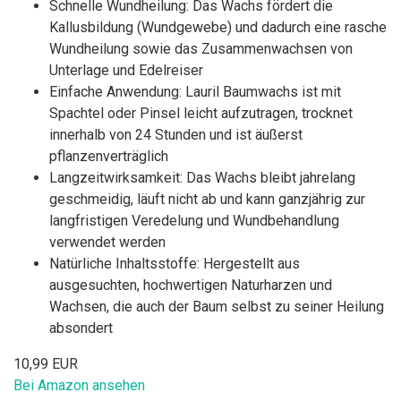
Schnelle Wundheilung: Das Wachs fördert die
Kallusbildung (Wundgewebe) und dadurch eine rasche
Wundheilung sowie das Zusammenwachsen von
Unterlage und Edelreiser
Einfache Anwendung: Lauril Baumwachs ist mit
Spachtel oder Pinsel leicht aufzutragen, trocknet
innerhalb von 24 Stunden und ist äußerst
pflanzenverträglich
Langzeitwirksamkeit: Das Wachs bleibt jahrelang
geschmeidig, läuft nicht ab und kann ganzjährig zur
langfristigen Veredelung und Wundbehandlung
verwendet werden
Natürliche Inhaltsstoffe: Hergestellt aus
ausgesuchten, hochwertigen Naturharzen und
Wachsen, die auch der Baum selbst zu seiner Heilung
absondert
10,99 EUR
Bei Amazon ansehen