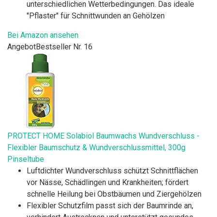
unterschiedlichen Wetterbedingungen. Das ideale
"Pflaster" für Schnittwunden an Gehölzen
Bei Amazon ansehen
Angebot
Bestseller Nr. 16
PROTECT HOME Solabiol Baumwachs Wundverschluss -
Flexibler Baumschutz & Wundverschlussmittel, 300g
Pinseltube
Luftdichter Wundverschluss schützt Schnittflächen
vor Nässe, Schädlingen und Krankheiten; fördert
schnelle Heilung bei Obstbäumen und Ziergehölzen
Flexibler Schutzfilm passt sich der Baumrinde an,