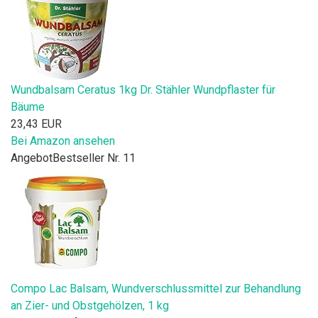
Wundbalsam Ceratus 1kg Dr. Stähler Wundpflaster für
Bäume
23,43 EUR
Bei Amazon ansehen
Angebot
Bestseller Nr. 11
Compo Lac Balsam, Wundverschlussmittel zur Behandlung
an Zier- und Obstgehölzen, 1 kg