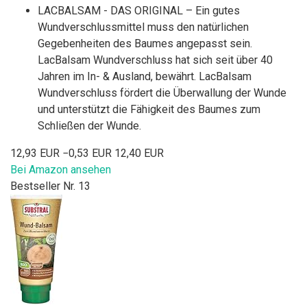
LACBALSAM - DAS ORIGINAL – Ein gutes
Wundverschlussmittel muss den natürlichen
Gegebenheiten des Baumes angepasst sein.
LacBalsam Wundverschluss hat sich seit über 40
Jahren im In- & Ausland, bewährt. LacBalsam
Wundverschluss fördert die Überwallung der Wunde
und unterstützt die Fähigkeit des Baumes zum
Schließen der Wunde.
12,93 EUR
−0,53 EUR
12,40 EUR
Bei Amazon ansehen
Bestseller Nr. 13