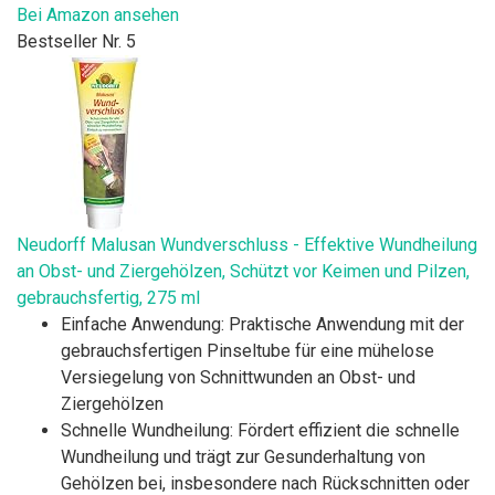
Bei Amazon ansehen
Bestseller Nr. 5
Neudorff Malusan Wundverschluss - Effektive Wundheilung
an Obst- und Ziergehölzen, Schützt vor Keimen und Pilzen,
gebrauchsfertig, 275 ml
Einfache Anwendung: Praktische Anwendung mit der
gebrauchsfertigen Pinseltube für eine mühelose
Versiegelung von Schnittwunden an Obst- und
Ziergehölzen
Schnelle Wundheilung: Fördert effizient die schnelle
Wundheilung und trägt zur Gesunderhaltung von
Gehölzen bei, insbesondere nach Rückschnitten oder