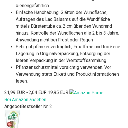
bienengefährlich
Einfache Handhabung: Glätten der Wundfläche,
Auftragen des Lac Balsams auf die Wundfläche
mittels Bürstentube ca. 2 cm über den Wundrand
hinaus, Kontrolle der Wundflächen alle 2 bis 3 Jahre,
Anwendung nicht bei Frost oder Regen
Sehr gut pflanzenverträglich, Frostfreie und trockene
Lagerung in Originalverpackung, Entsorgung der
leeren Verpackung in der Wertstoffsammlung
Pflanzenschutzmittel vorsichtig verwenden. Vor
Verwendung stets Etikett und Produktinformationen
lesen.
21,99 EUR
−2,04 EUR
19,95 EUR
Bei Amazon ansehen
Angebot
Bestseller Nr. 2