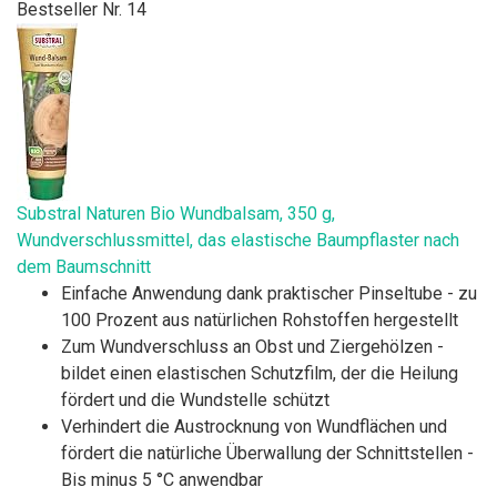
Bestseller Nr. 14
Substral Naturen Bio Wundbalsam, 350 g,
Wundverschlussmittel, das elastische Baumpflaster nach
dem Baumschnitt
Einfache Anwendung dank praktischer Pinseltube - zu
100 Prozent aus natürlichen Rohstoffen hergestellt
Zum Wundverschluss an Obst und Ziergehölzen -
bildet einen elastischen Schutzfilm, der die Heilung
fördert und die Wundstelle schützt
Verhindert die Austrocknung von Wundflächen und
fördert die natürliche Überwallung der Schnittstellen -
Bis minus 5 °C anwendbar