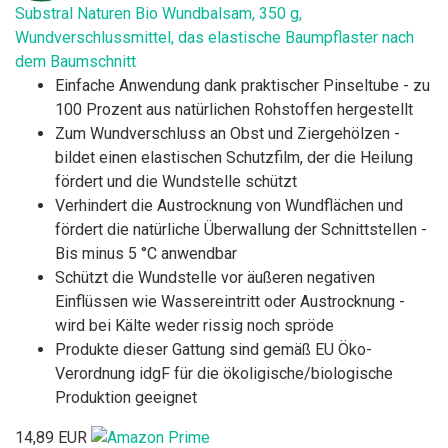
Substral Naturen Bio Wundbalsam, 350 g,
Wundverschlussmittel, das elastische Baumpflaster nach
dem Baumschnitt
Einfache Anwendung dank praktischer Pinseltube - zu
100 Prozent aus natürlichen Rohstoffen hergestellt
Zum Wundverschluss an Obst und Ziergehölzen -
bildet einen elastischen Schutzfilm, der die Heilung
fördert und die Wundstelle schützt
Verhindert die Austrocknung von Wundflächen und
fördert die natürliche Überwallung der Schnittstellen -
Bis minus 5 °C anwendbar
Schützt die Wundstelle vor äußeren negativen
Einflüssen wie Wassereintritt oder Austrocknung -
wird bei Kälte weder rissig noch spröde
Produkte dieser Gattung sind gemäß EU Öko-
Verordnung idgF für die ökoligische/biologische
Produktion geeignet
14,89 EUR