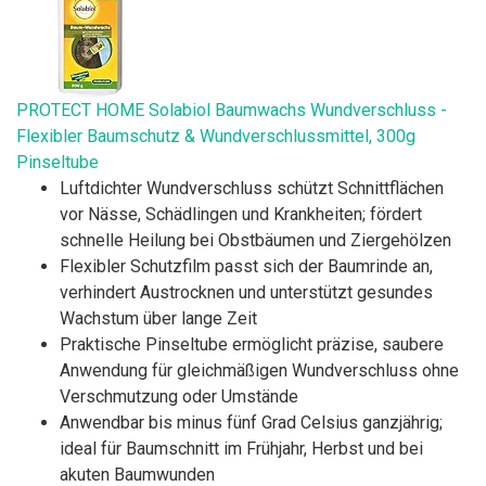
PROTECT HOME Solabiol Baumwachs Wundverschluss -
Flexibler Baumschutz & Wundverschlussmittel, 300g
Pinseltube
Luftdichter Wundverschluss schützt Schnittflächen
vor Nässe, Schädlingen und Krankheiten; fördert
schnelle Heilung bei Obstbäumen und Ziergehölzen
Flexibler Schutzfilm passt sich der Baumrinde an,
verhindert Austrocknen und unterstützt gesundes
Wachstum über lange Zeit
Praktische Pinseltube ermöglicht präzise, saubere
Anwendung für gleichmäßigen Wundverschluss ohne
Verschmutzung oder Umstände
Anwendbar bis minus fünf Grad Celsius ganzjährig;
ideal für Baumschnitt im Frühjahr, Herbst und bei
akuten Baumwunden