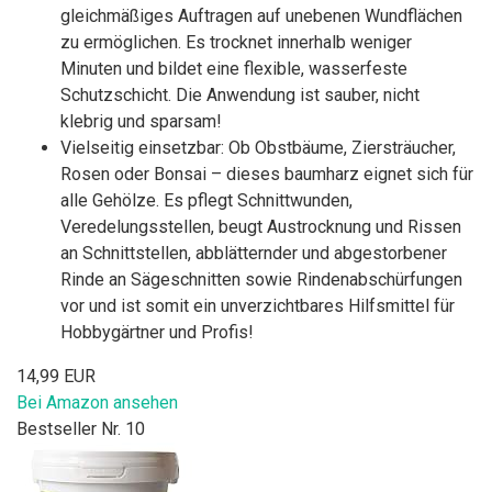
gleichmäßiges Auftragen auf unebenen Wundflächen
zu ermöglichen. Es trocknet innerhalb weniger
Minuten und bildet eine flexible, wasserfeste
Schutzschicht. Die Anwendung ist sauber, nicht
klebrig und sparsam!
Vielseitig einsetzbar: Ob Obstbäume, Ziersträucher,
Rosen oder Bonsai – dieses baumharz eignet sich für
alle Gehölze. Es pflegt Schnittwunden,
Veredelungsstellen, beugt Austrocknung und Rissen
an Schnittstellen, abblätternder und abgestorbener
Rinde an Sägeschnitten sowie Rindenabschürfungen
vor und ist somit ein unverzichtbares Hilfsmittel für
Hobbygärtner und Profis!
14,99 EUR
Bei Amazon ansehen
Bestseller Nr. 10