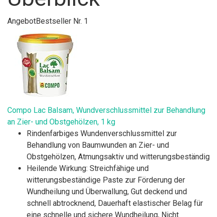
Angebot
Bestseller Nr. 1
Compo Lac Balsam, Wundverschlussmittel zur Behandlung
an Zier- und Obstgehölzen, 1 kg
Rindenfarbiges Wundenverschlussmittel zur
Behandlung von Baumwunden an Zier- und
Obstgehölzen, Atmungsaktiv und witterungsbeständig
Heilende Wirkung: Streichfähige und
witterungsbeständige Paste zur Förderung der
Wundheilung und Überwallung, Gut deckend und
schnell abtrocknend, Dauerhaft elastischer Belag für
eine schnelle und sichere Wundheilung, Nicht