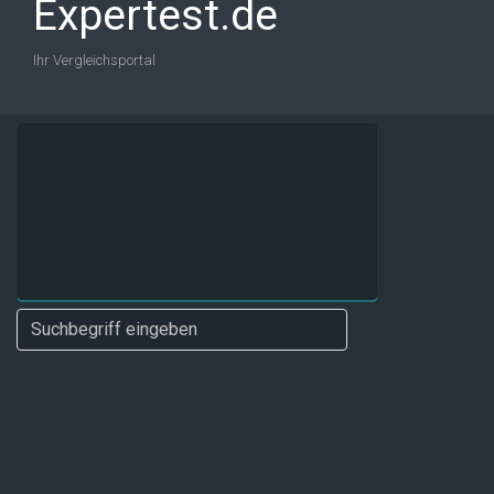
Expertest.de
Ihr Vergleichsportal