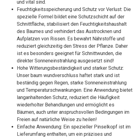
und vital sind.
Feuchtigkeitsspeicherung und Schutz vor Verlust: Die
spezielle Formel bildet eine Schutzschicht auf der
Schnittfläche, stabilisiert den Feuchtigkeitshaushalt
des Baumes und verhindert das Austrocknen und
Aufplatzen von Rissen. Es bewahrt Nährstoffe und
reduziert gleichzeitig den Stress der Pflanze. Daher
ist es besonders geeignet für Schnittwunden, die
direkter Sonneneinstrahlung ausgesetzt sind!
Hohe Witterungsbeständigkeit und starker Schutz:
Unser baum wundverschluss haftet stark und ist
beständig gegen Regen, starke Sonneneinstrahlung
und Temperaturschwankungen. Eine Anwendung bietet
langanhaltenden Schutz, reduziert die Häufigkeit
wiederholter Behandlungen und ermöglicht es
Bäumen, auch unter anspruchsvollen Bedingungen im
Freien auf natürliche Weise zu heilen!
Einfache Anwendung: Ein spezieller Pinselkopf ist im
Lieferumfang enthalten, um ein präzises und