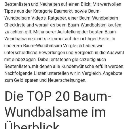
Bestenlisten und Neuheiten auf einen Blick. Mit wertvollen
Tipps aus der Kategorie Baumarkt, sowie Baum-
Wundbalsam Videos, Ratgeber, einer Baum-Wundbalsam
Checkliste und worauf es beim Baum-Wundbalsam kaufen
zu achten gilt. Mit unserer Aufstellung der besten Baum-
Wundbalsame sind sie immer auf der richtigen Seite. In
unserem Baum-Wundbalsam Vergleich haben wir
unterschiedliche Bewertungen und Vergleich in die Auswahl
mit einbezogen. Dabei entstehen gleichzeitig auch
Bestenlisten, mit denen alle Kundenwünsche erfüllt werden.
Nachfolgende Listen unterteilen wir in Vergleich, Angebote
zum Geld sparen und Neuerscheinungen.
Die TOP 20 Baum-
Wundbalsame im
Überblick