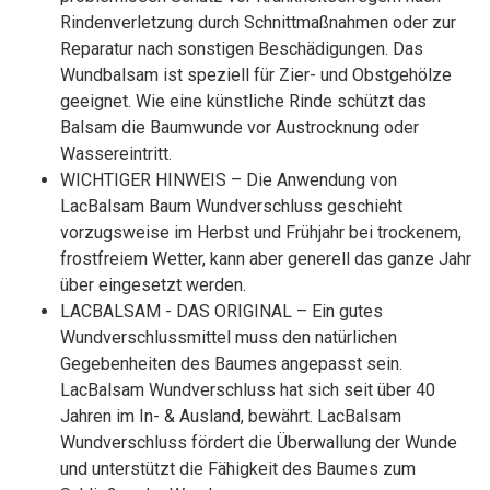
Rindenverletzung durch Schnittmaßnahmen oder zur
Reparatur nach sonstigen Beschädigungen. Das
Wundbalsam ist speziell für Zier- und Obstgehölze
geeignet. Wie eine künstliche Rinde schützt das
Balsam die Baumwunde vor Austrocknung oder
Wassereintritt.
WICHTIGER HINWEIS – Die Anwendung von
LacBalsam Baum Wundverschluss geschieht
vorzugsweise im Herbst und Frühjahr bei trockenem,
frostfreiem Wetter, kann aber generell das ganze Jahr
über eingesetzt werden.
LACBALSAM - DAS ORIGINAL – Ein gutes
Wundverschlussmittel muss den natürlichen
Gegebenheiten des Baumes angepasst sein.
LacBalsam Wundverschluss hat sich seit über 40
Jahren im In- & Ausland, bewährt. LacBalsam
Wundverschluss fördert die Überwallung der Wunde
und unterstützt die Fähigkeit des Baumes zum