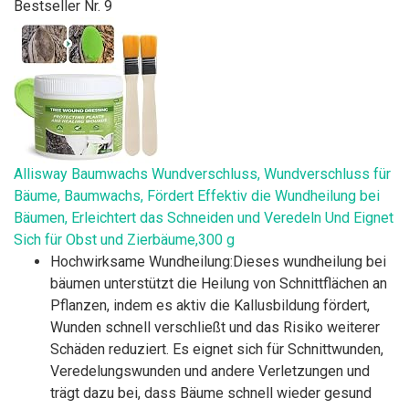
Bestseller Nr. 9
Allisway Baumwachs Wundverschluss, Wundverschluss für
Bäume, Baumwachs, Fördert Effektiv die Wundheilung bei
Bäumen, Erleichtert das Schneiden und Veredeln Und Eignet
Sich für Obst und Zierbäume,300 g
Hochwirksame Wundheilung:Dieses wundheilung bei
bäumen unterstützt die Heilung von Schnittflächen an
Pflanzen, indem es aktiv die Kallusbildung fördert,
Wunden schnell verschließt und das Risiko weiterer
Schäden reduziert. Es eignet sich für Schnittwunden,
Veredelungswunden und andere Verletzungen und
trägt dazu bei, dass Bäume schnell wieder gesund