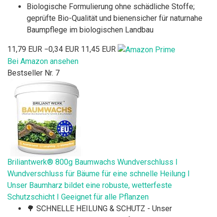
Biologische Formulierung ohne schädliche Stoffe;
geprüfte Bio-Qualität und bienensicher für naturnahe
Baumpflege im biologischen Landbau
11,79 EUR
−0,34 EUR
11,45 EUR
Bei Amazon ansehen
Bestseller Nr. 7
Briliantwerk® 800g Baumwachs Wundverschluss I
Wundverschluss für Bäume für eine schnelle Heilung I
Unser Baumharz bildet eine robuste, wetterfeste
Schutzschicht I Geeignet für alle Pflanzen
🌳 SCHNELLE HEILUNG & SCHUTZ - Unser