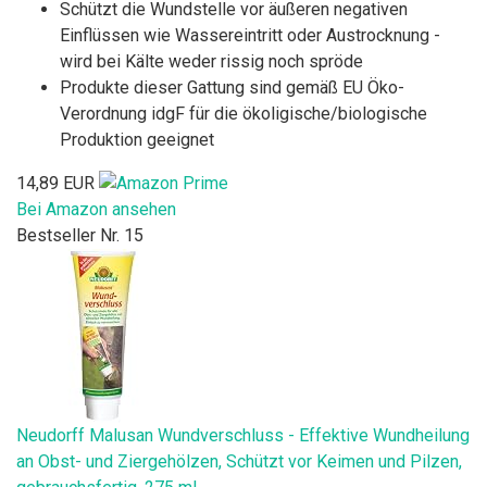
Schützt die Wundstelle vor äußeren negativen
Einflüssen wie Wassereintritt oder Austrocknung -
wird bei Kälte weder rissig noch spröde
Produkte dieser Gattung sind gemäß EU Öko-
Verordnung idgF für die ökoligische/biologische
Produktion geeignet
14,89 EUR
Bei Amazon ansehen
Bestseller Nr. 15
Neudorff Malusan Wundverschluss - Effektive Wundheilung
an Obst- und Ziergehölzen, Schützt vor Keimen und Pilzen,