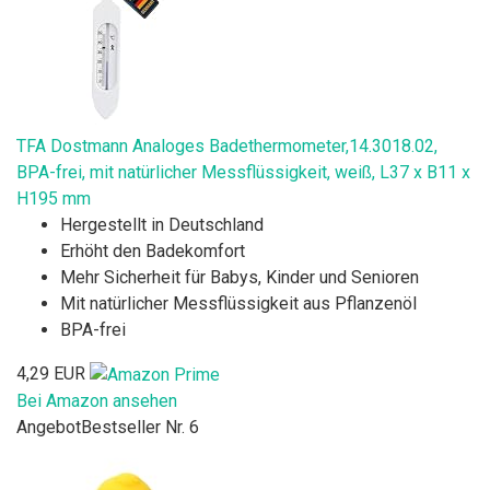
TFA Dostmann Analoges Badethermometer,14.3018.02,
BPA-frei, mit natürlicher Messflüssigkeit, weiß, L37 x B11 x
H195 mm
Hergestellt in Deutschland
Erhöht den Badekomfort
Mehr Sicherheit für Babys, Kinder und Senioren
Mit natürlicher Messflüssigkeit aus Pflanzenöl
BPA-frei
4,29 EUR
Bei Amazon ansehen
Angebot
Bestseller Nr. 6