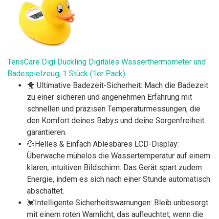
TensCare Digi Duckling Digitales Wasserthermometer und
Badespielzeug, 1 Stück (1er Pack)
🐥 Ultimative Badezeit-Sicherheit: Mach die Badezeit
zu einer sicheren und angenehmen Erfahrung mit
schnellen und präzisen Temperaturmessungen, die
den Komfort deines Babys und deine Sorgenfreiheit
garantieren.
💦Helles & Einfach Ablesbares LCD-Display:
Überwache mühelos die Wassertemperatur auf einem
klaren, intuitiven Bildschirm. Das Gerät spart zudem
Energie, indem es sich nach einer Stunde automatisch
abschaltet.
💓Intelligente Sicherheitswarnungen: Bleib unbesorgt
mit einem roten Warnlicht, das aufleuchtet, wenn die