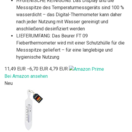
HYGIENISCHE REINIGUNG: Das Display und die
Messspitze des Temperaturmessgeräts sind 100 %
wasserdicht – das Digital-Thermometer kann daher
nach jeder Nutzung mit Wasser gereinigt und
anschließend desinfiziert werden
LIEFERUMFANG: Das Beurer FT 09
Fieberthermometer wird mit einer Schutzhülle für die
Messspitze geliefert – für eine langlebige und
hygienische Nutzung
11,49 EUR
−6,70 EUR
4,79 EUR
Bei Amazon ansehen
Neu