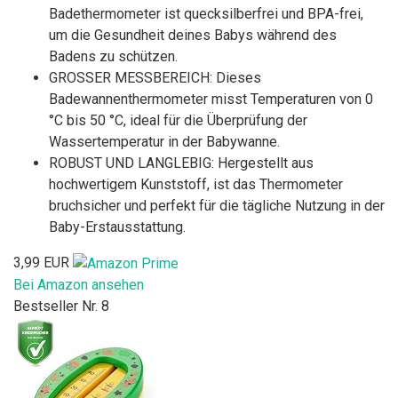
Badethermometer ist quecksilberfrei und BPA-frei,
um die Gesundheit deines Babys während des
Badens zu schützen.
GROSSER MESSBEREICH: Dieses
Badewannenthermometer misst Temperaturen von 0
°C bis 50 °C, ideal für die Überprüfung der
Wassertemperatur in der Babywanne.
ROBUST UND LANGLEBIG: Hergestellt aus
hochwertigem Kunststoff, ist das Thermometer
bruchsicher und perfekt für die tägliche Nutzung in der
Baby-Erstausstattung.
3,99 EUR
Bei Amazon ansehen
Bestseller Nr. 8