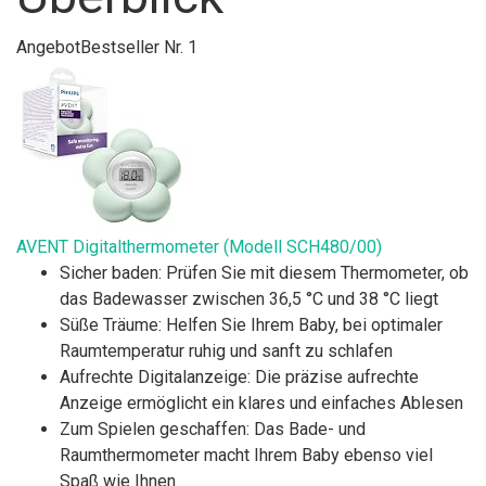
Angebot
Bestseller Nr. 1
AVENT Digitalthermometer (Modell SCH480/00)
Sicher baden: Prüfen Sie mit diesem Thermometer, ob
das Badewasser zwischen 36,5 °C und 38 °C liegt
Süße Träume: Helfen Sie Ihrem Baby, bei optimaler
Raumtemperatur ruhig und sanft zu schlafen
Aufrechte Digitalanzeige: Die präzise aufrechte
Anzeige ermöglicht ein klares und einfaches Ablesen
Zum Spielen geschaffen: Das Bade- und
Raumthermometer macht Ihrem Baby ebenso viel
Spaß wie Ihnen