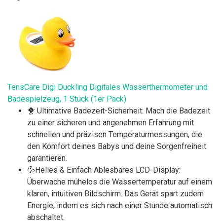
TensCare Digi Duckling Digitales Wasserthermometer und
Badespielzeug, 1 Stück (1er Pack)
🐥 Ultimative Badezeit-Sicherheit: Mach die Badezeit
zu einer sicheren und angenehmen Erfahrung mit
schnellen und präzisen Temperaturmessungen, die
den Komfort deines Babys und deine Sorgenfreiheit
garantieren.
💦Helles & Einfach Ablesbares LCD-Display:
Überwache mühelos die Wassertemperatur auf einem
klaren, intuitiven Bildschirm. Das Gerät spart zudem
Energie, indem es sich nach einer Stunde automatisch
abschaltet.