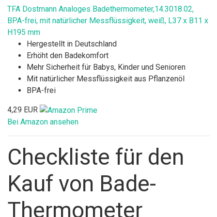
TFA Dostmann Analoges Badethermometer,14.3018.02,
BPA-frei, mit natürlicher Messflüssigkeit, weiß, L37 x B11 x
H195 mm
Hergestellt in Deutschland
Erhöht den Badekomfort
Mehr Sicherheit für Babys, Kinder und Senioren
Mit natürlicher Messflüssigkeit aus Pflanzenöl
BPA-frei
4,29 EUR
Bei Amazon ansehen
Checkliste für den
Kauf von Bade-
Thermometer