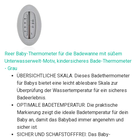
Reer Baby-Thermometer für die Badewanne mit süßem
Unterwasserwelt-Motiv, kindersicheres Bade-Thermometer
- Grau
ÜBERSICHTLICHE SKALA: Dieses Badethermometer
für Babys bietet eine leicht ablesbare Skala zur
Überprüfung der Wassertemperatur für ein sicheres
Badeerlebnis.
OPTIMALE BADETEMPERATUR: Die praktische
Markierung zeigt die ideale Badetemperatur für dein
Baby an, damit das Babybad immer angenehm und
sicher ist.
SICHER UND SCHAFSTOFFFREI: Das Baby-