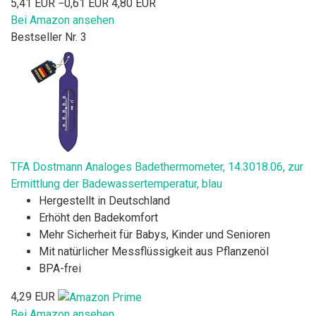
5,41 EUR
−0,61 EUR
4,80 EUR
Bei Amazon ansehen
Bestseller Nr. 3
TFA Dostmann Analoges Badethermometer, 14.3018.06, zur
Ermittlung der Badewassertemperatur, blau
Hergestellt in Deutschland
Erhöht den Badekomfort
Mehr Sicherheit für Babys, Kinder und Senioren
Mit natürlicher Messflüssigkeit aus Pflanzenöl
BPA-frei
4,29 EUR
Bei Amazon ansehen