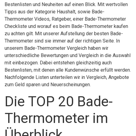
Bestenlisten und Neuheiten auf einen Blick. Mit wertvollen
Tipps aus der Kategorie Haushalt, sowie Bade-
Thermometer Videos, Ratgeber, einer Bade-Thermometer
Checkliste und worauf es beim Bade-Thermometer kaufen
zu achten gilt. Mit unserer Aufstellung der besten Bade-
Thermometer sind sie immer auf der richtigen Seite. In
unserem Bade-Thermometer Vergleich haben wir
unterschiedliche Bewertungen und Vergleich in die Auswahl
mit einbezogen. Dabei entstehen gleichzeitig auch
Bestenlisten, mit denen alle Kundenwünsche erfüllt werden.
Nachfolgende Listen unterteilen wir in Vergleich, Angebote
zum Geld sparen und Neuerscheinungen.
Die TOP 20 Bade-
Thermometer im
Überblick