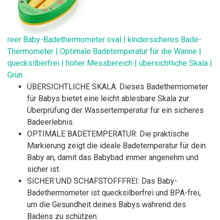
reer Baby-Badethermometer oval | kindersicheres Bade-
Thermometer | Optimale Badetemperatur für die Wanne |
quecksilberfrei | hoher Messbereich | übersichtliche Skala |
Grün
ÜBERSICHTLICHE SKALA: Dieses Badethermometer
für Babys bietet eine leicht ablesbare Skala zur
Überprüfung der Wassertemperatur für ein sicheres
Badeerlebnis.
OPTIMALE BADETEMPERATUR: Die praktische
Markierung zeigt die ideale Badetemperatur für dein
Baby an, damit das Babybad immer angenehm und
sicher ist.
SICHER UND SCHAFSTOFFFREI: Das Baby-
Badethermometer ist quecksilberfrei und BPA-frei,
um die Gesundheit deines Babys während des
Badens zu schützen.