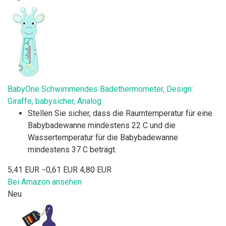
BabyOne Schwimmendes Badethermometer, Design:
Giraffe, babysicher, Analog
Stellen Sie sicher, dass die Raumtemperatur für eine
Babybadewanne mindestens 22 C und die
Wassertemperatur für die Babybadewanne
mindestens 37 C beträgt.
5,41 EUR
−0,61 EUR
4,80 EUR
Bei Amazon ansehen
Neu