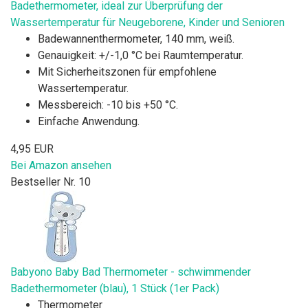
Badethermometer, ideal zur Überprüfung der
Wassertemperatur für Neugeborene, Kinder und Senioren
Badewannenthermometer, 140 mm, weiß.
Genauigkeit: +/-1,0 °C bei Raumtemperatur.
Mit Sicherheitszonen für empfohlene
Wassertemperatur.
Messbereich: -10 bis +50 °C.
Einfache Anwendung.
4,95 EUR
Bei Amazon ansehen
Bestseller Nr. 10
Babyono Baby Bad Thermometer - schwimmender
Badethermometer (blau), 1 Stück (1er Pack)
Thermometer