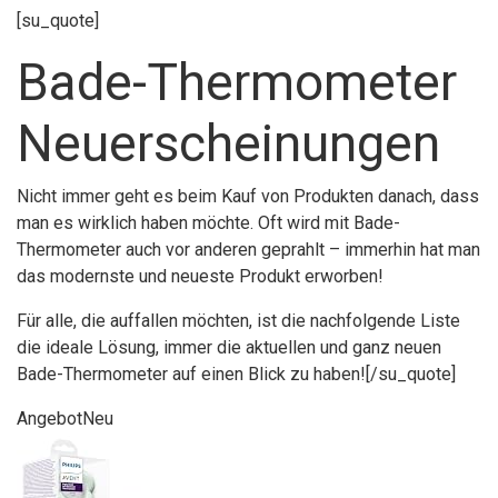
[su_quote]
Bade-Thermometer
Neuerscheinungen
Nicht immer geht es beim Kauf von Produkten danach, dass
man es wirklich haben möchte. Oft wird mit Bade-
Thermometer auch vor anderen geprahlt – immerhin hat man
das modernste und neueste Produkt erworben!
Für alle, die auffallen möchten, ist die nachfolgende Liste
die ideale Lösung, immer die aktuellen und ganz neuen
Bade-Thermometer auf einen Blick zu haben![/su_quote]
Angebot
Neu