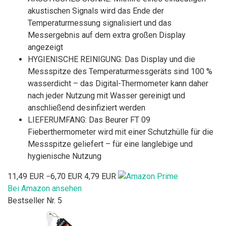
akustischen Signals wird das Ende der
Temperaturmessung signalisiert und das
Messergebnis auf dem extra großen Display
angezeigt
HYGIENISCHE REINIGUNG: Das Display und die
Messspitze des Temperaturmessgeräts sind 100 %
wasserdicht – das Digital-Thermometer kann daher
nach jeder Nutzung mit Wasser gereinigt und
anschließend desinfiziert werden
LIEFERUMFANG: Das Beurer FT 09
Fieberthermometer wird mit einer Schutzhülle für die
Messspitze geliefert – für eine langlebige und
hygienische Nutzung
11,49 EUR
−6,70 EUR
4,79 EUR
Bei Amazon ansehen
Bestseller Nr. 5