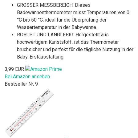
GROSSER MESSBEREICH: Dieses
Badewannenthermometer misst Temperaturen von 0
°C bis 50 °C, ideal für die Überprüfung der
Wassertemperatur in der Babywanne.
ROBUST UND LANGLEBIG: Hergestellt aus
hochwertigem Kunststoff, ist das Thermometer
bruchsicher und perfekt für die tägliche Nutzung in der
Baby-Erstausstattung.
3,99 EUR
Bei Amazon ansehen
Bestseller Nr. 9