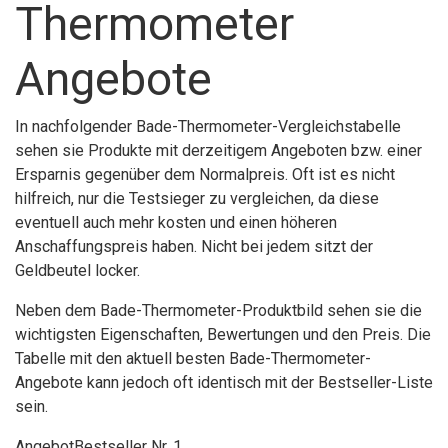
Thermometer
Angebote
In nachfolgender Bade-Thermometer-Vergleichstabelle
sehen sie Produkte mit derzeitigem Angeboten bzw. einer
Ersparnis gegenüber dem Normalpreis. Oft ist es nicht
hilfreich, nur die Testsieger zu vergleichen, da diese
eventuell auch mehr kosten und einen höheren
Anschaffungspreis haben. Nicht bei jedem sitzt der
Geldbeutel locker.
Neben dem Bade-Thermometer-Produktbild sehen sie die
wichtigsten Eigenschaften, Bewertungen und den Preis. Die
Tabelle mit den aktuell besten Bade-Thermometer-
Angebote kann jedoch oft identisch mit der Bestseller-Liste
sein.
Angebot
Bestseller Nr. 1