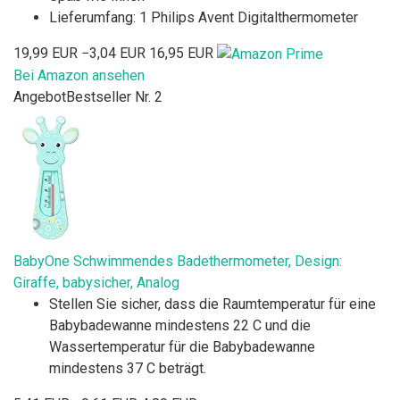
Lieferumfang: 1 Philips Avent Digitalthermometer
19,99 EUR
−3,04 EUR
16,95 EUR
Bei Amazon ansehen
Angebot
Bestseller Nr. 2
BabyOne Schwimmendes Badethermometer, Design:
Giraffe, babysicher, Analog
Stellen Sie sicher, dass die Raumtemperatur für eine
Babybadewanne mindestens 22 C und die
Wassertemperatur für die Babybadewanne
mindestens 37 C beträgt.