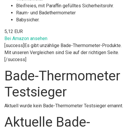
Bleifreies, mit Paraffin gefülltes Sicherheitsrohr.
Raum- und Badethermometer
Babysicher.
5,12 EUR
Bei Amazon ansehen
[success]Es gibt unzählige Bade-Thermometer-Produkte.
Mit unseren Vergleichen sind Sie auf der richtigen Seite.
[/success]
Bade-Thermometer
Testsieger
Aktuell wurde kein Bade-Thermometer Testsieger ernannt.
Aktuelle Bade-