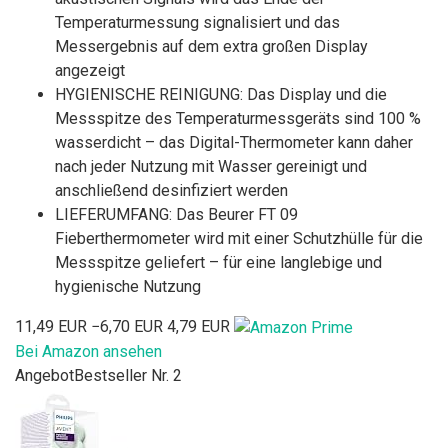
Temperaturmessung signalisiert und das
Messergebnis auf dem extra großen Display
angezeigt
HYGIENISCHE REINIGUNG: Das Display und die
Messspitze des Temperaturmessgeräts sind 100 %
wasserdicht – das Digital-Thermometer kann daher
nach jeder Nutzung mit Wasser gereinigt und
anschließend desinfiziert werden
LIEFERUMFANG: Das Beurer FT 09
Fieberthermometer wird mit einer Schutzhülle für die
Messspitze geliefert – für eine langlebige und
hygienische Nutzung
11,49 EUR
−6,70 EUR
4,79 EUR
Bei Amazon ansehen
Angebot
Bestseller Nr. 2