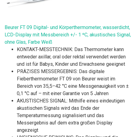
Beurer FT 09 Digital- und Körperthermometer, wasserdicht,
LCD-Display mit Messbereich +/- 1 ºC, akustisches Signal,
ohne Glas, Farbe Weiß
KONTAKT-MESSTECHNIK: Das Thermometer kann
entweder axillar, oral oder rektal verwendet werden
und ist für Babys, Kinder und Erwachsene geeignet
PRÄZISES MESSERGEBNIS: Das digitale
Fieberthermometer FT 09 von Beurer weist im
Bereich von 35,5–42 °C eine Messgenauigkeit von ±
0,1 °C auf – mit einer Garantie von 5 Jahren
AKUSTISCHES SIGNAL: Mithilfe eines eindeutigen
akustischen Signals wird das Ende der
Temperaturmessung signalisiert und das
Messergebnis auf dem extra großen Display
angezeigt