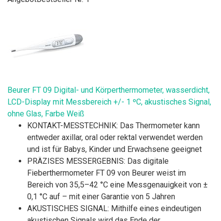
Beurer FT 09 Digital- und Körperthermometer, wasserdicht,
LCD-Display mit Messbereich +/- 1 ºC, akustisches Signal,
ohne Glas, Farbe Weiß
KONTAKT-MESSTECHNIK: Das Thermometer kann
entweder axillar, oral oder rektal verwendet werden
und ist für Babys, Kinder und Erwachsene geeignet
PRÄZISES MESSERGEBNIS: Das digitale
Fieberthermometer FT 09 von Beurer weist im
Bereich von 35,5–42 °C eine Messgenauigkeit von ±
0,1 °C auf – mit einer Garantie von 5 Jahren
AKUSTISCHES SIGNAL: Mithilfe eines eindeutigen
akustischen Signals wird das Ende der