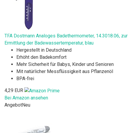
TFA Dostmann Analoges Badethermometer, 14.3018.06, zur
Ermittlung der Badewassertemperatur, blau
Hergestellt in Deutschland
Erhöht den Badekomfort
Mehr Sicherheit für Babys, Kinder und Senioren
Mit natürlicher Messflüssigkeit aus Pflanzenöl
BPA-frei
4,29 EUR
Bei Amazon ansehen
Angebot
Neu