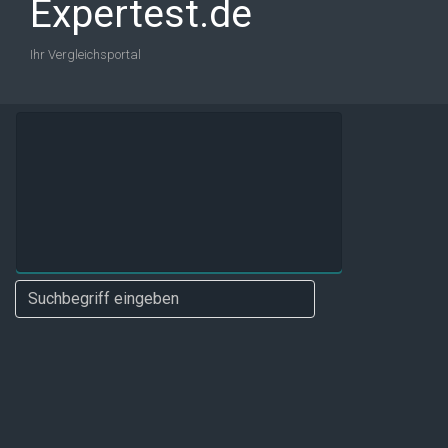
Expertest.de
Ihr Vergleichsportal