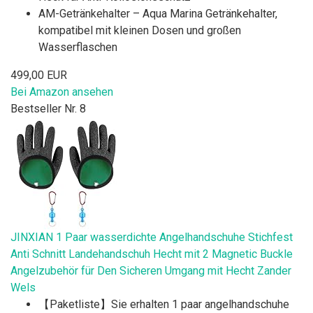
AM-Getränkehalter – Aqua Marina Getränkehalter,
kompatibel mit kleinen Dosen und großen
Wasserflaschen
499,00 EUR
Bei Amazon ansehen
Bestseller Nr. 8
JINXIAN 1 Paar wasserdichte Angelhandschuhe Stichfest
Anti Schnitt Landehandschuh Hecht mit 2 Magnetic Buckle
Angelzubehör für Den Sicheren Umgang mit Hecht Zander
Wels
【Paketliste】Sie erhalten 1 paar angelhandschuhe