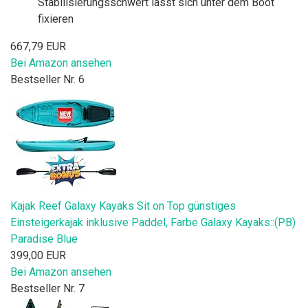
Stabilisierungsschwert lässt sich unter dem Boot
fixieren
667,79 EUR
Bei Amazon ansehen
Bestseller Nr. 6
Kajak Reef Galaxy Kayaks Sit on Top günstiges
Einsteigerkajak inklusive Paddel, Farbe Galaxy Kayaks::(PB)
Paradise Blue
399,00 EUR
Bei Amazon ansehen
Bestseller Nr. 7