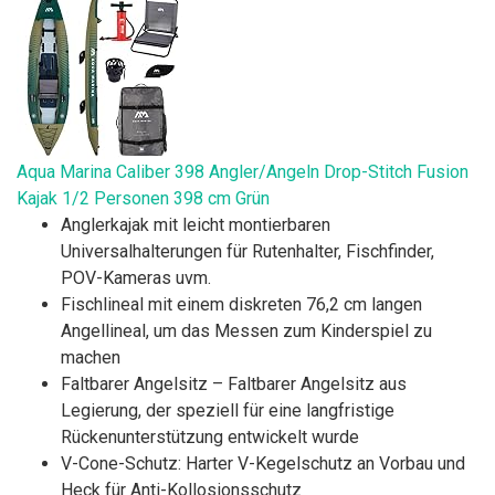
Aqua Marina Caliber 398 Angler/Angeln Drop-Stitch Fusion
Kajak 1/2 Personen 398 cm Grün
Anglerkajak mit leicht montierbaren
Universalhalterungen für Rutenhalter, Fischfinder,
POV-Kameras uvm.
Fischlineal mit einem diskreten 76,2 cm langen
Angellineal, um das Messen zum Kinderspiel zu
machen
Faltbarer Angelsitz – Faltbarer Angelsitz aus
Legierung, der speziell für eine langfristige
Rückenunterstützung entwickelt wurde
V-Cone-Schutz: Harter V-Kegelschutz an Vorbau und
Heck für Anti-Kollosionsschutz