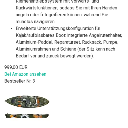
Riemenantriebssystem mit Vorwärts- und
Rückwärtsfunktionen, sodass Sie mit Ihren Händen
angeln oder fotografieren können, während Sie
mühelos navigieren.
Erweiterte Unterstützungskonfiguration für
Kajak/aufblasbares Boot: integrierte Angelrutenhalter,
Aluminium-Paddel, Reparaturset, Rucksack, Pumpe,
Aluminiumrahmen und Schiene (der Sitz kann nach
Bedarf vor und zurück bewegt werden).
999,00 EUR
Bei Amazon ansehen
Bestseller Nr. 3