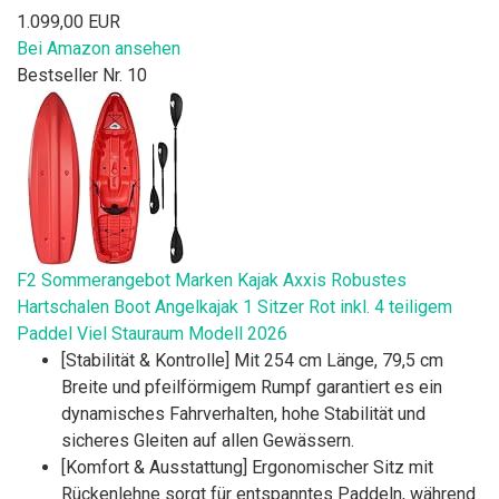
1.099,00 EUR
Bei Amazon ansehen
Bestseller Nr. 10
F2 Sommerangebot Marken Kajak Axxis Robustes
Hartschalen Boot Angelkajak 1 Sitzer Rot inkl. 4 teiligem
Paddel Viel Stauraum Modell 2026
[Stabilität & Kontrolle] Mit 254 cm Länge, 79,5 cm
Breite und pfeilförmigem Rumpf garantiert es ein
dynamisches Fahrverhalten, hohe Stabilität und
sicheres Gleiten auf allen Gewässern.
[Komfort & Ausstattung] Ergonomischer Sitz mit
Rückenlehne sorgt für entspanntes Paddeln, während