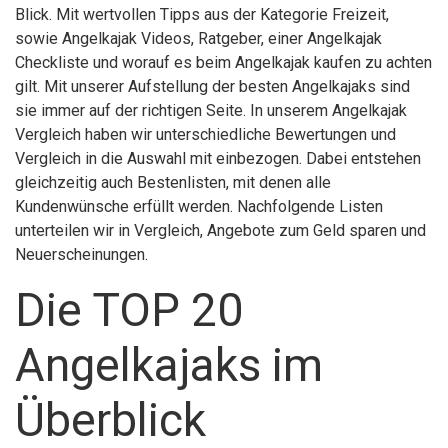
Blick. Mit wertvollen Tipps aus der Kategorie Freizeit,
sowie Angelkajak Videos, Ratgeber, einer Angelkajak
Checkliste und worauf es beim Angelkajak kaufen zu achten
gilt. Mit unserer Aufstellung der besten Angelkajaks sind
sie immer auf der richtigen Seite. In unserem Angelkajak
Vergleich haben wir unterschiedliche Bewertungen und
Vergleich in die Auswahl mit einbezogen. Dabei entstehen
gleichzeitig auch Bestenlisten, mit denen alle
Kundenwünsche erfüllt werden. Nachfolgende Listen
unterteilen wir in Vergleich, Angebote zum Geld sparen und
Neuerscheinungen.
Die TOP 20
Angelkajaks im
Überblick