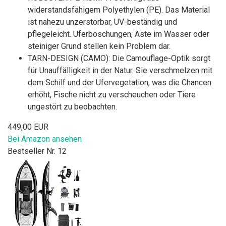
widerstandsfähigem Polyethylen (PE). Das Material
ist nahezu unzerstörbar, UV-beständig und
pflegeleicht. Uferböschungen, Äste im Wasser oder
steiniger Grund stellen kein Problem dar.
TARN-DESIGN (CAMO): Die Camouflage-Optik sorgt
für Unauffälligkeit in der Natur. Sie verschmelzen mit
dem Schilf und der Ufervegetation, was die Chancen
erhöht, Fische nicht zu verscheuchen oder Tiere
ungestört zu beobachten.
449,00 EUR
Bei Amazon ansehen
Bestseller Nr. 12