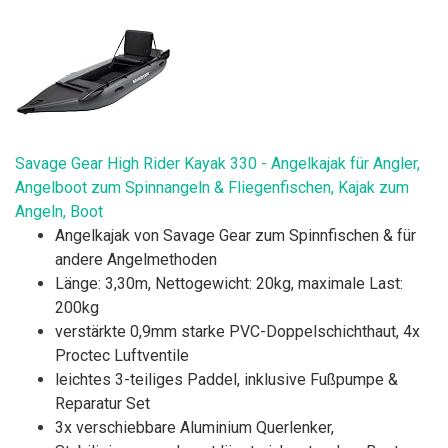
Savage Gear High Rider Kayak 330 - Angelkajak für Angler,
Angelboot zum Spinnangeln & Fliegenfischen, Kajak zum
Angeln, Boot
Angelkajak von Savage Gear zum Spinnfischen & für
andere Angelmethoden
Länge: 3,30m, Nettogewicht: 20kg, maximale Last:
200kg
verstärkte 0,9mm starke PVC-Doppelschichthaut, 4x
Proctec Luftventile
leichtes 3-teiliges Paddel, inklusive Fußpumpe &
Reparatur Set
3x verschiebbare Aluminium Querlenker,