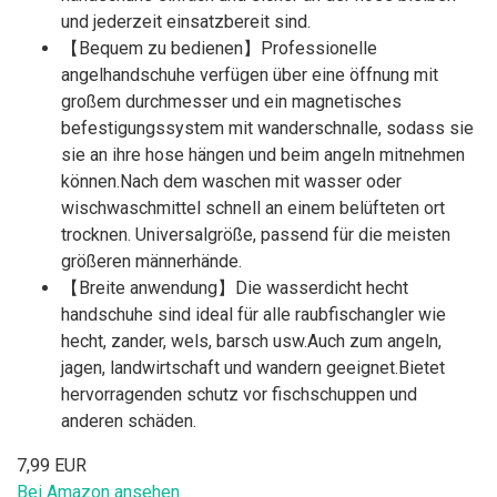
und jederzeit einsatzbereit sind.
【Bequem zu bedienen】Professionelle
angelhandschuhe verfügen über eine öffnung mit
großem durchmesser und ein magnetisches
befestigungssystem mit wanderschnalle, sodass sie
sie an ihre hose hängen und beim angeln mitnehmen
können.Nach dem waschen mit wasser oder
wischwaschmittel schnell an einem belüfteten ort
trocknen. Universalgröße, passend für die meisten
größeren männerhände.
【Breite anwendung】Die wasserdicht hecht
handschuhe sind ideal für alle raubfischangler wie
hecht, zander, wels, barsch usw.Auch zum angeln,
jagen, landwirtschaft und wandern geeignet.Bietet
hervorragenden schutz vor fischschuppen und
anderen schäden.
7,99 EUR
Bei Amazon ansehen