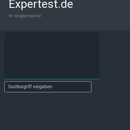
Expertest.de
Ihr Vergleichsportal